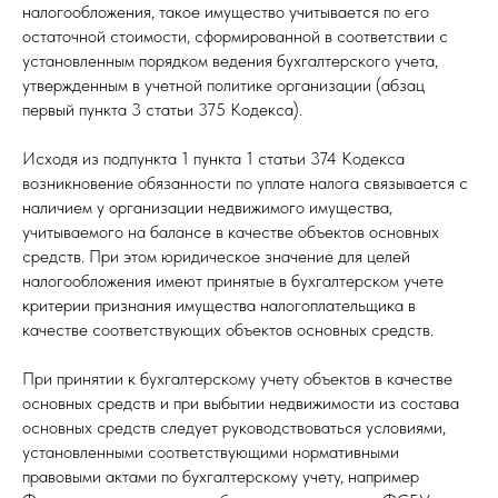
налогообложения, такое имущество учитывается по его
остаточной стоимости, сформированной в соответствии с
установленным порядком ведения бухгалтерского учета,
утвержденным в учетной политике организации (абзац
первый пункта 3 статьи 375 Кодекса).
Исходя из подпункта 1 пункта 1 статьи 374 Кодекса
возникновение обязанности по уплате налога связывается с
наличием у организации недвижимого имущества,
учитываемого на балансе в качестве объектов основных
средств. При этом юридическое значение для целей
налогообложения имеют принятые в бухгалтерском учете
критерии признания имущества налогоплательщика в
качестве соответствующих объектов основных средств.
При принятии к бухгалтерскому учету объектов в качестве
основных средств и при выбытии недвижимости из состава
основных средств следует руководствоваться условиями,
установленными соответствующими нормативными
правовыми актами по бухгалтерскому учету, например