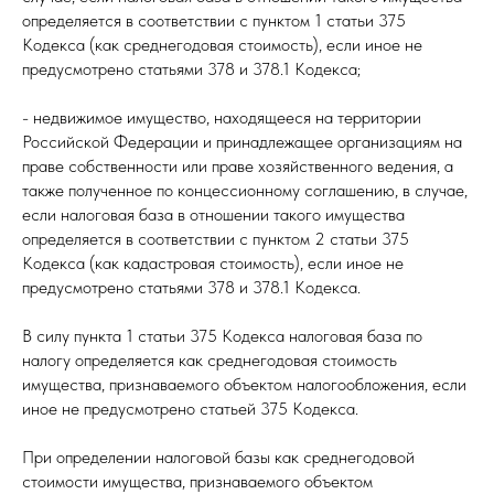
определяется в соответствии с пунктом 1 статьи 375
Кодекса (как среднегодовая стоимость), если иное не
предусмотрено статьями 378 и 378.1 Кодекса;
- недвижимое имущество, находящееся на территории
Российской Федерации и принадлежащее организациям на
праве собственности или праве хозяйственного ведения, а
также полученное по концессионному соглашению, в случае,
если налоговая база в отношении такого имущества
определяется в соответствии с пунктом 2 статьи 375
Кодекса (как кадастровая стоимость), если иное не
предусмотрено статьями 378 и 378.1 Кодекса.
В силу пункта 1 статьи 375 Кодекса налоговая база по
налогу определяется как среднегодовая стоимость
имущества, признаваемого объектом налогообложения, если
иное не предусмотрено статьей 375 Кодекса.
При определении налоговой базы как среднегодовой
стоимости имущества, признаваемого объектом