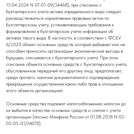
15.04.2024 N 07-01-09/34468), при списании с
бухгалтерского учета актива определенного вида следует
руководствоваться нормативным правовым актом по
бухгалтерскому учету, устанавливающим требования к
формированию в бухгалтерском учете информации об
активах такого вида. В частности, в соответствии с ФСБУ
6/2020 объект основных средств, который выбывает или не
способен приносить организации экономические выгоды в
будущем, списывается с бухгалтерского учета. При этом
списание объекта основных средств с бухгалтерского учета,
обусловленное передачей его другому лицу, предполагает,
среди прочего, наличие документального подтверждения
прекращения осуществления каких-либо прав в отношении
этого объекта организацией.
Основные средства подлежат налогообложению налогом до
их выбытия в качестве основных средств и снятия с учета
организации (письмо Минфина России от 01.08.2018 N 03-
05-05-01/54078).