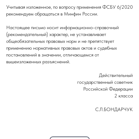
Учитывая изложенное, по вопросу применения ФСБУ 6/2020
рекомендуем обращаться в Минфин России.
Настоящее письмо носит информационно-справочный
(рекомендательный) характер, не устанавливает
общеобязательных правовых норм и не препятствует
применению нормативных правовых актов и судебных
постановлений в значении, отличающемся от
вышеизложенных разъяснений.
Действительный
государственный советник
Российской Федерации
2 класса
С.Л.БОНДАРЧУК