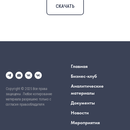
СКАЧАТЬ
Главная
Бизнес-клуб
Аналитические
Copyright © 2025 Все права
материалы
защищены. Любое копирование
материала разрешено только с
Документы
согласия правообладателя.
Новости
Мероприятия