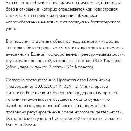
Что касается объектов недвижимого имущества, налоговая
база в отношении которых определяется как кадастровая
стоимость, то порядок их признания объектами
налогообложения не зависит от порядка их бухгалтерского
учета.
В отношении отдельных объектов недвижимого имущества
налоговая база определяется как их кадастровая стоимость,
внесенная в Единый государственный реестр недвижимости,
с учетом особенностей, указанных в статье 378.2 Кодекса
(абзац первый пункта 2 статьи 375 Кодекса).
Согласно постановлению Правительства Российской
Федерации от 30.06.2004 N 329 "О Министерстве
финансов Российской Федерации" федеральным органом
исполнительной власти, осуществляющим функции по
выработке государственной политики и нормативно-
правовому регулированию в сфере налоговой деятельности,
бухгалтерского учета и бухгалтерской отчетности, является
Минфин России.