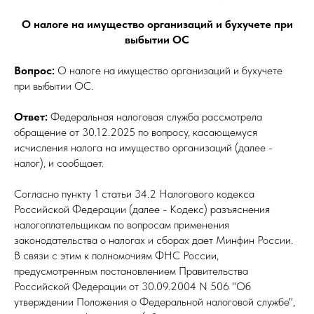
О налоге на имущество организаций и бухучете при
выбытии ОС
Вопрос:
О налоге на имущество организаций и бухучете
при выбытии ОС.
Ответ:
Федеральная налоговая служба рассмотрела
обращение от 30.12.2025 по вопросу, касающемуся
исчисления налога на имущество организаций (далее -
налог), и сообщает.
Согласно пункту 1 статьи 34.2 Налогового кодекса
Российской Федерации (далее - Кодекс) разъяснения
налогоплательщикам по вопросам применения
законодательства о налогах и сборах дает Минфин России.
В связи с этим к полномочиям ФНС России,
предусмотренным постановлением Правительства
Российской Федерации от 30.09.2004 N 506 "Об
утверждении Положения о Федеральной налоговой службе",