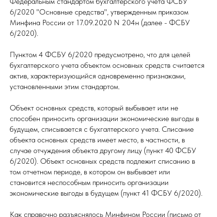
Федеральным стандартом бухгалтерского учета ФСБУ
6/2020 "Основные средства", утвержденным приказом
Минфина России от 17.09.2020 N 204н (далее - ФСБУ
6/2020).
Пунктом 4 ФСБУ 6/2020 предусмотрено, что для целей
бухгалтерского учета объектом основных средств считается
актив, характеризующийся одновременно признаками,
установленными этим стандартом.
Объект основных средств, который выбывает или не
способен приносить организации экономические выгоды в
будущем, списывается с бухгалтерского учета. Списание
объекта основных средств имеет место, в частности, в
случае отчуждения объекта другому лицу (пункт 40 ФСБУ
6/2020). Объект основных средств подлежит списанию в
том отчетном периоде, в котором он выбывает или
становится неспособным приносить организации
экономические выгоды в будущем (пункт 41 ФСБУ 6/2020).
Как справочно разъяснялось Минфином России (письмо от