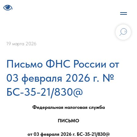
19 марта 2026
Письмо ФНС России от
03 февраля 2026 г. №
БС-35-21/830@
Федеральная налоговая служба
ПИСЬМО
от 03 февраля 2026 г. БС-35-21/830@