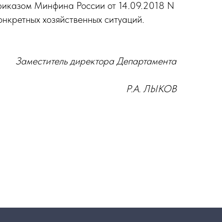
риказом Минфина России от 14.09.2018 N
онкретных хозяйственных ситуаций.
Заместитель директора Департамента
Р.А. ЛЫКОВ