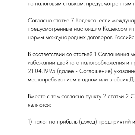
по налоговым ставкам, предусмотренным п
Согласно статье 7 Кодекса, если междун
предусмотренные настоящим Кодексом и п
нормы международных договоров Россий
В соответствии со статьей 1 Соглашения
избежании двойного налогообложения и пр
21.04.1995 (далее - Соглашение) указанн
местопребыванием в одном или в обоих Д
Вместе с тем согласно пункту 2 статьи 2
являются:
1) налог на прибыль (доход) предприятий 