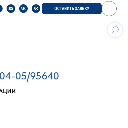
ОСТАВИТЬ ЗАЯВКУ
-04-05/95640
РАЦИИ