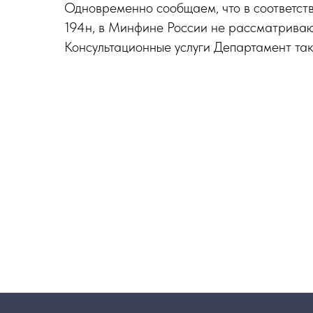
Одновременно сообщаем, что в соответст
194н, в Минфине России не рассматривают
Консультационные услуги Департамент так