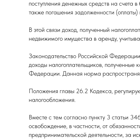
поступления денежных средств на счета в б
также погашения задолженности (оплаты) 
В этой связи доход, полученный налогопл
недвижимого имущества в аренду, учитыва
Законодательство Российской Федерации 
доходы налогоплательщиков, полученные к
Федерации. Данная норма распространяе
Положения главы 26.2 Кодекса, регулиру
налогообложения.
Вместе с тем согласно пункту 3 статьи 
освобождение, в частности, от обязанност
предпринимательской деятельности, за ис