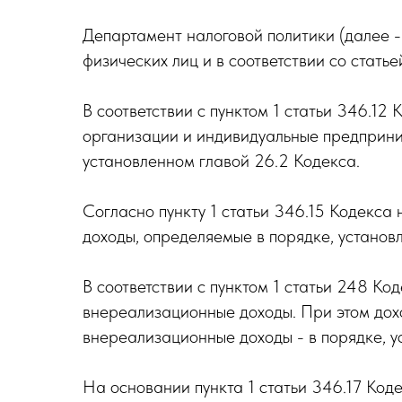
Департамент налоговой политики (далее 
физических лиц и в соответствии со стат
В соответствии с пунктом 1 статьи 346.1
организации и индивидуальные предприни
установленном главой 26.2 Кодекса.
Согласно пункту 1 статьи 346.15 Кодекс
доходы, определяемые в порядке, установ
В соответствии с пунктом 1 статьи 248 Ко
внереализационные доходы. При этом дохо
внереализационные доходы - в порядке, у
На основании пункта 1 статьи 346.17 Код