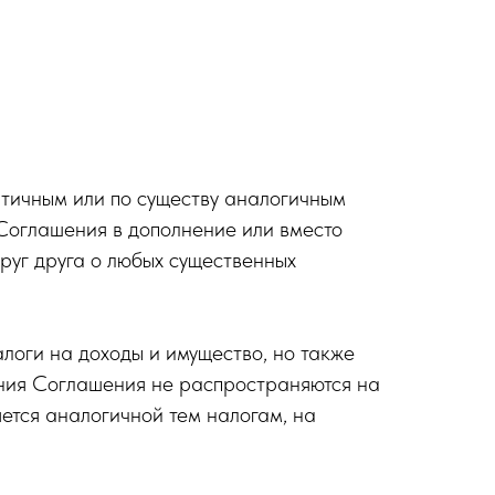
нтичным или по существу аналогичным
Соглашения в дополнение или вместо
руг друга о любых существенных
логи на доходы и имущество, но также
ения Соглашения не распространяются на
яется аналогичной тем налогам, на