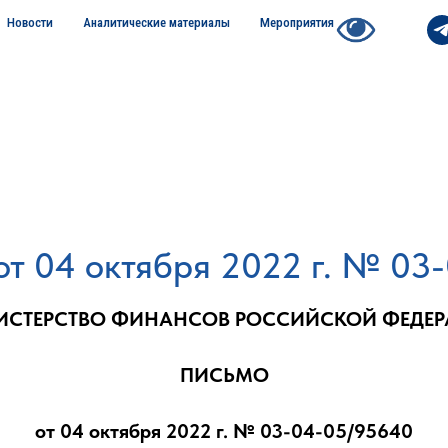
Новости
Аналитические материалы
Мероприятия
т 04 октября 2022 г. № 03
СТЕРСТВО ФИНАНСОВ РОССИЙСКОЙ ФЕДЕ
ПИСЬМО
от 04 октября 2022 г. № 03-04-05/95640