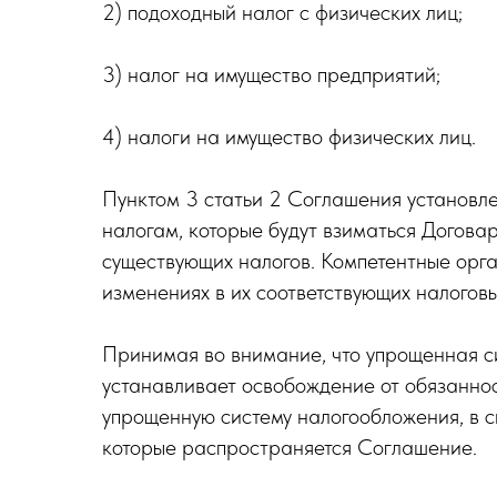
2) подоходный налог с физических лиц;
3) налог на имущество предприятий;
4) налоги на имущество физических лиц.
Пунктом 3 статьи 2 Соглашения установл
налогам, которые будут взиматься Догов
существующих налогов. Компетентные орга
изменениях в их соответствующих налоговы
Принимая во внимание, что упрощенная си
устанавливает освобождение от обязанно
упрощенную систему налогообложения, в с
которые распространяется Соглашение.