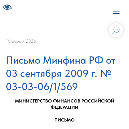
16 апреля 2026
Письмо Минфина РФ от
03 сентября 2009 г. №
03-03-06/1/569
МИНИСТЕРСТВО ФИНАНСОВ РОССИЙСКОЙ
ФЕДЕРАЦИИ
ПИСЬМО