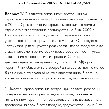
от 03 сентября 2009 г. N 03-03-06/1/569
Вопрос:
ЗАО является заказчиком-застройщиком
строительства жилого дома. Строительство объекта ведется
с 2004 г. Срок окончания строительства жилого дома и
сдача его в эксплуатацию планируются на 3 кв. 2009 г.
Реализация объекта осуществляется путем привлечения
участников по договорам долевого участия. Оставшуюся
часть квартир планируется реализовать после ввода объекта
в эксплуатацию и регистрации права собственности путем
заключения договоров купли-продажи. Согласно
действующему законодательству (ст. 755 ГК РФ) срок
гарантийных обязательств застройщика составляет не менее
5 лет с момента ввода объекта в эксплуатацию. В связи с
вышеизложенным просим разъяснить следующие вопросы:
1. Имеет ли право заказчик-застройщик создать резервный
фонд на возможные предстоящие расходы, связанные с
исполнением гарантийных обязательств по вышеуказанным
договорам на срок 5 лет в порядке, предусмотренном п. 1 ст.