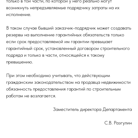
только в той части, по которой у него реально могут
возникнуть непредъявляемые подрядчику затраты на их
исполнение.
В таком случае бывший заказчик-подрядчик может создавать
резервы на выполнение гарантийных обязательств только
если срок предоставляемой им гарантии превышает
гарантийный срок, установленный договором строительного
подряда и только в части, относящейся к такому
превышению.
При этом необходимо учитывать, что действующим
гражданским законодательством на продавца недвижимости
обязанность предоставления гарантий по строительным
работам не возлагается.
Заместитель директора Департамента
С.В. Разгулин