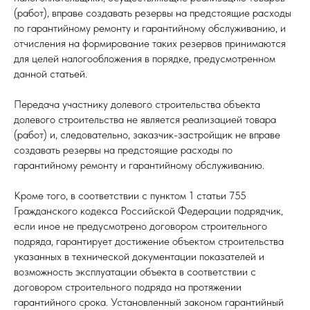
(работ), вправе создавать резервы на предстоящие расходы
по гарантийному ремонту и гарантийному обслуживанию, и
отчисления на формирование таких резервов принимаются
для целей налогообложения в порядке, предусмотренном
данной статьей.
Передача участнику долевого строительства объекта
долевого строительства не является реализацией товара
(работ) и, следовательно, заказчик-застройщик не вправе
создавать резервы на предстоящие расходы по
гарантийному ремонту и гарантийному обслуживанию.
Кроме того, в соответствии с пунктом 1 статьи 755
Гражданского кодекса Российской Федерации подрядчик,
если иное не предусмотрено договором строительного
подряда, гарантирует достижение объектом строительства
указанных в технической документации показателей и
возможность эксплуатации объекта в соответствии с
договором строительного подряда на протяжении
гарантийного срока. Установленный законом гарантийный