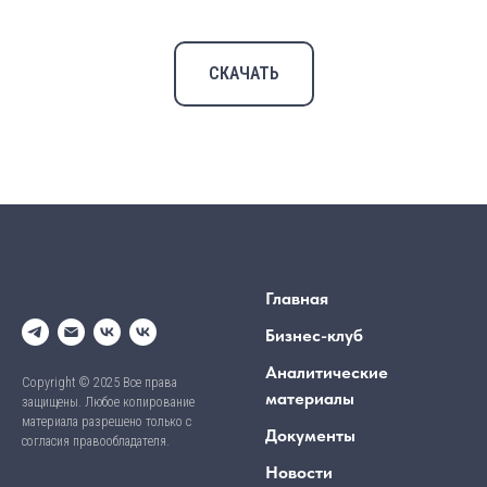
СКАЧАТЬ
Главная
Бизнес-клуб
Аналитические
Copyright © 2025 Все права
материалы
защищены. Любое копирование
материала разрешено только с
Документы
согласия правообладателя.
Новости