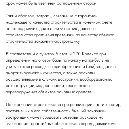
срок может быть увеличен соглашением сторон.
Таким образом, затраты, связанные с гарантией
надлежащего качества строительства в конечном счете
несет подрядчик, даже если участник долевого
строительства предъявил претензии по качеству объекта
строительства заказчику-застройщику.
В соответствии с пунктом 5 статьи 270 Кодекса при
определении налоговой базы по налогу на прибыль не
учитываются расходы по приобретению и (или) созданию
амортизируемого имущества, а также расходы,
осуществляемые в случаях достройки, дооборудования,
реконструкции, модернизации, технического
перевооружения объектов основных средств.
По окончании строительства при реализации части квартир,
поступивших в его собственность, бывший заказчик-
застройщик может создавать резервы расходов на
выполнение гарантийных обязательств перед дольщиками