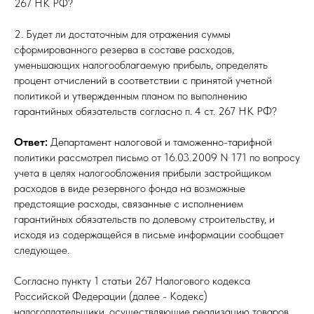
267 НК РФ?
2. Будет ли достаточным для отражения суммы
сформированного резерва в составе расходов,
уменьшающих налогооблагаемую прибыль, определять
процент отчислений в соответствии с принятой учетной
политикой и утвержденным планом по выполнению
гарантийных обязательств согласно п. 4 ст. 267 НК РФ?
Ответ:
Департамент налоговой и таможенно-тарифной
политики рассмотрел письмо от 16.03.2009 N 171 по вопросу
учета в целях налогообложения прибыли застройщиком
расходов в виде резервного фонда на возможные
предстоящие расходы, связанные с исполнением
гарантийных обязательств по долевому строительству, и
исходя из содержащейся в письме информации сообщает
следующее.
Согласно пункту 1 статьи 267 Налогового кодекса
Российской Федерации (далее - Кодекс)
налогоплательщики, осуществляющие реализацию товаров