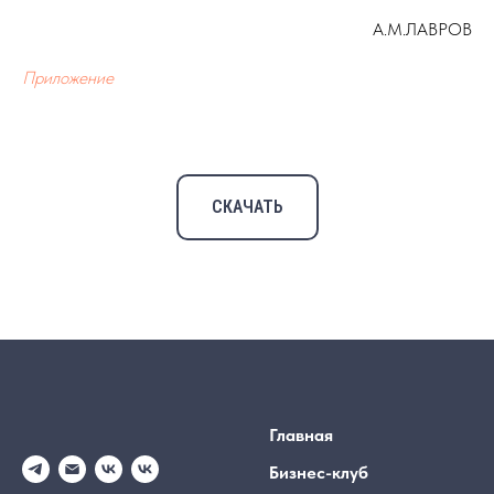
А.М.ЛАВРОВ
Приложение
СКАЧАТЬ
Главная
Бизнес-клуб