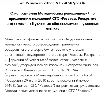
от 05 августа 2019 г. N 02-07-07/58716
О направлении Методических рекомендаций по
применению положений СГС «Резервы. Раскрытие
информации об условных обязательствах и условных
активах
Министерство финансов Российской Федерации в целях
методологического сопровождения применения
федерального стандарта бухгалтерского учета для
организаций государственного сектора "Резервы. Раскрытие
информации об условных обязательствах и условных
активах", утвержденного приказом Министерства финансов
Российской Федерации от 30.05.2018 N 124н
(зарегистрирован в Министерстве юстиции Российской
Федерации 29 июня 2018 г., регистрационный номер
51491), (далее - СГС "Резервы") направляет для руководства
Методические указания по применению СГС "Резервы".