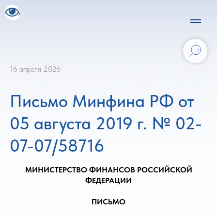
16 апреля 2026
Письмо Минфина РФ от
05 августа 2019 г. № 02-
07-07/58716
МИНИСТЕРСТВО ФИНАНСОВ РОССИЙСКОЙ
ФЕДЕРАЦИИ
ПИСЬМО