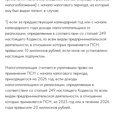
налогообложения) с начала налогового периода, на который
ему был выдан патент, в случае:
1) если за предшествующий календарный год или с начала
календарного года доходы налогоплательщика от
реализации, определяемые в соответствии со статьей 249
настоящего Кодекса, по всем видам предпринимательской
деятельности, в отношении которых применяется ПСН,
превысили 10 миллионов рублей, если иное не установлено
настоящим подпунктом.
Налогоплательщик считается утратившим право на
применение ПСН с начала налогового периода,
приходящегося на 2026 год, если доходы
налогоплательщика от реализации, определяемые в
соответствии со статьей 249 настоящего Кодекса, по всем
видам предпринимательской деятельности, в отношении
которых применяется ПСН, за 2025 год или в течение 2026
года превысили 20 миллионов рублей.