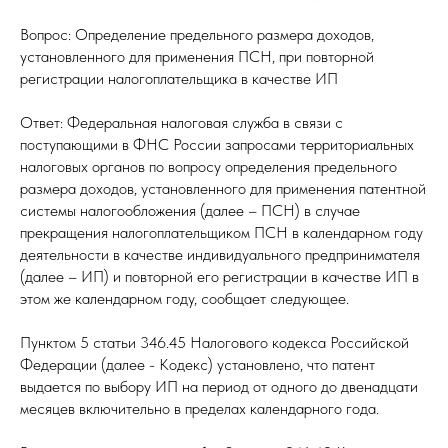
Вопрос: Определение предельного размера доходов,
установленного для применения ПСН, при повторной
регистрации налогоплательщика в качестве ИП
Ответ: Федеральная налоговая служба в связи с
поступающими в ФНС России запросами территориальных
налоговых органов по вопросу определения предельного
размера доходов, установленного для применения патентной
системы налогообложения (далее – ПСН) в случае
прекращения налогоплательщиком ПСН в календарном году
деятельности в качестве индивидуального предпринимателя
(далее – ИП) и повторной его регистрации в качестве ИП в
этом же календарном году, сообщает следующее.
Пунктом 5 статьи 346.45 Налогового кодекса Российской
Федерации (далее - Кодекс) установлено, что патент
выдается по выбору ИП на период от одного до двенадцати
месяцев включительно в пределах календарного года.