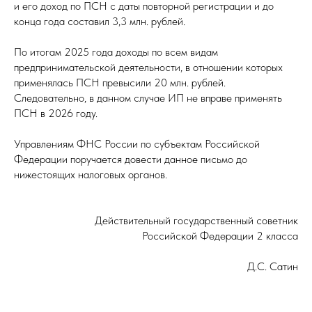
и его доход по ПСН с даты повторной регистрации и до
конца года составил 3,3 млн. рублей.
По итогам 2025 года доходы по всем видам
предпринимательской деятельности, в отношении которых
применялась ПСН превысили 20 млн. рублей.
Следовательно, в данном случае ИП не вправе применять
ПСН в 2026 году.
Управлениям ФНС России по субъектам Российской
Федерации поручается довести данное письмо до
нижестоящих налоговых органов.
Действительный государственный советник
Российской Федерации 2 класса
Д.C. Сатин