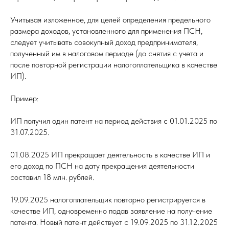
Учитывая изложенное, для целей определения предельного
размера доходов, установленного для применения ПСН,
следует учитывать совокупный доход предпринимателя,
полученный им в налоговом периоде (до снятия с учета и
после повторной регистрации налогоплательщика в качестве
ИП).
Пример:
ИП получил один патент на период действия с 01.01.2025 по
31.07.2025.
01.08.2025 ИП прекращает деятельность в качестве ИП и
его доход по ПСН на дату прекращения деятельности
составил 18 млн. рублей.
19.09.2025 налогоплательщик повторно регистрируется в
качестве ИП, одновременно подав заявление на получение
патента. Новый патент действует с 19.09.2025 по 31.12.2025