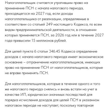
Налогоплательщик считается утратившим право на
применение ПСН с начала налогового периода,
приходящегося на 2027 год, если доходы
налогоплательщика от реализации, определяемые в
соответствии со статьей 249 настоящего Кодекса, по всем
видам предпринимательской деятельности, в отношении
которых применяется ПСН, за 2026 год или в течение 2027
года превысили 15 миллионов рублей.
Для целей пункта 6 статьи 346.45 Кодекса определение
доходов с начала налогового периода имеет экономическое
основание – отграничение налогоплательщиков, имеющих
право на применение ПСН от налогоплательщиков, которые
не вправе применять ПСН.
Для налогоплательщиков, которые в течение одного и того
же налогового периода снялись и вновь встали на учет в
качестве ИП, юридически-значимых последствий для
порядка исчисления доходов для целей ПСН в указанном
налоговом периоде не наступает, поскольку повторная