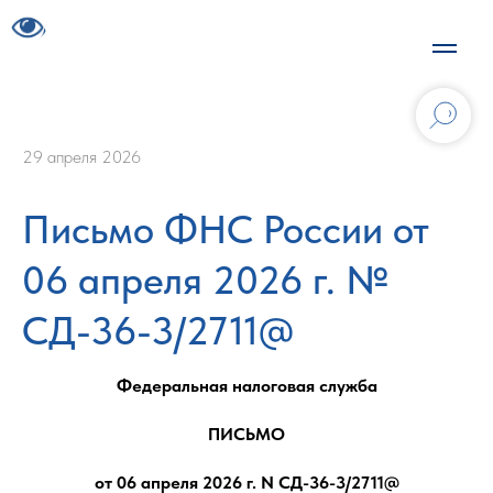
29 апреля 2026
Письмо ФНС России от
06 апреля 2026 г. №
СД-36-3/2711@
Федеральная налоговая служба
ПИСЬМО
от 06 апреля 2026 г. N СД-36-3/2711@