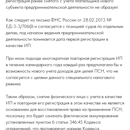
регистрация ранее снятого с учета плательщика нового
субъекта предпринимательской деятельности не образует.
Как следует из письма ФНС России от 28.02.2013 №
ЕД-3-3/706@ и согласуется с позицией судов по отдельным
делам, под началом ведения предпринимательской
деятельности понимается дата первой регистрации в
качестве ИП.
При ином подходе многократная повторная регистрация ИП
в течение календарного года каждый раз предполагала бы и
возможность нового учета доходов для целей ПСН, что не
согласуется с целями данного специального налогового
режима.
Таким образом, снятие физического лица с учета в качестве
ИП и повторная его регистрация в этом качестве не является
основанием для восстановления права на применение ПСН,
поскольку это будет означать фактическое аннулирование
установленных пунктом 6 статьи 346.45 Кодекса
ограничений, что противоречит нормам Кодекса.