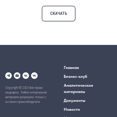
СКАЧАТЬ
Главная
Бизнес-клуб
Аналитические
Copyright © 2025 Все права
материалы
защищены. Любое копирование
материала разрешено только с
Документы
согласия правообладателя.
Новости