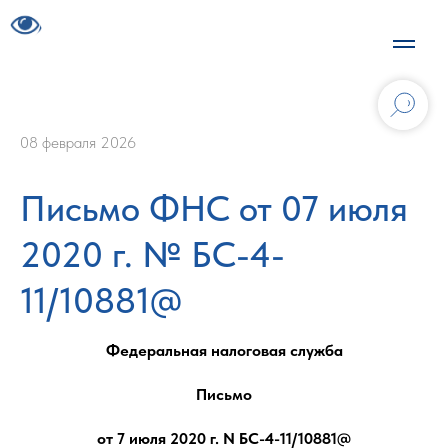
08 февраля 2026
Письмо ФНС от 07 июля
2020 г. № БС-4-
11/10881@
Федеральная налоговая служба
Письмо
от 7 июля 2020 г. N БС-4-11/10881@