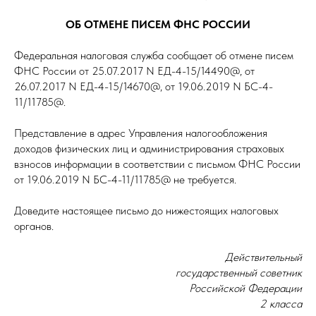
ОБ ОТМЕНЕ ПИСЕМ ФНС РОССИИ
Федеральная налоговая служба сообщает об отмене писем
ФНС России от 25.07.2017 N ЕД-4-15/14490@, от
26.07.2017 N ЕД-4-15/14670@, от 19.06.2019 N БС-4-
11/11785@.
Представление в адрес Управления налогообложения
доходов физических лиц и администрирования страховых
взносов информации в соответствии с письмом ФНС России
от 19.06.2019 N БС-4-11/11785@ не требуется.
Доведите настоящее письмо до нижестоящих налоговых
органов.
Действительный
государственный советник
Российской Федерации
2 класса