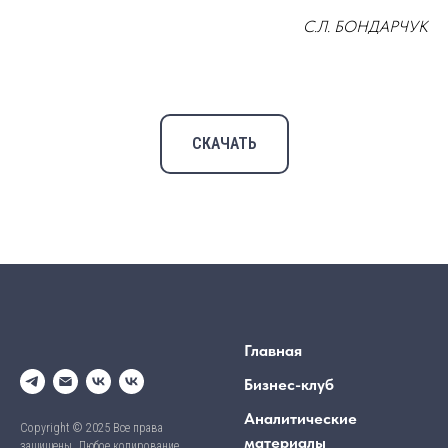
С.Л. БОНДАРЧУК
СКАЧАТЬ
Главная
Бизнес-клуб
Аналитические
Copyright © 2025 Все права
материалы
защищены. Любое копирование