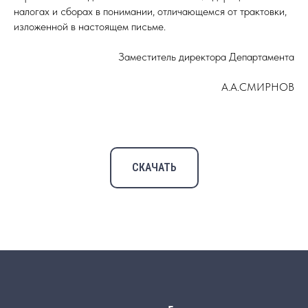
налогах и сборах в понимании, отличающемся от трактовки,
изложенной в настоящем письме.
Заместитель директора Департамента
А.А.СМИРНОВ
СКАЧАТЬ