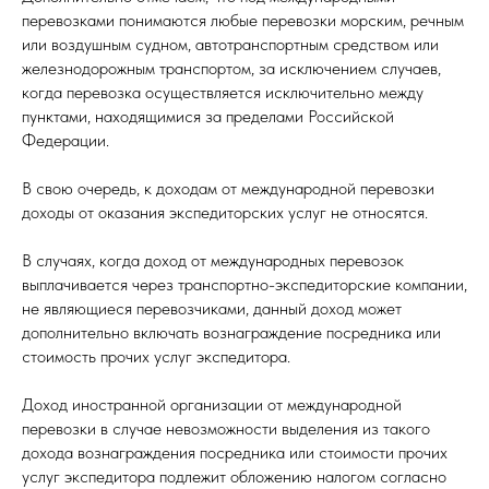
перевозками понимаются любые перевозки морским, речным
или воздушным судном, автотранспортным средством или
железнодорожным транспортом, за исключением случаев,
когда перевозка осуществляется исключительно между
пунктами, находящимися за пределами Российской
Федерации.
В свою очередь, к доходам от международной перевозки
доходы от оказания экспедиторских услуг не относятся.
В случаях, когда доход от международных перевозок
выплачивается через транспортно-экспедиторские компании,
не являющиеся перевозчиками, данный доход может
дополнительно включать вознаграждение посредника или
стоимость прочих услуг экспедитора.
Доход иностранной организации от международной
перевозки в случае невозможности выделения из такого
дохода вознаграждения посредника или стоимости прочих
услуг экспедитора подлежит обложению налогом согласно