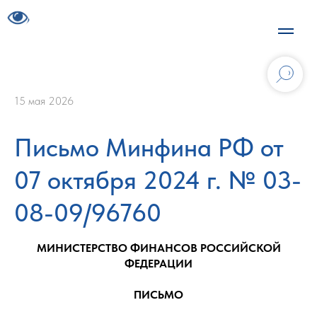
15 мая 2026
Письмо Минфина РФ от
07 октября 2024 г. № 03-
08-09/96760
МИНИСТЕРСТВО ФИНАНСОВ РОССИЙСКОЙ
ФЕДЕРАЦИИ
ПИСЬМО