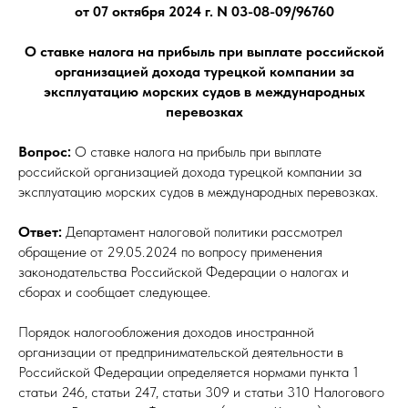
от 07 октября 2024 г. N 03-08-09/96760
О ставке налога на прибыль при выплате российской
организацией дохода турецкой компании за
эксплуатацию морских судов в международных
перевозках
Вопрос:
О ставке налога на прибыль при выплате
российской организацией дохода турецкой компании за
эксплуатацию морских судов в международных перевозках.
Ответ:
Департамент налоговой политики рассмотрел
обращение от 29.05.2024 по вопросу применения
законодательства Российской Федерации о налогах и
сборах и сообщает следующее.
Порядок налогообложения доходов иностранной
организации от предпринимательской деятельности в
Российской Федерации определяется нормами пункта 1
статьи 246, статьи 247, статьи 309 и статьи 310 Налогового