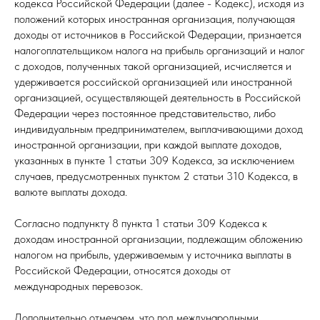
кодекса Российской Федерации (далее - Кодекс), исходя из
положений которых иностранная организация, получающая
доходы от источников в Российской Федерации, признается
налогоплательщиком налога на прибыль организаций и налог
с доходов, полученных такой организацией, исчисляется и
удерживается российской организацией или иностранной
организацией, осуществляющей деятельность в Российской
Федерации через постоянное представительство, либо
индивидуальным предпринимателем, выплачивающими доход
иностранной организации, при каждой выплате доходов,
указанных в пункте 1 статьи 309 Кодекса, за исключением
случаев, предусмотренных пунктом 2 статьи 310 Кодекса, в
валюте выплаты дохода.
Согласно подпункту 8 пункта 1 статьи 309 Кодекса к
доходам иностранной организации, подлежащим обложению
налогом на прибыль, удерживаемым у источника выплаты в
Российской Федерации, относятся доходы от
международных перевозок.
Дополнительно отмечаем, что под международными