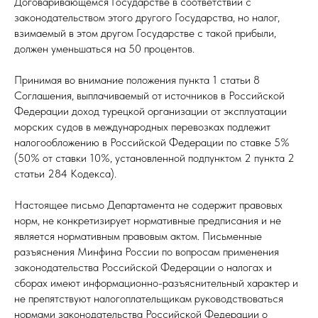
Договаривающемся Государстве в соответствии с
законодательством этого другого Государства, но налог,
взимаемый в этом другом Государстве с такой прибыли,
должен уменьшаться на 50 процентов.
Принимая во внимание положения пункта 1 статьи 8
Соглашения, выплачиваемый от источников в Российской
Федерации доход турецкой организации от эксплуатации
морских судов в международных перевозках подлежит
налогообложению в Российской Федерации по ставке 5%
(50% от ставки 10%, установленной подпунктом 2 пункта 2
статьи 284 Кодекса).
Настоящее письмо Департамента не содержит правовых
норм, не конкретизирует нормативные предписания и не
является нормативным правовым актом. Письменные
разъяснения Минфина России по вопросам применения
законодательства Российской Федерации о налогах и
сборах имеют информационно-разъяснительный характер и
не препятствуют налогоплательщикам руководствоваться
нормами законодательства Российской Федерации о