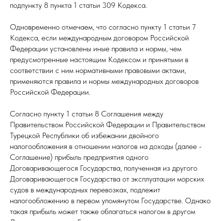
подпункту 8 пункта 1 статьи 309 Кодекса.
Одновременно отмечаем, что согласно пункту 1 статьи 7
Кодекса, если международным договором Российской
Федерации установлены иные правила и нормы, чем
предусмотренные настоящим Кодексом и принятыми в
соответствии с ним нормативными правовыми актами,
применяются правила и нормы международных договоров
Российской Федерации.
Согласно пункту 1 статьи 8 Соглашения между
Правительством Российской Федерации и Правительством
Турецкой Республики об избежании двойного
налогообложения в отношении налогов на доходы (далее -
Соглашение) прибыль предприятия одного
Договаривающегося Государства, полученная из другого
Договаривающегося Государства от эксплуатации морских
судов в международных перевозках, подлежит
налогообложению в первом упомянутом Государстве. Однако
такая прибыль может также облагаться налогом в другом