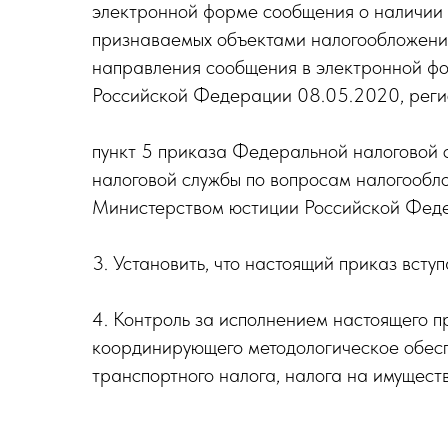
электронной форме сообщения о наличии у
признаваемых объектами налогообложения
направления сообщения в электронной ф
Российской Федерации 08.05.2020, рег
пункт 5 приказа Федеральной налоговой 
налоговой службы по вопросам налогообл
Министерством юстиции Российской Феде
3. Установить, что настоящий приказ вступ
4. Контроль за исполнением настоящего п
координирующего методологическое обесп
транспортного налога, налога на имуществ