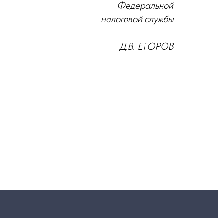
Федеральной
налоговой службы
Д.В. ЕГОРОВ