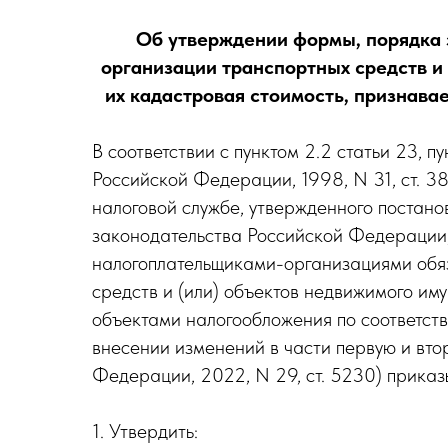
Об утверждении формы, порядка 
организации транспортных средств и
их кадастровая стоимость, признав
В соответствии с пунктом 2.2 статьи 23,
Российской Федерации, 1998, N 31, ст. 38
налоговой службе, утвержденного поста
законодательства Российской Федерации, 2
налогоплательщиками-организациями обяз
средств и (или) объектов недвижимого им
объектами налогообложения по соответст
внесении изменений в части первую и вт
Федерации, 2022, N 29, ст. 5230) приказ
1. Утвердить: