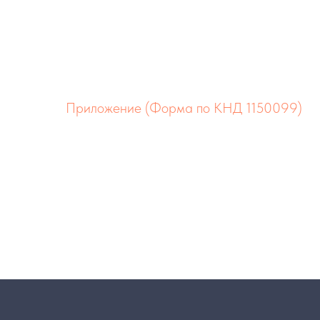
Приложение (Форма по КНД 1150099)