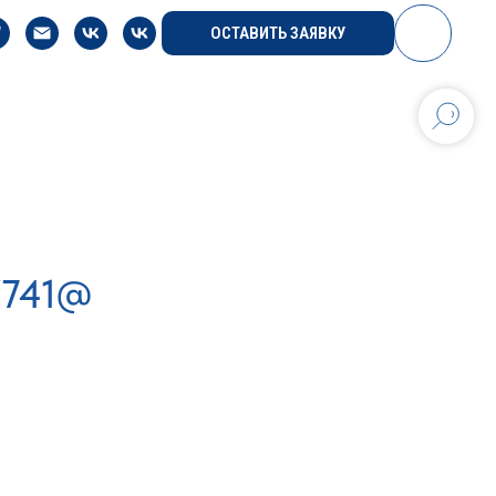
ОСТАВИТЬ ЗАЯВКУ
/741@