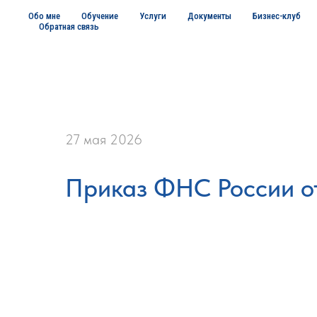
Обо мне
Обучение
Услуги
Документы
Бизнес-клуб
Обратная связь
27 мая 2026
Приказ ФНС России от