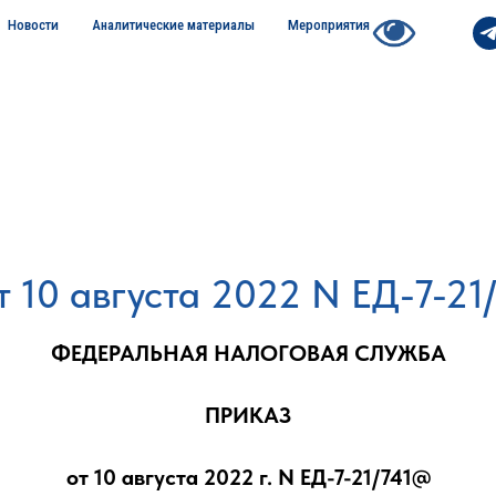
Новости
Аналитические материалы
Мероприятия
 10 августа 2022 N ЕД-7-21
ФЕДЕРАЛЬНАЯ НАЛОГОВАЯ СЛУЖБА
ПРИКАЗ
от 10 августа 2022 г. N ЕД-7-21/741@