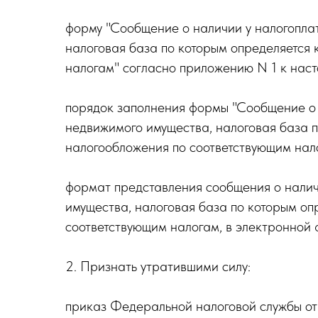
форму "Сообщение о наличии у налогопла
налоговая база по которым определяется 
налогам" согласно приложению N 1 к наст
порядок заполнения формы "Сообщение о 
недвижимого имущества, налоговая база п
налогообложения по соответствующим нал
формат представления сообщения о налич
имущества, налоговая база по которым оп
соответствующим налогам, в электронной
2. Признать утратившими силу:
приказ Федеральной налоговой службы о