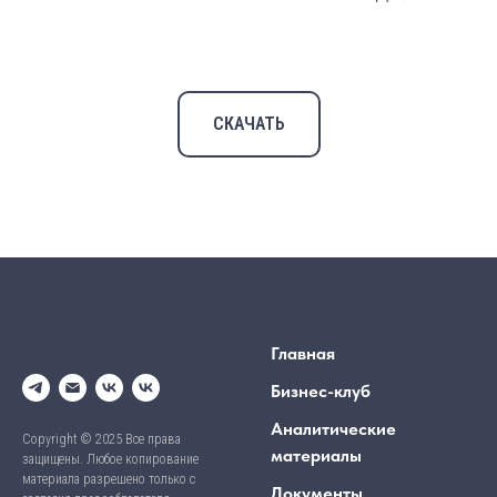
СКАЧАТЬ
Главная
Бизнес-клуб
Аналитические
Copyright © 2025 Все права
материалы
защищены. Любое копирование
материала разрешено только с
Документы