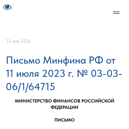
22 мая 2026
Письмо Минфина РФ от
11 июля 2023 г. № 03-03-
06/1/64715
МИНИСТЕРСТВО ФИНАНСОВ РОССИЙСКОЙ
ФЕДЕРАЦИИ
ПИСЬМО