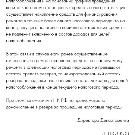
налогообложения и на основании графика проведения
капитального ремонта основных средств налогоплательщик
осуществляет накопление средств для финансирования
ремонта в течение более одного налогового периода, то на
конец текущего налогового периода остаток таких средств
не подлежит включению в состав доходов для целей
налогообложения.
В этой связи в случае если ранее осуществленные
отчисления на ремонт основных средств по планируемому
ремонту в следующих налоговых периодах не превышают
остаток средств резерва, то неизрасходованный остаток
резерва не подлежит включению в состав доходов для целей
налогообложения в конце текущего налогового периода.
При этом положениями НК РФ не предусмотрено
доначисление в резерв за прошедшие налоговые периоды.
Директора Департамента
Д.В.ВОЛКОВ