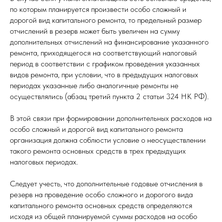
по которым планируется произвести особо сложный и
дорогой вид капитального ремонта, то предельный размер
отчислений в резерв может быть увеличен на сумму
дополнительных отчислений на финансирование указанного
ремонта, приходящегося на соответствующий налоговый
период в соответствии с графиком проведения указанных
видов ремонта, при условии, что в предыдущих налоговых
периодах указанные либо аналогичные ремонты не
осуществлялись (абзац третий пункта 2 статьи 324 НК РФ).
В этой связи при формировании дополнительных расходов на
особо сложный и дорогой вид капитального ремонта
организация должна соблюсти условие о неосуществлении
такого ремонта основных средств в трех предыдущих
налоговых периодах.
Следует учесть, что дополнительные годовые отчисления в
резерв на проведение особо сложного и дорогого вида
капитального ремонта основных средств определяются
исходя из общей планируемой суммы расходов на особо