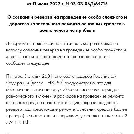
от 11 июля 2023 г. N 03-03-06/1/64715
О создании резерва на проведение особо сложного и
дорогого капитального ремонта основных средств в
целях налога на прибыль
Департамент налоговой политики рассмотрел письмо по
вопросу создания резерва на проведение особо сложного и
дорогого капитального ремонта основных средств и
сообщает следующее.
Пунктом 3 статьи 260 Налогового кодекса Российской
Федерации (далее - НК РФ) предусмотрено, что для
обеспечения в течение двух и более налоговых периодов
равномерного включения расходов на проведение ремонта
основных средств налогоплательщики вправе создавать
резервы под предстоящие ремонты основных средств (далее
- резерв) в соответствии с порядком, установленным статьей
324 НК РФ.