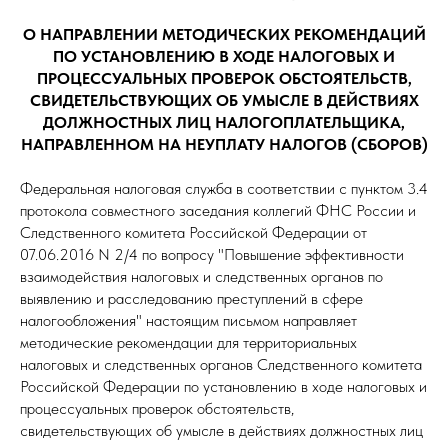
О НАПРАВЛЕНИИ МЕТОДИЧЕСКИХ РЕКОМЕНДАЦИЙ
ПО УСТАНОВЛЕНИЮ В ХОДЕ НАЛОГОВЫХ И
ПРОЦЕССУАЛЬНЫХ ПРОВЕРОК ОБСТОЯТЕЛЬСТВ,
СВИДЕТЕЛЬСТВУЮЩИХ ОБ УМЫСЛЕ В ДЕЙСТВИЯХ
ДОЛЖНОСТНЫХ ЛИЦ НАЛОГОПЛАТЕЛЬЩИКА,
НАПРАВЛЕННОМ НА НЕУПЛАТУ НАЛОГОВ (СБОРОВ)
Федеральная налоговая служба в соответствии с пунктом 3.4
протокола совместного заседания коллегий ФНС России и
Следственного комитета Российской Федерации от
07.06.2016 N 2/4 по вопросу "Повышение эффективности
взаимодействия налоговых и следственных органов по
выявлению и расследованию преступлений в сфере
налогообложения" настоящим письмом направляет
методические рекомендации для территориальных
налоговых и следственных органов Следственного комитета
Российской Федерации по установлению в ходе налоговых и
процессуальных проверок обстоятельств,
свидетельствующих об умысле в действиях должностных лиц