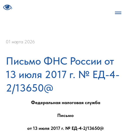
01 марта 2026
Письмо ФНС России от
13 июля 2017 г. № ЕД-4-
2/13650@
Федеральная налоговая служба
Письмо
от 13 июля 2017 г. № ЕД-4-2/13650@