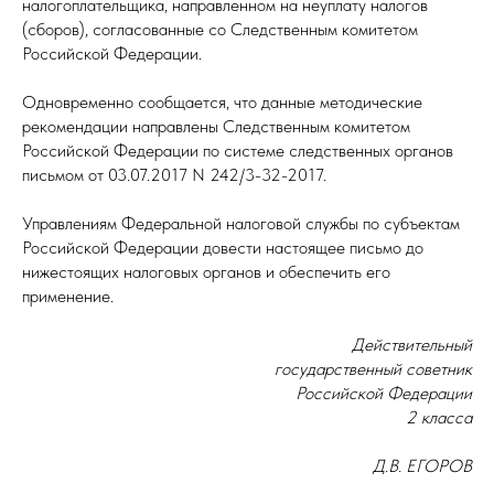
налогоплательщика, направленном на неуплату налогов
(сборов), согласованные со Следственным комитетом
Российской Федерации.
Одновременно сообщается, что данные методические
рекомендации направлены Следственным комитетом
Российской Федерации по системе следственных органов
письмом от 03.07.2017 N 242/3-32-2017.
Управлениям Федеральной налоговой службы по субъектам
Российской Федерации довести настоящее письмо до
нижестоящих налоговых органов и обеспечить его
применение.
Действительный
государственный советник
Российской Федерации
2 класса
Д.В. ЕГОРОВ