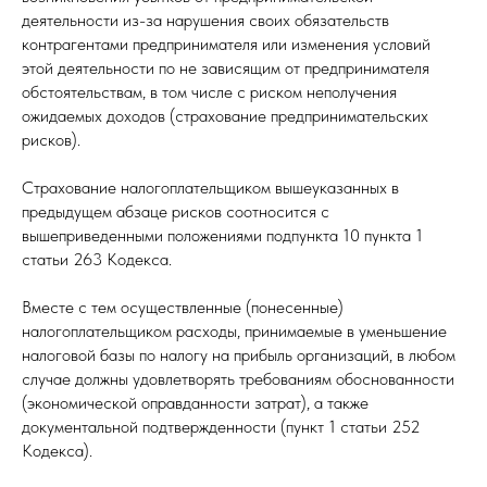
деятельности из-за нарушения своих обязательств
контрагентами предпринимателя или изменения условий
этой деятельности по не зависящим от предпринимателя
обстоятельствам, в том числе с риском неполучения
ожидаемых доходов (страхование предпринимательских
рисков).
Страхование налогоплательщиком вышеуказанных в
предыдущем абзаце рисков соотносится с
вышеприведенными положениями подпункта 10 пункта 1
статьи 263 Кодекса.
Вместе с тем осуществленные (понесенные)
налогоплательщиком расходы, принимаемые в уменьшение
налоговой базы по налогу на прибыль организаций, в любом
случае должны удовлетворять требованиям обоснованности
(экономической оправданности затрат), а также
документальной подтвержденности (пункт 1 статьи 252
Кодекса).