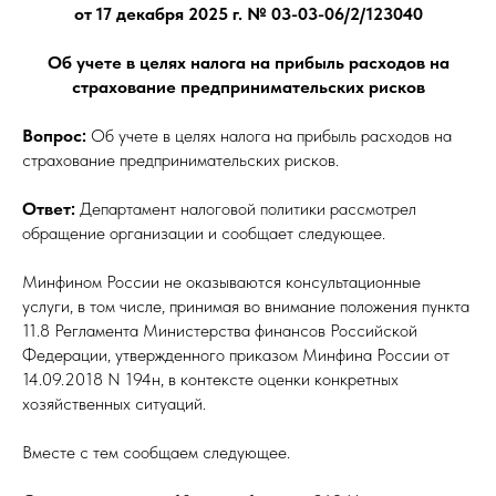
от 17 декабря 2025 г. № 03-03-06/2/123040
Об учете в целях налога на прибыль расходов на
страхование предпринимательских рисков
Вопрос:
Об учете в целях налога на прибыль расходов на
страхование предпринимательских рисков.
Ответ:
Департамент налоговой политики рассмотрел
обращение организации и сообщает следующее.
Минфином России не оказываются консультационные
услуги, в том числе, принимая во внимание положения пункта
11.8 Регламента Министерства финансов Российской
Федерации, утвержденного приказом Минфина России от
14.09.2018 N 194н, в контексте оценки конкретных
хозяйственных ситуаций.
Вместе с тем сообщаем следующее.