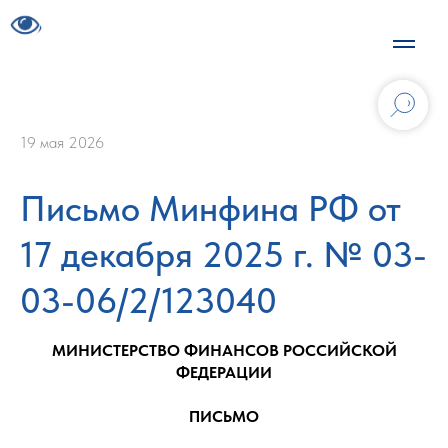
19 мая 2026
Письмо Минфина РФ от
17 декабря 2025 г. № 03-
03-06/2/123040
МИНИСТЕРСТВО ФИНАНСОВ РОССИЙСКОЙ
ФЕДЕРАЦИИ
ПИСЬМО