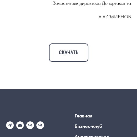
Заместитель директора Департамента
А.А.СМИРНОВ
СКАЧАТЬ
Главная
Бизнес-клуб
Аналитические