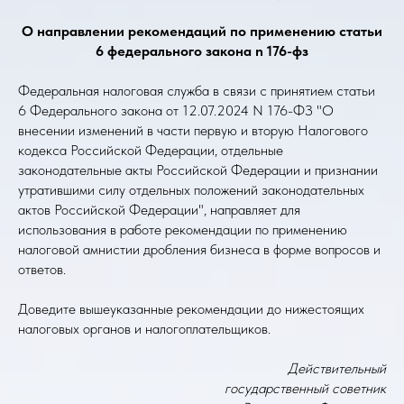
О направлении рекомендаций по применению статьи
6 федерального закона n 176-фз
Федеральная налоговая служба в связи с принятием статьи
6 Федерального закона от 12.07.2024 N 176-ФЗ "О
внесении изменений в части первую и вторую Налогового
кодекса Российской Федерации, отдельные
законодательные акты Российской Федерации и признании
утратившими силу отдельных положений законодательных
актов Российской Федерации", направляет для
использования в работе рекомендации по применению
налоговой амнистии дробления бизнеса в форме вопросов и
ответов.
Доведите вышеуказанные рекомендации до нижестоящих
налоговых органов и налогоплательщиков.
Действительный
государственный советник