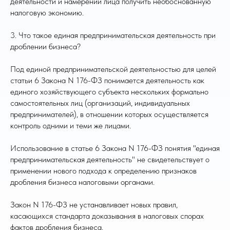
деятельности и намерении лица получить необоснованную
налоговую экономию.
3. Что такое единая предпринимательская деятельность при
дроблении бизнеса?
Под единой предпринимательской деятельностью для целей
статьи 6 Закона N 176-ФЗ понимается деятельность как
единого хозяйствующего субъекта нескольких формально
самостоятельных лиц (организаций, индивидуальных
предпринимателей), в отношении которых осуществляется
контроль одними и теми же лицами.
Использование в статье 6 Закона N 176-ФЗ понятия "единая
предпринимательская деятельность" не свидетельствует о
применении нового подхода к определению признаков
дробления бизнеса налоговыми органами.
Закон N 176-ФЗ не устанавливает новых правил,
касающихся стандарта доказывания в налоговых спорах
фактов дробления бизнеса.