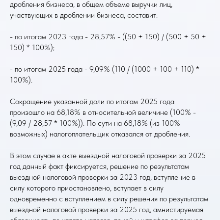
дробления бизнеса, в общем объеме выручки лиц,
участвующих в дроблении бизнеса, составит:
- по итогам 2023 года - 28,57% - ((50 + 150) / (500 + 50 +
150) * 100%);
- по итогам 2025 года - 9,09% (110 / (1000 + 100 + 110) *
100%).
Сокращение указанной доли по итогам 2025 года
произошло на 68,18% в относительной величине (100% -
(9,09 / 28,57 * 100%)). По сути на 68,18% (из 100%
возможных) налогоплательщик отказался от дробления.
В этом случае в акте выездной налоговой проверки за 2025
год данный факт фиксируется, решение по результатам
выездной налоговой проверки за 2023 год, вступление в
силу которого приостановлено, вступает в силу
одновременно с вступлением в силу решения по результатам
выездной налоговой проверки за 2025 год, амнистируемая