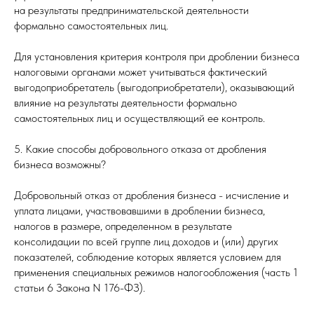
на результаты предпринимательской деятельности
формально самостоятельных лиц.
Для установления критерия контроля при дроблении бизнеса
налоговыми органами может учитываться фактический
выгодоприобретатель (выгодоприобретатели), оказывающий
влияние на результаты деятельности формально
самостоятельных лиц и осуществляющий ее контроль.
5. Какие способы добровольного отказа от дробления
бизнеса возможны?
Добровольный отказ от дробления бизнеса - исчисление и
уплата лицами, участвовавшими в дроблении бизнеса,
налогов в размере, определенном в результате
консолидации по всей группе лиц доходов и (или) других
показателей, соблюдение которых является условием для
применения специальных режимов налогообложения (часть 1
статьи 6 Закона N 176-ФЗ).