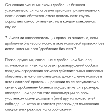
Основания вменения схемы дробления бизнеса
устанавливаются налоговыми органами применительно к
фактическим обстоятельствам деятельности группы
формально самостоятельных лиц в каждом конкретном
случае.
7. Имеет ли налогоплательщик право на амнистию, если
дробление бизнеса описано в акте налоговой проверки без
использования слов "дробление бизнеса"?
Правонарушения, связанные с дроблением бизнеса,
отличаются от иных налоговых правонарушений особым
порядком определения размера действительных налоговых
обязательств налогоплательщика: доначисление налогов в
акте налоговой проверки и решении по ее результатам в
связи с дроблением бизнеса осуществляется в размере,
определенном в результате консолидации по всем
участникам схемы доходов и (или) других показателей,
соблюдение которых является условием для применения
специальных режимов налогообложения.