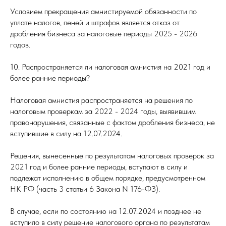
Условием прекращения амнистируемой обязанности по
уплате налогов, пеней и штрафов является отказ от
дробления бизнеса за налоговые периоды 2025 - 2026
годов.
10. Распространяется ли налоговая амнистия на 2021 год и
более ранние периоды?
Налоговая амнистия распространяется на решения по
налоговым проверкам за 2022 - 2024 годы, выявившим
правонарушения, связанные с фактом дробления бизнеса, не
вступившие в силу на 12.07.2024.
Решения, вынесенные по результатам налоговых проверок за
2021 год и более ранние периоды, вступают в силу и
подлежат исполнению в общем порядке, предусмотренном
НК РФ (часть 3 статьи 6 Закона N 176-ФЗ).
В случае, если по состоянию на 12.07.2024 и позднее не
вступило в силу решение налогового органа по результатам