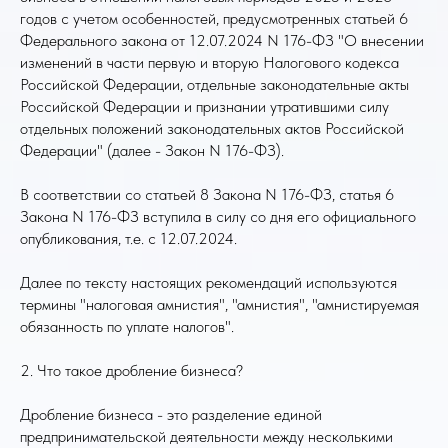
годов с учетом особенностей, предусмотренных статьей 6
Федерального закона от 12.07.2024 N 176-ФЗ "О внесении
изменений в части первую и вторую Налогового кодекса
Российской Федерации, отдельные законодательные акты
Российской Федерации и признании утратившими силу
отдельных положений законодательных актов Российской
Федерации" (далее - Закон N 176-ФЗ).
В соответствии со статьей 8 Закона N 176-ФЗ, статья 6
Закона N 176-ФЗ вступила в силу со дня его официального
опубликования, т.е. с 12.07.2024.
Далее по тексту настоящих рекомендаций используются
термины "налоговая амнистия", "амнистия", "амнистируемая
обязанность по уплате налогов".
2. Что такое дробление бизнеса?
Дробление бизнеса - это разделение единой
предпринимательской деятельности между несколькими