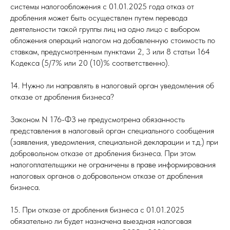
системы налогообложения с 01.01.2025 года отказ от
дробления может быть осуществлен путем перевода
деятельности такой группы лиц на одно лицо с выбором
обложения операций налогом на добавленную стоимость по
ставкам, предусмотренным пунктами 2, 3 или 8 статьи 164
Кодекса (5/7% или 20 (10)% соответственно).
14. Нужно ли направлять в налоговый орган уведомления об
отказе от дробления бизнеса?
Законом N 176-ФЗ не предусмотрена обязанность
представления в налоговый орган специального сообщения
(заявления, уведомления, специальной декларации и т.д.) при
добровольном отказе от дробления бизнеса. При этом
налогоплательщики не ограничены в праве информирования
налоговых органов о добровольном отказе от дробления
бизнеса.
15. При отказе от дробления бизнеса с 01.01.2025
обязательно ли будет назначена выездная налоговая