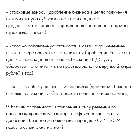
- страховые взносы (дробление бизнеса в целях получения
лицами статуса субъектов малого и среднего
предпринимательства для применения пониженного тарифа
страховых взносов);
- налог на добавленную стоимость в связи с применением
льгот в сфере общественного питания (дробление бизнеса в
целях освобождения от налогообложения НДС услуг
общественного питания, не превышающих по выручке 2 млрд
рублей в год);
- налог на добычу полезных ископаемых (дробление бизнеса
с целью занижения себестоимости полезного ископаемого).
9. Есть ли особенности вступления в силу решений по
налоговым проверкам, в которых зафиксированы факты
дробления бизнеса за налоговые периоды 2022 - 2024
годов, в связи с амнистией?