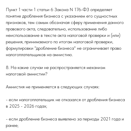
Пункт 1 части 1 статьи 6 Закона N 176-ФЗ определяет
понятие дробления бизнеса с указанием его сущностных
признаков, тем самым обозначая сферу применения данного
правового акта, следовательно, использование либо
неиспользование в тексте акта налоговой проверки и (или)
решения, принимаемого по итогам налоговой проверки,
формулировки "дробление бизнеса" не ограничивает право
налогоплательщиков на амнистию.
8. На какие случаи не распространяется механизм
налоговой амнистии?
Амнистия не применяется в следующих случаях:
- если налогоплательщик не отказался от дробления бизнеса
в 2025 - 2026 годах;
- если дробление бизнеса выявлено за периоды 2021 года и
ранее;