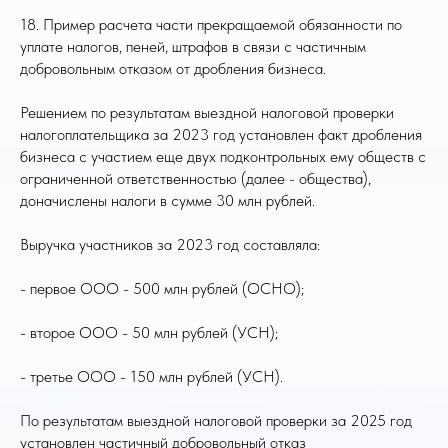
18. Пример расчета части прекращаемой обязанности по
уплате налогов, пеней, штрафов в связи с частичным
добровольным отказом от дробления бизнеса.
Решением по результатам выездной налоговой проверки
налогоплательщика за 2023 год установлен факт дробления
бизнеса с участием еще двух подконтрольных ему обществ с
ограниченной ответственностью (далее - общества),
доначислены налоги в сумме 30 млн рублей.
Выручка участников за 2023 год составляла:
- первое ООО - 500 млн рублей (ОСНО);
- второе ООО - 50 млн рублей (УСН);
- третье ООО - 150 млн рублей (УСН).
По результатам выездной налоговой проверки за 2025 год
установлен частичный добровольный отказ