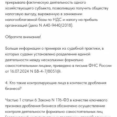
прикрывала фактическую деятельность одного
хозяйствующего субъекта, позволившую получить обществу
налоговую выгоду, выраженную в занижении
налогооблагаемой базы по НДС и налогу на прибыль
организаций (дело N А40-9440/2018).
Обратите внимание!
Больше информации о примерах из судебной практики, в
которых судами установлено разделение единой
деятельности между несколькими формально
самостоятельными лицами, приведено в письме ФНС России
от 16.07.2024 N БВ-4-7/8051@.
4. Кто такие контролирующие лица в контексте дробления
бизнеса?
Частью 1 статьи 6 Закона N 176-ФЗ в качестве ключевого
признака дробления бизнеса обозначено осуществление
контроля деятельности формально самостоятельных лиц