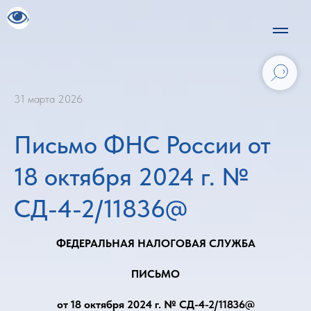
31 марта 2026
Письмо ФНС России от
18 октября 2024 г. №
СД-4-2/11836@
ФЕДЕРАЛЬНАЯ НАЛОГОВАЯ СЛУЖБА
ПИСЬМО
от 18 октября 2024 г. № СД-4-2/11836@