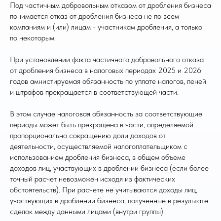
Под частичным добровольным отказом от дробления бизнеса
понимается отказ от дробления бизнеса не по всем
компаниям и (или) лицам - участникам дробления, а только
по некоторым.
При установлении факта частичного добровольного отказа
от дробления бизнеса в налоговых периодах 2025 и 2026
годов амнистируемая обязанность по уплате налогов, пеней
и штрафов прекращается в соответствующей части.
В этом случае налоговая обязанность за соответствующие
периоды может быть прекращена в части, определяемой
пропорционально сокращению доли доходов от
деятельности, осуществляемой налогоплательщиком с
использованием дробления бизнеса, в общем объеме
доходов лиц, участвующих в дроблении бизнеса (если более
точный расчет невозможен исходя из фактических
обстоятельств). При расчете не учитываются доходы лиц,
участвующих в дроблении бизнеса, полученные в результате
сделок между данными лицами (внутри группы).