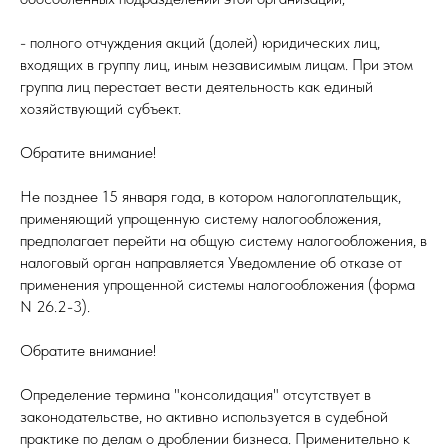
- полного отчуждения акций (долей) юридических лиц,
входящих в группу лиц, иным независимым лицам. При этом
группа лиц перестает вести деятельность как единый
хозяйствующий субъект.
Обратите внимание!
Не позднее 15 января года, в котором налогоплательщик,
применяющий упрощенную систему налогообложения,
предполагает перейти на общую систему налогообложения, в
налоговый орган направляется Уведомление об отказе от
применения упрощенной системы налогообложения (форма
N 26.2-3).
Обратите внимание!
Определение термина "консолидация" отсутствует в
законодательстве, но активно используется в судебной
практике по делам о дроблении бизнеса. Применительно к