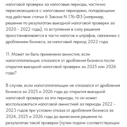
налоговой проверки за налоговые периоды, частично
пересекающиеся с налоговыми периодами, попадающими
под действие статьи 6 Закона N 176-ФЗ (например,
решение по результатам выездной налоговой проверки за
2020 - 2022 годы), то вступление в силу решения
приостанавливается в части налогов и штрафов, связанных с
дроблением бизнеса, за налоговый период 2022 года.
11. Может ли быть применена амнистия, если
налогоплательщик отказался от дробления бизнеса после
открытия выездной налоговой проверки за 2025 или 2026
годы?
В случае, если налогоплательщик не отказался от дробления
бизнеса за 2025 и 2026 годы до открытия выездной
налоговой проверки за эти периоды, то он может
воспользоваться налоговой амнистией за периоды 2022 -
2023 годов при условии отказа от дробления бизнеса за
2024, 2025 и 2026 годы до вынесения решения по
результатам такой проверки (путем подачи соответствующих