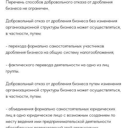
Перечень способов добровольного отказа от дробления
бизнеса не ограничен.
Добровольный отказ от дробления бизнеса без изменения
организационной структуры бизнеса может осуществляться,
в частности, путем:
- перехода формально самостоятельных участников
дробления бизнеса на общую систему налогообложения;
- фактического перевода деятельности на одно из лиц
группы.
Добровольный отказ от дробления бизнеса путем изменения
организационной структуры бизнеса может осуществляться,
в частности, путем:
- объединения формально самостоятельных юридических
лиц в одно юридическое лицо с возможным созданием по
месту ведения ими предпринимательской деятельности
обособленных подразделений этой организации;