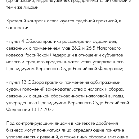
(организаций, индивидуальных предпринимателей) одними и
теми же лицами.
Критерий контроля используется судебной практикой, в
частности:
- пункт 4 Обзора практики рассмотрения судами дел,
связанных с применением глав 26.2 и 26.5 Налогового
кодекса Российской Федерации в отношении субъектов
малого и среднего предпринимательства, утвержденного
Президиумом Верховного Суда Российской Федерации;
- пункт 13 Обзора практики применения арбитражными
судами положений законодательства о налогах и сборах,
связанных с оценкой обоснованности налоговой выгоды,
утвержденного Президиумом Верховного Суда Российской
Федерации 13.12.2023.
Под контролирующими лицами в контексте дробления
бизнеса могут пониматься лица, определяющие принятие
управленческих решений, а также иным образом влияющие