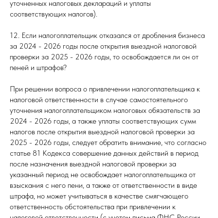
уточненных налоговых деклараций и уплаты
соответствующих налогов).
12. Если налогоплательщик отказался от дробления бизнеса
за 2024 - 2026 годы после открытия выездной налоговой
проверки за 2025 - 2026 годы, то освобождается ли он от
пеней и штрафов?
При решении вопроса о привлечении налогоплательщика к
налоговой ответственности в случае самостоятельного
уточнения налогоплательщиком налоговых обязательств за
2024 - 2026 годы, а также уплаты соответствующих сумм
налогов после открытия выездной налоговой проверки за
2025 - 2026 годы, следует обратить внимание, что согласно
статье 81 Кодекса совершение данных действий в период
после назначения выездной налоговой проверки за
указанный период не освобождает налогоплательщика от
взыскания с него пени, а также от ответственности в виде
штрафа, но может учитываться в качестве смягчающего
ответственность обстоятельства при привлечении к
налоговой ответственности (с учетом письма ФНС России