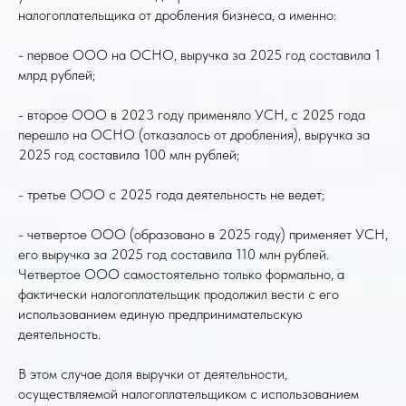
налогоплательщика от дробления бизнеса, а именно:
- первое ООО на ОСНО, выручка за 2025 год составила 1
млрд рублей;
- второе ООО в 2023 году применяло УСН, с 2025 года
перешло на ОСНО (отказалось от дробления), выручка за
2025 год составила 100 млн рублей;
- третье ООО с 2025 года деятельность не ведет;
- четвертое ООО (образовано в 2025 году) применяет УСН,
его выручка за 2025 год составила 110 млн рублей.
Четвертое ООО самостоятельно только формально, а
фактически налогоплательщик продолжил вести с его
использованием единую предпринимательскую
деятельность.
В этом случае доля выручки от деятельности,
осуществляемой налогоплательщиком с использованием