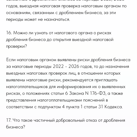
годов, выездная налоговая проверка налоговым органом по
основаниям, связанным с дроблением бизнеса, за эти
периоды может не назначаться.
16. Можно ли узнать от налогового органа о рисках
дробления бизнеса до открытия выездной налоговой
проверки?
Если налоговым органом выявлены риски дробления бизнеса
за налоговые периоды 2022 - 2026 годов, то до назначения
выездных налоговых проверок лиц, в отношении которых
выявлены налоговые риски, рекомендуется приглашать
налогоплательщиков для информирования их о выявленных
рисках, о положениях статьи 6 Закона N 176-ФЗ, а также
представления налогоплательщиками пояснений в
соответствии с подпунктом 4 пункта 1 статьи 31 Кодекса.
17. Что такое частичный добровольный отказ от дробления
бизнеса?