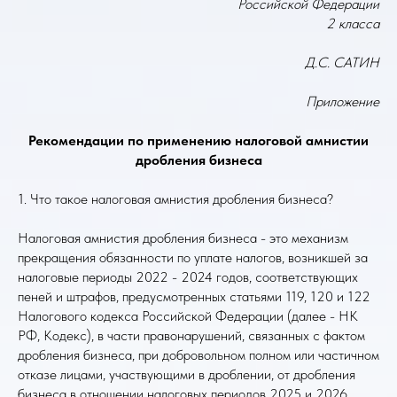
Российской Федерации
2 класса
Д.С. САТИН
Приложение
Рекомендации по применению налоговой амнистии
дробления бизнеса
1. Что такое налоговая амнистия дробления бизнеса?
Налоговая амнистия дробления бизнеса - это механизм
прекращения обязанности по уплате налогов, возникшей за
налоговые периоды 2022 - 2024 годов, соответствующих
пеней и штрафов, предусмотренных статьями 119, 120 и 122
Налогового кодекса Российской Федерации (далее - НК
РФ, Кодекс), в части правонарушений, связанных с фактом
дробления бизнеса, при добровольном полном или частичном
отказе лицами, участвующими в дроблении, от дробления
бизнеса в отношении налоговых периодов 2025 и 2026