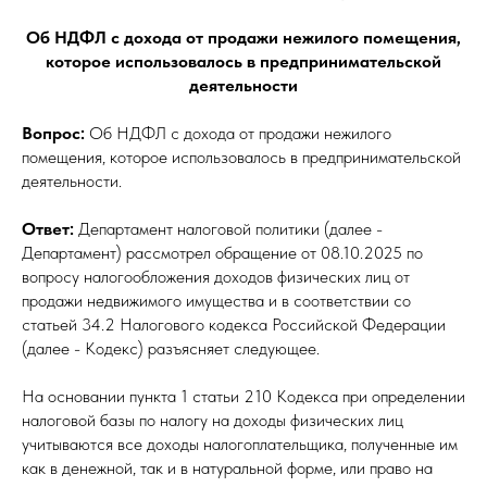
Об НДФЛ с дохода от продажи нежилого помещения,
которое использовалось в предпринимательской
деятельности
Вопрос:
Об НДФЛ с дохода от продажи нежилого
помещения, которое использовалось в предпринимательской
деятельности.
Ответ:
Департамент налоговой политики (далее -
Департамент) рассмотрел обращение от 08.10.2025 по
вопросу налогообложения доходов физических лиц от
продажи недвижимого имущества и в соответствии со
статьей 34.2 Налогового кодекса Российской Федерации
(далее - Кодекс) разъясняет следующее.
На основании пункта 1 статьи 210 Кодекса при определении
налоговой базы по налогу на доходы физических лиц
учитываются все доходы налогоплательщика, полученные им
как в денежной, так и в натуральной форме, или право на