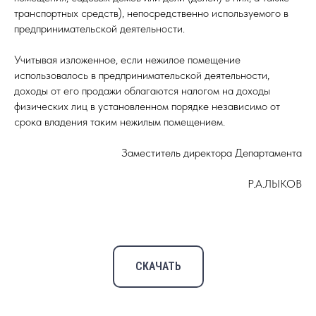
транспортных средств), непосредственно используемого в
предпринимательской деятельности.
Учитывая изложенное, если нежилое помещение
использовалось в предпринимательской деятельности,
доходы от его продажи облагаются налогом на доходы
физических лиц в установленном порядке независимо от
срока владения таким нежилым помещением.
Заместитель директора Департамента
Р.А.ЛЫКОВ
СКАЧАТЬ