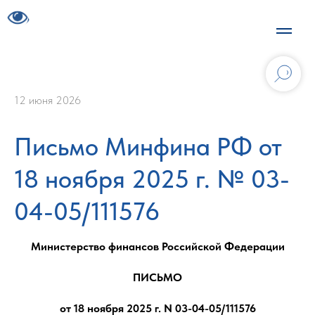
12 июня 2026
Письмо Минфина РФ от
18 ноября 2025 г. № 03-
04-05/111576
Министерство финансов Российской Федерации
ПИСЬМО
от 18 ноября 2025 г. N 03-04-05/111576