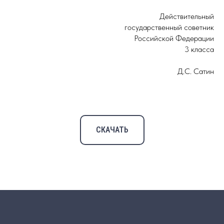
Действительный
государственный советник
Российской Федерации
3 класса
Д.С. Сатин
СКАЧАТЬ