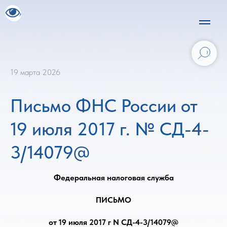
19 марта 2026
Письмо ФНС России от
19 июля 2017 г. № СД-4-
3/14079@
Федеральная налоговая служба
ПИСЬМО
от 19 июля 2017 г N СД-4-3/14079@