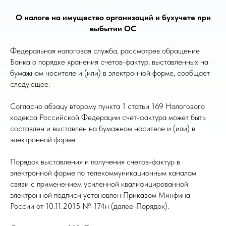
О налоге на имущество организаций и бухучете при
выбытии ОС
Федеральная налоговая служба, рассмотрев обращение
Банка о порядке хранения счетов-фактур, выставленных на
бумажном носителе и (или) в электронной форме, сообщает
следующее.
Согласно абзацу второму пункта 1 статьи 169 Налогового
кодекса Российской Федерации счет-фактура может быть
составлен и выставлен на бумажном носителе и (или) в
электронной форме.
Порядок выставления и получения счетов-фактур в
электронной форме по телекоммуникационным каналам
связи с применением усиленной квалифицированной
электронной подписи установлен Приказом Минфина
России от 10.11.2015 № 174н (далее-Порядок).