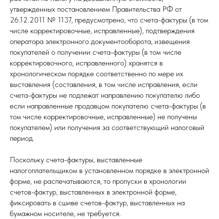
утвержденных постановлением Правительства РФ от
26.12.2011 № 1137, предусмотрено, что счета-фактуры (в том
числе корректировочные, исправленные), подтверждения
оператора электронного документооборота, извещения
покупателей о получении счета-фактуры (в том числе
корректировочного, исправленного) хранятся в
хронологическом порядке соответственно по мере их
выставления (составления, в том числе исправления, если
счета-фактуры не подлежат направлению покупателю либо
если направленные продавцом покупателю счета-фактуры (в
том числе корректировочные, исправленные) не получены
покупателем) или получения за соответствующий налоговый
период.
Поскольку счета-фактуры, выставленные
налогоплательщиком в установленном порядке в электронной
форме, не распечатываются, то пропуски в хронологии
счетов-фактур, выставленных в электронной форме,
фиксировать в сшиве счетов-фактур, выставленных на
бумажном носителе, не требуется.