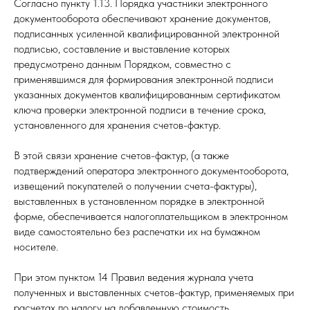
Согласно пункту 1.13. Порядка участники электронного
документооборота обеспечивают хранение документов,
подписанных усиленной квалифицированной электронной
подписью, составление и выставление которых
предусмотрено данным Порядком, совместно с
применявшимся для формирования электронной подписи
указанных документов квалифицированным сертификатом
ключа проверки электронной подписи в течение срока,
установленного для хранения счетов-фактур.
В этой связи хранение счетов-фактур, (а также
подтверждений оператора электронного документооборота,
извещений покупателей о получении счета-фактуры),
выставленных в установленном порядке в электронной
форме, обеспечивается налогоплательщиком в электронном
виде самостоятельно без распечатки их на бумажном
носителе.
При этом пунктом 14 Правил ведения журнала учета
полученных и выставленных счетов-фактур, применяемых при
расчетах по налогу на добавленную стоимость,