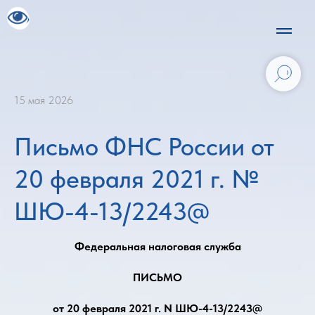
15 мая 2026
Письмо ФНС России от
20 февраля 2021 г. №
ШЮ-4-13/2243@
Федеральная налоговая служба
ПИСЬМО
от 20 февраля 2021 г. N ШЮ-4-13/2243@