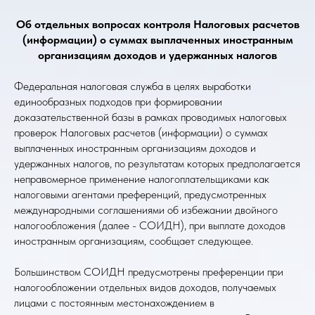
Об отдельных вопросах контроля Налоговых расчетов
(информации) о суммах выплаченных иностранным
организациям доходов и удержанных налогов
Федеральная налоговая служба в целях выработки
единообразных подходов при формировании
доказательственной базы в рамках проводимых налоговых
проверок Налоговых расчетов (информации) о суммах
выплаченных иностранным организациям доходов и
удержанных налогов, по результатам которых предполагается
неправомерное применение налогоплательщиками как
налоговыми агентами преференций, предусмотренных
международными соглашениями об избежании двойного
налогообложения (далее - СОИДН), при выплате доходов
иностранным организациям, сообщает следующее.
Большинством СОИДН предусмотрены преференции при
налогообложении отдельных видов доходов, получаемых
лицами с постоянным местонахождением в