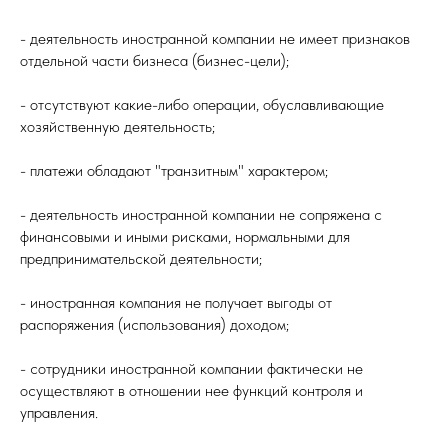
- деятельность иностранной компании не имеет признаков
отдельной части бизнеса (бизнес-цели);
- отсутствуют какие-либо операции, обуславливающие
хозяйственную деятельность;
- платежи обладают "транзитным" характером;
- деятельность иностранной компании не сопряжена с
финансовыми и иными рисками, нормальными для
предпринимательской деятельности;
- иностранная компания не получает выгоды от
распоряжения (использования) доходом;
- сотрудники иностранной компании фактически не
осуществляют в отношении нее функций контроля и
управления.