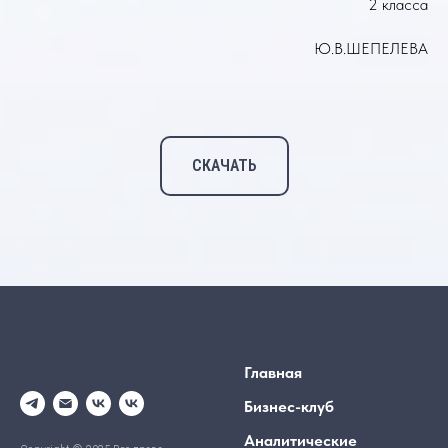
2 класса
Ю.В.ШЕПЕЛЕВА
СКАЧАТЬ
Главная
Бизнес-клуб
Аналитические