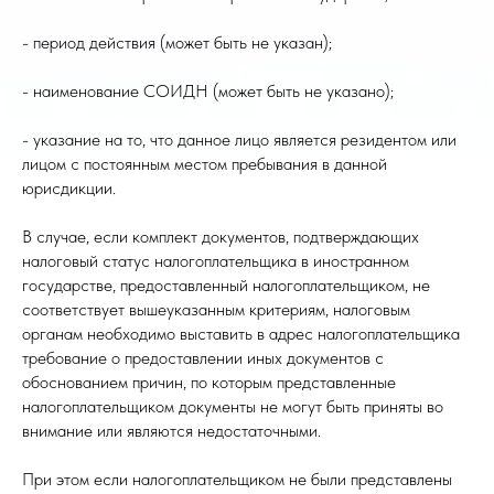
- период действия (может быть не указан);
- наименование СОИДН (может быть не указано);
- указание на то, что данное лицо является резидентом или
лицом с постоянным местом пребывания в данной
юрисдикции.
В случае, если комплект документов, подтверждающих
налоговый статус налогоплательщика в иностранном
государстве, предоставленный налогоплательщиком, не
соответствует вышеуказанным критериям, налоговым
органам необходимо выставить в адрес налогоплательщика
требование о предоставлении иных документов с
обоснованием причин, по которым представленные
налогоплательщиком документы не могут быть приняты во
внимание или являются недостаточными.
При этом если налогоплательщиком не были представлены