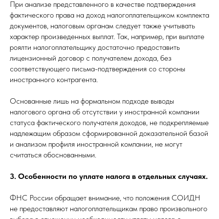
При анализе представленного в качестве подтверждения
фактического права на доход налогоплательщиком комплекта
документов, налоговым органам следует также учитывать
характер произведенных выплат. Так, например, при выплате
роялти налогоплательщику достаточно предоставить
лицензионный договор с получателем дохода, без
соответствующего письма-подтверждения со стороны
иностранного контрагента.
Основанные лишь на формальном подходе выводы
налогового органа об отсутствии у иностранной компании
статуса фактического получателя доходов, не подкрепляемые
надлежащим образом сформированной доказательной базой
и анализом профиля иностранной компании, не могут
считаться обоснованными.
3. Особенности по уплате налога в отдельных случаях.
ФНС России обращает внимание, что положения СОИДН
не предоставляют налогоплательщикам право произвольного