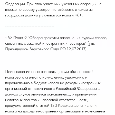
Федерации. При этом участники указанных операций не
вправе по своему усмотрению выбирать, в каком из
государств должны уплачиваться налоги <6>.
--------------------------------
<6> Пункт 9 "Обзора практики разрешения судами споров,
связанных с защитой иностранных инвесторов" (утв.
Президиумом Верховного Суда РФ 12.07.2017).
Неисполнение налогоплательщиками обязанностей
налогового агента по исчислению, удержанию и
перечислению в бюджет налога на доходы иностранных
организаций от источников в Российской Федерации в
данном случае является основанием для привлечения
налоговых агентов к налоговой ответственности,
предусмотренной статьей 123 Кодекса, доначисления
налога на доходы иностранных организаций и начисления