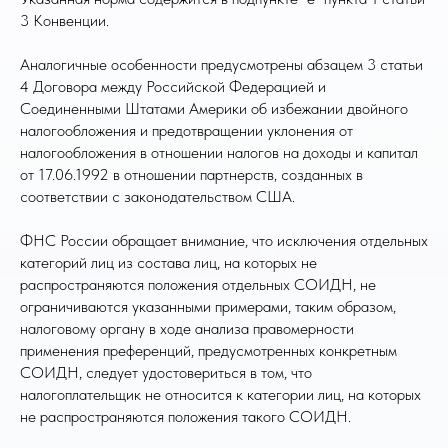
3 Конвенции.
Аналогичные особенности предусмотрены абзацем 3 статьи
4 Договора между Российской Федерацией и
Соединенными Штатами Америки об избежании двойного
налогообложения и предотвращении уклонения от
налогообложения в отношении налогов на доходы и капитал
от 17.06.1992 в отношении партнерств, созданных в
соответствии с законодательством США.
ФНС России обращает внимание, что исключения отдельных
категорий лиц из состава лиц, на которых не
распространяются положения отдельных СОИДН, не
ограничиваются указанными примерами, таким образом,
налоговому органу в ходе анализа правомерности
применения преференций, предусмотренных конкретным
СОИДН, следует удостовериться в том, что
налогоплательщик не относится к категории лиц, на которых
не распространяются положения такого СОИДН.