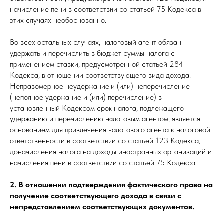
начисление пени в соответствии со статьей 75 Кодекса в
этих случаях необоснованно.
Во всех остальных случаях, налоговый агент обязан
удержать и перечислить в бюджет суммы налога с
применением ставки, предусмотренной статьей 284
Кодекса, в отношении соответствующего вида дохода.
Неправомерное неудержание и (или) неперечисление
(неполное удержание и (или) перечисление) в
установленный Кодексом срок налога, подлежащего
удержанию и перечислению налоговым агентом, является
основанием для привлечения налогового агента к налоговой
ответственности в соответствии со статьей 123 Кодекса,
доначисления налога на доходы иностранных организаций и
начисления пени в соответствии со статьей 75 Кодекса.
2. В отношении подтверждения фактического права на
получение соответствующего дохода в связи с
непредставлением соответствующих документов.