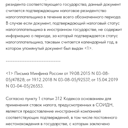
резидента соответствующего государства, данный документ
считается подтверждающим налоговое резидентство
налогоплательщика в течение всего обозначенного периода.
В случае если документ, подтверждающий налоговый статус
налогоплательщика в иностранном государстве, не содержит
информацию о периоде, за который подтверждается статус
налогоплательщика, таковым считается календарный год, в
котором упомянутый документ был выдан <1>.
--------------------------------
<1> Письма Минфина России от 19.08.2015 N 03-08-
05/47828; от 19.12.2018 N 03-08-05/92537; от 15.04.2019
N 03-04-05/26553.
Согласно пункту 1 статьи 312 Кодекса основанием для
применения ставок налога, предусмотренных в СОИДН,
является предоставление иностранной компанией
соответствующих подтверждений, в том числе постоянного
местонахождения в государстве, с которым заключено