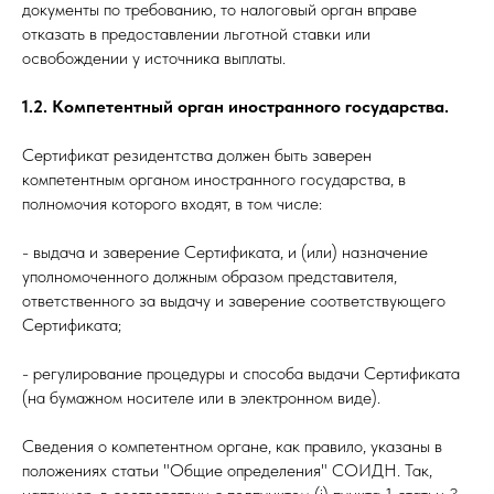
документы по требованию, то налоговый орган вправе
отказать в предоставлении льготной ставки или
освобождении у источника выплаты.
1.2. Компетентный орган иностранного государства.
Сертификат резидентства должен быть заверен
компетентным органом иностранного государства, в
полномочия которого входят, в том числе:
- выдача и заверение Сертификата, и (или) назначение
уполномоченного должным образом представителя,
ответственного за выдачу и заверение соответствующего
Сертификата;
- регулирование процедуры и способа выдачи Сертификата
(на бумажном носителе или в электронном виде).
Сведения о компетентном органе, как правило, указаны в
положениях статьи "Общие определения" СОИДН. Так,