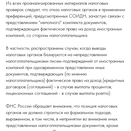
Из всех проанализированных материалов налоговых
проверок следует, что отказ налоговых органов в применении
преференций, предусмотренных СОИДН, зачастую связан с
представлением "неполного" комплекта документов,
подтверждающих фактическое право на доход иностранных
компаний, со стороны налогоплательщика.
В частности, распространены случаи, когда выводы
налоговых органов базируются на непредставлении
налогоплательщиками писем-подтверждений от иностранных
компаний при одновременном представлении иных
документов, подтверждающих (по мнению
налогоплательщика) фактическое право на доход (кредитных
договоров (соглашений) - в случае выплаты процентов,
лицензионных соглашений - в случае выплаты роялти).
ФНС России обращает внимание, что позиция налоговых
органов не должна строиться на формальном подходе,
выраженном, в том числе, в непринятии во внимание иных
представленных налогоплательщиками документов, кроме