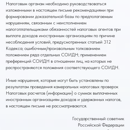
Налоговым органам необходимо руководствоваться
изложенными в настоящем письме рекомендациями при
формировании доказательной базы по предполагаемым
нарушениям, связанным с неисполнением
налогоплательщиками обязанностей налоговых агентов при
выплате доходов иностранным организациям по причине
несоблюдения условий, предусмотренных статьей 312
Кодекса; ошибочным/произвольным толкованием
положением ряда отдельных СОИДН; применением
преференций СОИДН в отношении лиц, на которых не
распространяются положения соответствующего СОИДН.
Иные нарушения, которые могут быть установлены по
результатам проведения камеральных налоговых проверок
Налоговых расчетов (информации) о суммах выплаченных
иностранным организациям доходов и удержанных налогов,
в настоящем письме не рассматриваются.
Государственный советник
Российской Федерации