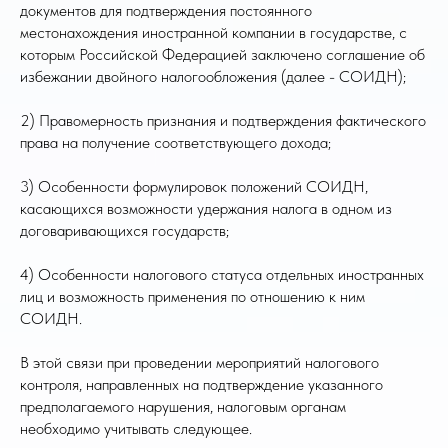
документов для подтверждения постоянного
местонахождения иностранной компании в государстве, с
которым Российской Федерацией заключено соглашение об
избежании двойного налогообложения (далее - СОИДН);
2) Правомерность признания и подтверждения фактического
права на получение соответствующего дохода;
3) Особенности формулировок положений СОИДН,
касающихся возможности удержания налога в одном из
договаривающихся государств;
4) Особенности налогового статуса отдельных иностранных
лиц и возможность применения по отношению к ним
СОИДН.
В этой связи при проведении мероприятий налогового
контроля, направленных на подтверждение указанного
предполагаемого нарушения, налоговым органам
необходимо учитывать следующее.