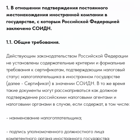
1. В отношении подтверждения постоянного
местонахождения иностранной компании в
государстве, с которым Российской Федерацией
заключено СОИДН.
1.1. Общие требования.
Действующим законодательством Российской Федерации
не установлены содержательные критерии и формальные
требования к сертификатам, подтверждающим налоговый
статус налогоплательщика в иностранном государстве
(далее - Сертификат) в значении СОИДН. В то же время
такие документы могут рассматриваться как должное
подтверждение российскими налоговыми агентами и
налоговыми органами в случае, если содержат, в том числе:
- наименование налогоплательщика;
- подпись уполномоченного должностного лица
компетентного органа иностранного государства;