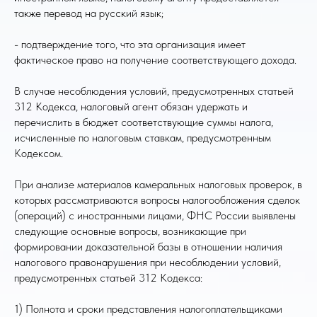
также перевод на русский язык;
- подтверждение того, что эта организация имеет
фактическое право на получение соответствующего дохода.
В случае несоблюдения условий, предусмотренных статьей
312 Кодекса, налоговый агент обязан удержать и
перечислить в бюджет соответствующие суммы налога,
исчисленные по налоговым ставкам, предусмотренным
Кодексом.
При анализе материалов камеральных налоговых проверок, в
которых рассматриваются вопросы налогообложения сделок
(операций) с иностранными лицами, ФНС России выявлены
следующие основные вопросы, возникающие при
формировании доказательной базы в отношении наличия
налогового правонарушения при несоблюдении условий,
предусмотренных статьей 312 Кодекса:
1) Полнота и сроки представления налогоплательщиками