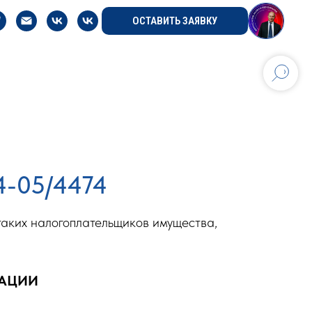
ОСТАВИТЬ ЗАЯВКУ
4-05/4474
таких налогоплательщиков имущества,
РАЦИИ