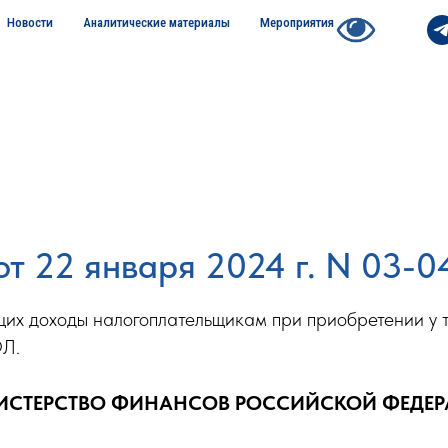
Новости
Аналитические материалы
Мероприятия
 22 января 2024 г. N 03-0
щих доходы налогоплательщикам при приобретении у 
ФЛ.
СТЕРСТВО ФИНАНСОВ РОССИЙСКОЙ ФЕДЕ