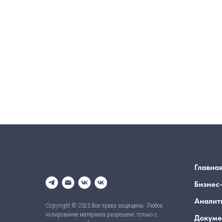
Главна
Бизнес
Аналит
Copyright © 2025 Все права защищены. Любое
копирование материала разрешено только с
Докуме