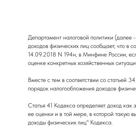
Департамент налоговой политики (далее -
доходов физических лиц сообщает, что в
14.09.2018 N 194н, в Минфине России, ес
оценке конкретных хозяйственных ситуаци
Вместе с тем в соответствии со статьей 
порядок налогообложения доходов физичес
Статья 41 Кодекса определяет доход как 
ее оценки и в той мере, в которой такую 
доходы физических лиц" Кодекса.