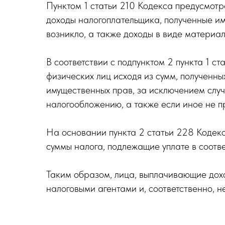
Пунктом 1 статьи 210 Кодекса предусмотр
доходы налогоплательщика, полученные им
возникло, а также доходы в виде материал
В соответствии с подпунктом 2 пункта 1 с
физических лиц исходя из сумм, полученн
имущественных прав, за исключением случа
налогообложению, а также если иное не п
На основании пункта 2 статьи 228 Кодекс
суммы налога, подлежащие уплате в соотв
Таким образом, лица, выплачивающие дохо
налоговыми агентами и, соответственно, н