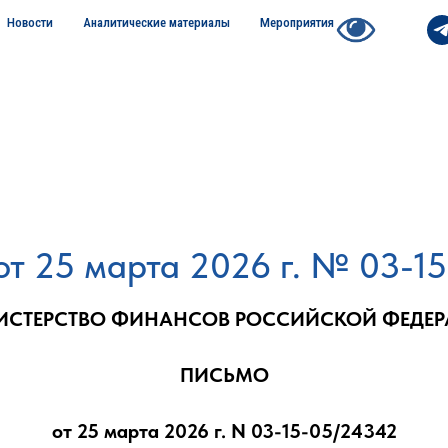
Новости
Аналитические материалы
Мероприятия
т 25 марта 2026 г. № 03-1
СТЕРСТВО ФИНАНСОВ РОССИЙСКОЙ ФЕДЕ
ПИСЬМО
от 25 марта 2026 г. N 03-15-05/24342