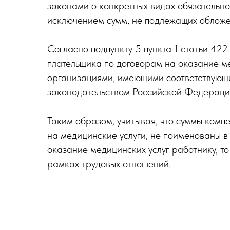
законами о конкретных видах обязательно
исключением сумм, не подлежащих обложе
Согласно подпункту 5 пункта 1 статьи 42
плательщика по договорам на оказание м
организациями, имеющими соответствующи
законодательством Российской Федераци
Таким образом, учитывая, что суммы ком
на медицинские услуги, не поименованы 
оказание медицинских услуг работнику, т
рамках трудовых отношений.