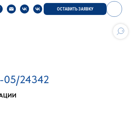
ОСТАВИТЬ ЗАЯВКУ
5-05/24342
РАЦИИ