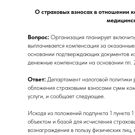
О страховых взносах в отношении 
медицинск
Вопрос:
Организация планирует включить 
выплачивается компенсация за оказанные
основании подтверждающих документов из
денежные компенсации на основании пп. 2
Ответ:
Департамент налоговой политики р
обложения страховыми взносами сумм ко
услуги, и сообщает следующее.
Исходя из положений подпункта 1 пункта 1
объектом и базой для исчисления страхов
вознаграждения в пользу физических лиц,