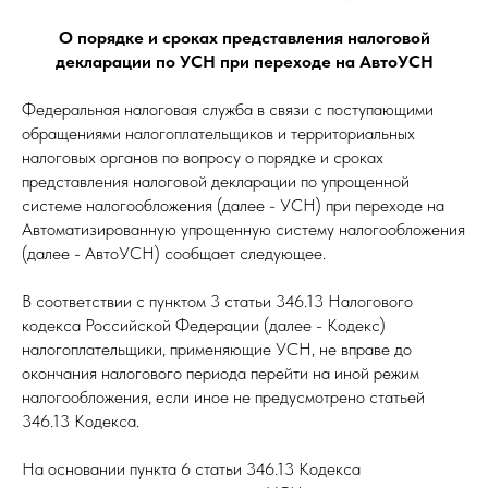
О порядке и сроках представления налоговой
декларации по УСН при переходе на АвтоУСН
Федеральная налоговая служба в связи с поступающими
обращениями налогоплательщиков и территориальных
налоговых органов по вопросу о порядке и сроках
представления налоговой декларации по упрощенной
системе налогообложения (далее - УСН) при переходе на
Автоматизированную упрощенную систему налогообложения
(далее - АвтоУСН) сообщает следующее.
В соответствии с пунктом 3 статьи 346.13 Налогового
кодекса Российской Федерации (далее - Кодекс)
налогоплательщики, применяющие УСН, не вправе до
окончания налогового периода перейти на иной режим
налогообложения, если иное не предусмотрено статьей
346.13 Кодекса.
На основании пункта 6 статьи 346.13 Кодекса