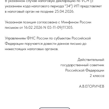
В указанном случае налоговую декларацию по УСН (с
указанием кода налогового периода "34") ИП представляет
в налоговый орган не позднее 25.04.2026.
Указанная позиция согласована с Минфином России
письмом от 16.02.2026 N 03-11-09/11305.
Управлениям ФНС России по субъектам Российской
Федерации поручается довести данное письмо до
нижестоящих налоговых органов.
Действительный
государственный советник
Российской Федерации
2 класса
А.В.ЕГОРИЧЕВ