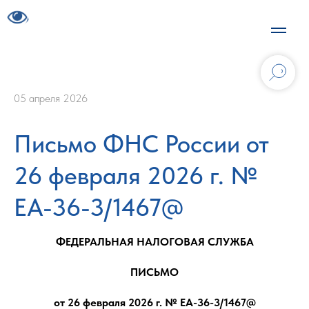
05 апреля 2026
Письмо ФНС России от
26 февраля 2026 г. №
ЕА-36-3/1467@
ФЕДЕРАЛЬНАЯ НАЛОГОВАЯ СЛУЖБА
ПИСЬМО
от 26 февраля 2026 г. № ЕА-36-3/1467@