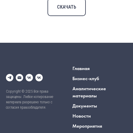
СКАЧАТЬ
Главная
Бизнес-клуб
Аналитические
Copyright © 2025 Все права
материалы
защищены. Любое копирование
материала разрешено только с
Документы
согласия правообладателя.
Новости
Мероприятия