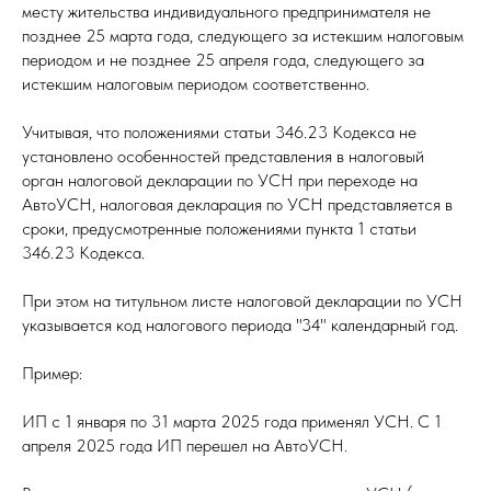
месту жительства индивидуального предпринимателя не
позднее 25 марта года, следующего за истекшим налоговым
периодом и не позднее 25 апреля года, следующего за
истекшим налоговым периодом соответственно.
Учитывая, что положениями статьи 346.23 Кодекса не
установлено особенностей представления в налоговый
орган налоговой декларации по УСН при переходе на
АвтоУСН, налоговая декларация по УСН представляется в
сроки, предусмотренные положениями пункта 1 статьи
346.23 Кодекса.
При этом на титульном листе налоговой декларации по УСН
указывается код налогового периода "34" календарный год.
Пример:
ИП с 1 января по 31 марта 2025 года применял УСН. С 1
апреля 2025 года ИП перешел на АвтоУСН.