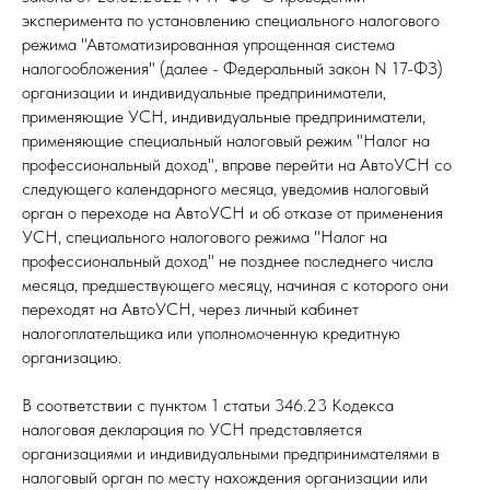
эксперимента по установлению специального налогового
режима "Автоматизированная упрощенная система
налогообложения" (далее - Федеральный закон N 17-ФЗ)
организации и индивидуальные предприниматели,
применяющие УСН, индивидуальные предприниматели,
применяющие специальный налоговый режим "Налог на
профессиональный доход", вправе перейти на АвтоУСН со
следующего календарного месяца, уведомив налоговый
орган о переходе на АвтоУСН и об отказе от применения
УСН, специального налогового режима "Налог на
профессиональный доход" не позднее последнего числа
месяца, предшествующего месяцу, начиная с которого они
переходят на АвтоУСН, через личный кабинет
налогоплательщика или уполномоченную кредитную
организацию.
В соответствии с пунктом 1 статьи 346.23 Кодекса
налоговая декларация по УСН представляется
организациями и индивидуальными предпринимателями в
налоговый орган по месту нахождения организации или