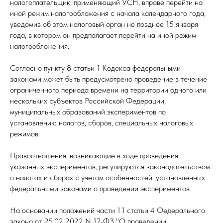
налогоплательщик, применяющий УСН, вправе перейти на
иной режим налогообложения с начала календарного года,
уведомив об этом налоговый орган не позднее 15 января
года, в котором он предполагает перейти на иной режим
налогообложения.
Согласно пункту 8 статьи 1 Кодекса федеральными
законами может быть предусмотрено проведение в течение
ограниченного периода времени на территории одного или
нескольких субъектов Российской Федерации,
муниципальных образований экспериментов по
установлению налогов, сборов, специальных налоговых
режимов.
Правоотношения, возникающие в ходе проведения
указанных экспериментов, регулируются законодательством
о налогах и сборах с учетом особенностей, установленных
федеральными законами о проведении экспериментов.
На основании положений части 1.1 статьи 4 Федерального
закона от 25.02.2022 N 17-ФЗ "О проведении