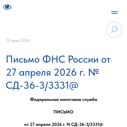
30 мая 2026
Письмо ФНС России от
27 апреля 2026 г. №
СД-36-3/3331@
Федеральная налоговая служба
ПИСЬМО
от 27 апреля 2026 г. N СД-36-3/3331@