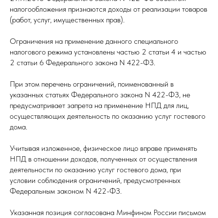
налогообложения признаются доходы от реализации товаров
(работ, услуг, имущественных прав).
Ограничения на применение данного специального
налогового режима установлены частью 2 статьи 4 и частью
2 статьи 6 Федерального закона N 422-ФЗ.
При этом перечень ограничений, поименованный в
указанных статьях Федерального закона N 422-ФЗ, не
предусматривает запрета на применение НПД для лиц,
осуществляющих деятельность по оказанию услуг гостевого
дома.
Учитывая изложенное, физическое лицо вправе применять
НПД в отношении доходов, полученных от осуществления
деятельности по оказанию услуг гостевого дома, при
условии соблюдения ограничений, предусмотренных
Федеральным законом N 422-ФЗ.
Указанная позиция согласована Минфином России письмом