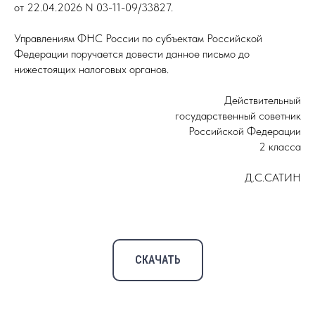
от 22.04.2026 N 03-11-09/33827.
Управлениям ФНС России по субъектам Российской
Федерации поручается довести данное письмо до
нижестоящих налоговых органов.
Действительный
государственный советник
Российской Федерации
2 класса
Д.С.САТИН
СКАЧАТЬ