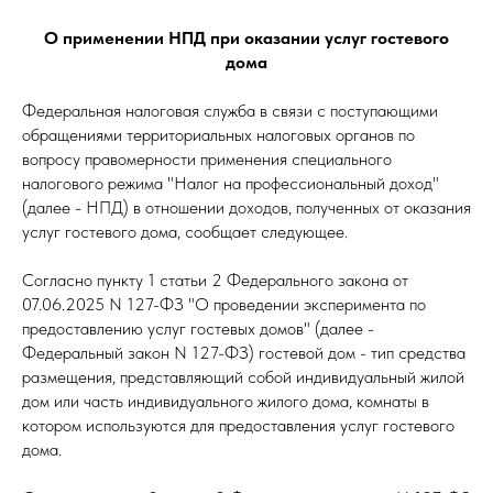
О применении НПД при оказании услуг гостевого
дома
Федеральная налоговая служба в связи с поступающими
обращениями территориальных налоговых органов по
вопросу правомерности применения специального
налогового режима "Налог на профессиональный доход"
(далее - НПД) в отношении доходов, полученных от оказания
услуг гостевого дома, сообщает следующее.
Согласно пункту 1 статьи 2 Федерального закона от
07.06.2025 N 127-ФЗ "О проведении эксперимента по
предоставлению услуг гостевых домов" (далее -
Федеральный закон N 127-ФЗ) гостевой дом - тип средства
размещения, представляющий собой индивидуальный жилой
дом или часть индивидуального жилого дома, комнаты в
котором используются для предоставления услуг гостевого
дома.