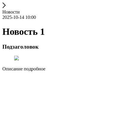
Новости
2025-10-14 10:00
Новость 1
Подзаголовок
Описание подробное