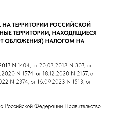
Х НА ТЕРРИТОРИИ РОССИЙСКОЙ
НЫЕ ТЕРРИТОРИИ, НАХОДЯЩИЕСЯ
Т ОБЛОЖЕНИЯ) НАЛОГОМ НА
2017 N 1404, от 20.03.2018 N 307, от
.2020 N 1574, от 18.12.2020 N 2157, от
022 N 2374, от 16.09.2023 N 1513, от
екса Российской Федерации Правительство