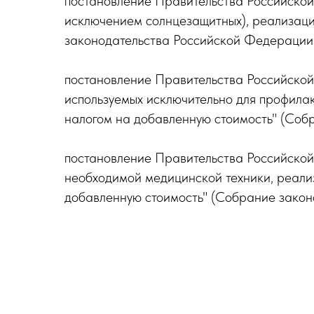
постановление Правительства Российской 
исключением солнцезащитных), реализаци
законодательства Российской Федерации, 2
постановление Правительства Российской 
используемых исключительно для профила
налогом на добавленную стоимость" (Собр
постановление Правительства Российской
необходимой медицинской техники, реали
добавленную стоимость" (Собрание законо