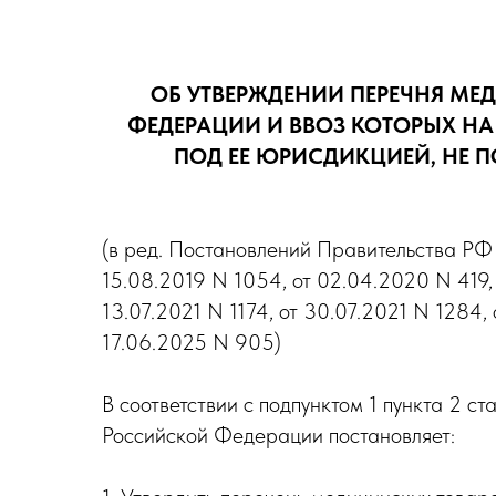
ОБ УТВЕРЖДЕНИИ ПЕРЕЧНЯ МЕ
ФЕДЕРАЦИИ И ВВОЗ КОТОРЫХ Н
ПОД ЕЕ ЮРИСДИКЦИЕЙ, НЕ
(в ред. Постановлений Правительства РФ о
15.08.2019 N 1054, от 02.04.2020 N 419, 
13.07.2021 N 1174, от 30.07.2021 N 1284,
17.06.2025 N 905)
В соответствии с подпунктом 1 пункта 2 
Российской Федерации постановляет: