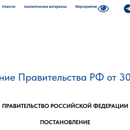
Новости
Аналитические материалы
Мероприятия
ие Правительства РФ от 30
ПРАВИТЕЛЬСТВО РОССИЙСКОЙ ФЕДЕРАЦИИ
ПОСТАНОВЛЕНИЕ