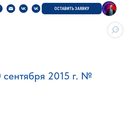
ОСТАВИТЬ ЗАЯВКУ
 сентября 2015 г. №