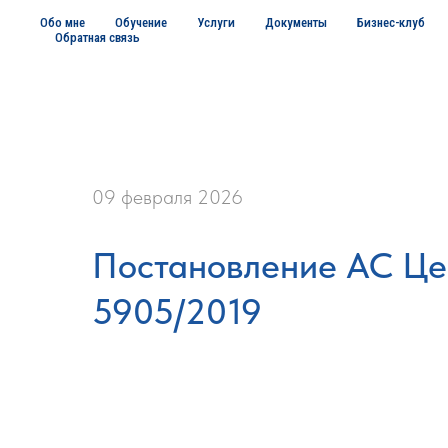
Обо мне
Обучение
Услуги
Документы
Бизнес-клуб
Обратная связь
09 февраля 2026
Постановление АС Цен
5905/2019