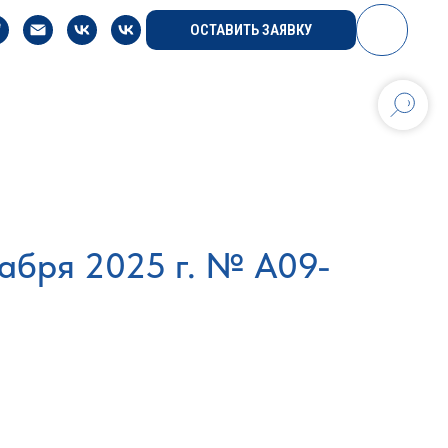
ОСТАВИТЬ ЗАЯВКУ
абря 2025 г. № А09-