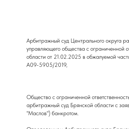
Арбитражный суд Центрального округа ра
управляющего общества с ограниченной 
области от 21.02.2025 в обжалуемой част
А09-5905/2019,
Общество с ограниченной ответственнос
арбитражный суд Брянской области с зая
"Маслов") банкротом.