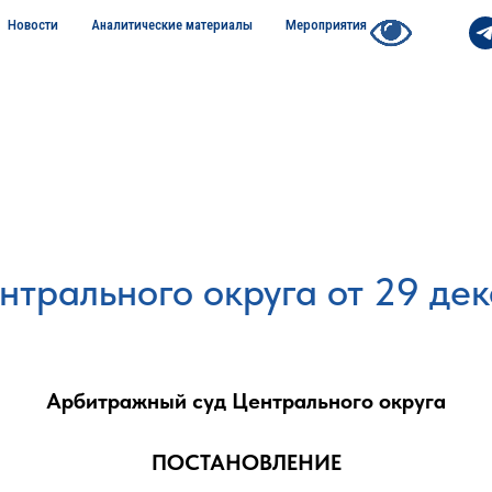
Новости
Аналитические материалы
Мероприятия
трального округа от 29 дек
Арбитражный суд Центрального округа
ПОСТАНОВЛЕНИЕ