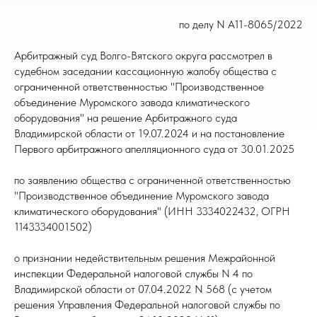
по делу N А11-8065/2022
Арбитражный суд Волго-Вятского округа рассмотрел в
судебном заседании кассационную жалобу общества с
ограниченной ответственностью "Производственное
объединение Муромского завода климатического
оборудования" на решение Арбитражного суда
Владимирской области от 19.07.2024 и на постановление
Первого арбитражного апелляционного суда от 30.01.2025
по заявлению общества с ограниченной ответственностью
"Производственное объединение Муромского завода
климатического оборудования" (ИНН 3334022432, ОГРН
1143334001502)
о признании недействительным решения Межрайонной
инспекции Федеральной налоговой службы N 4 по
Владимирской области от 07.04.2022 N 568 (с учетом
решения Управления Федеральной налоговой службы по