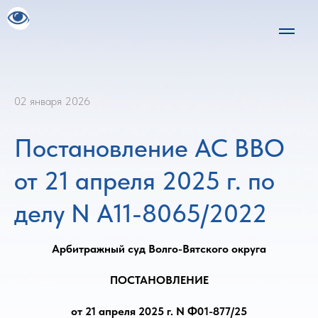
02 января 2026
Постановление АС ВВО
от 21 апреля 2025 г. по
делу N А11-8065/2022
Арбитражный суд Волго-Вятского округа
ПОСТАНОВЛЕНИЕ
от 21 апреля 2025 г. N Ф01-877/25