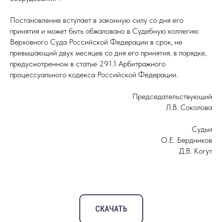
Постановление вступает в законную силу со дня его
принятия и может быть обжаловано в Судебную коллегию
Верховного Суда Российской Федерации в срок, не
превышающий двух месяцев со дня его принятия, в порядке,
предусмотренном в статье 291.1 Арбитражного
процессуального кодекса Российской Федерации.
Председательствующий
Л.В. Соколова
Судьи
О.Е. Бердников
Д.В. Когут
СКАЧАТЬ