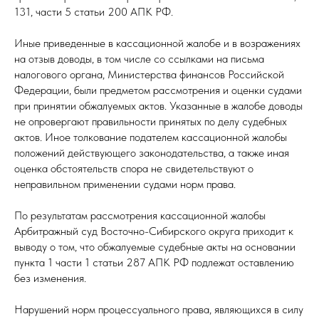
131, части 5 статьи 200 АПК РФ.
Иные приведенные в кассационной жалобе и в возражениях
на отзыв доводы, в том числе со ссылками на письма
налогового органа, Министерства финансов Российской
Федерации, были предметом рассмотрения и оценки судами
при принятии обжалуемых актов. Указанные в жалобе доводы
не опровергают правильности принятых по делу судебных
актов. Иное толкование подателем кассационной жалобы
положений действующего законодательства, а также иная
оценка обстоятельств спора не свидетельствуют о
неправильном применении судами норм права.
По результатам рассмотрения кассационной жалобы
Арбитражный суд Восточно-Сибирского округа приходит к
выводу о том, что обжалуемые судебные акты на основании
пункта 1 части 1 статьи 287 АПК РФ подлежат оставлению
без изменения.
Нарушений норм процессуального права, являющихся в силу