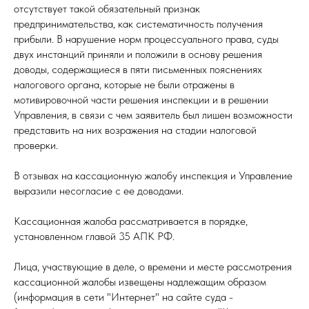
отсутствует такой обязательный признак
предпринимательства, как систематичность получения
прибыли. В нарушение норм процессуального права, суды
двух инстанций приняли и положили в основу решения
доводы, содержащиеся в пяти письменных пояснениях
налогового органа, которые не были отражены в
мотивировочной части решения инспекции и в решении
Управления, в связи с чем заявитель был лишен возможности
представить на них возражения на стадии налоговой
проверки.
В отзывах на кассационную жалобу инспекция и Управление
выразили несогласие с ее доводами.
Кассационная жалоба рассматривается в порядке,
установленном главой 35 АПК РФ.
Лица, участвующие в деле, о времени и месте рассмотрения
кассационной жалобы извещены надлежащим образом
(информация в сети "Интернет" на сайте суда -