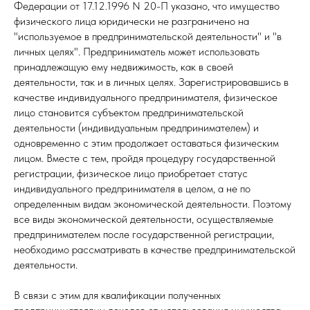
Федерации от 17.12.1996 N 20-П указано, что имущество
физического лица юридически не разграничено на
"используемое в предпринимательской деятельности" и "в
личных целях". Предприниматель может использовать
принадлежащую ему недвижимость, как в своей
деятельности, так и в личных целях. Зарегистрировавшись в
качестве индивидуального предпринимателя, физическое
лицо становится субъектом предпринимательской
деятельности (индивидуальным предпринимателем) и
одновременно с этим продолжает оставаться физическим
лицом. Вместе с тем, пройдя процедуру государственной
регистрации, физическое лицо приобретает статус
индивидуального предпринимателя в целом, а не по
определенным видам экономической деятельности. Поэтому
все виды экономической деятельности, осуществляемые
предпринимателем после государственной регистрации,
необходимо рассматривать в качестве предпринимательской
деятельности.
В связи с этим для квалификации полученных