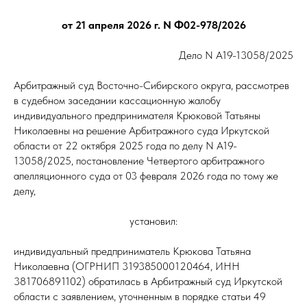
от 21 апреля 2026 г. N Ф02-978/2026
Дело N А19-13058/2025
Арбитражный суд Восточно-Сибирского округа, рассмотрев
в судебном заседании кассационную жалобу
индивидуального предпринимателя Крюковой Татьяны
Николаевны на решение Арбитражного суда Иркутской
области от 22 октября 2025 года по делу N А19-
13058/2025, постановление Четвертого арбитражного
апелляционного суда от 03 февраля 2026 года по тому же
делу,
установил:
индивидуальный предприниматель Крюкова Татьяна
Николаевна (ОГРНИП 319385000120464, ИНН
381706891102) обратилась в Арбитражный суд Иркутской
области с заявлением, уточненным в порядке статьи 49