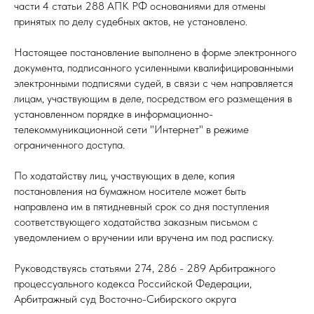
части 4 статьи 288 АПК РФ основаниями для отмены
принятых по делу судебных актов, не установлено.
Настоящее постановление выполнено в форме электронного
документа, подписанного усиленными квалифицированными
электронными подписями судей, в связи с чем направляется
лицам, участвующим в деле, посредством его размещения в
установленном порядке в информационно-
телекоммуникационной сети "Интернет" в режиме
ограниченного доступа.
По ходатайству лиц, участвующих в деле, копия
постановления на бумажном носителе может быть
направлена им в пятидневный срок со дня поступления
соответствующего ходатайства заказным письмом с
уведомлением о вручении или вручена им под расписку.
Руководствуясь статьями 274, 286 - 289 Арбитражного
процессуального кодекса Российской Федерации,
Арбитражный суд Восточно-Сибирского округа