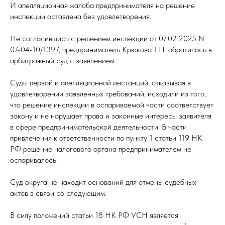
И апелляционная жалоба предпринимателя на решение
инспекции оставлена без удовлетворения.
Не согласившись с решением инспекции от 07.02.2025 N
07-04-10/1397, предприниматель Крюкова Т.Н. обратилась в
арбитражный суд с заявлением.
Суды первой и апелляционной инстанций, отказывая в
удовлетворении заявленных требований, исходили из того,
что решение инспекции в оспариваемой части соответствует
закону и не нарушает права и законные интересы заявителя
в сфере предпринимательской деятельности. В части
привлечения к ответственности по пункту 1 статьи 119 НК
РФ решение налогового органа предпринимателем не
оспаривалось.
Суд округа не находит оснований для отмены судебных
актов в связи со следующим.
В силу положений статьи 18 НК РФ УСН является