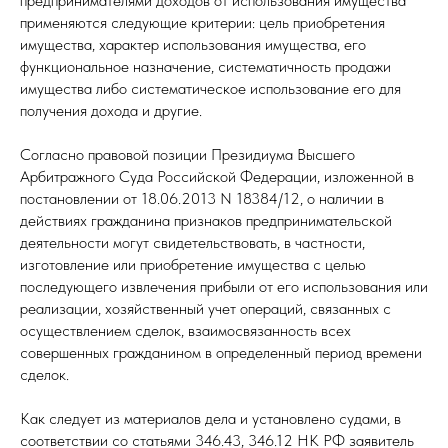
предпринимателями доходов от использования имущества
применяются следующие критерии: цель приобретения
имущества, характер использования имущества, его
функциональное назначение, систематичность продажи
имущества либо систематическое использование его для
получения дохода и другие.
Согласно правовой позиции Президиума Высшего
Арбитражного Суда Российской Федерации, изложенной в
постановлении от 18.06.2013 N 18384/12, о наличии в
действиях гражданина признаков предпринимательской
деятельности могут свидетельствовать, в частности,
изготовление или приобретение имущества с целью
последующего извлечения прибыли от его использования или
реализации, хозяйственный учет операций, связанных с
осуществлением сделок, взаимосвязанность всех
совершенных гражданином в определенный период времени
сделок.
Как следует из материалов дела и установлено судами, в
соответствии со статьями 346.43, 346.12 НК РФ заявитель