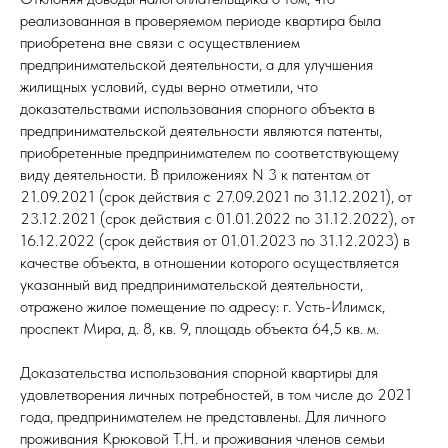
реализованная в проверяемом периоде квартира была
приобретена вне связи с осуществлением
предпринимательской деятельности, а для улучшения
жилищных условий, суды верно отметили, что
доказательствами использования спорного объекта в
предпринимательской деятельности являются патенты,
приобретенные предпринимателем по соответствующему
виду деятельности. В приложениях N 3 к патентам от
21.09.2021 (срок действия с 27.09.2021 по 31.12.2021), от
23.12.2021 (срок действия с 01.01.2022 по 31.12.2022), от
16.12.2022 (срок действия от 01.01.2023 по 31.12.2023) в
качестве объекта, в отношении которого осуществляется
указанный вид предпринимательской деятельности,
отражено жилое помещение по адресу: г. Усть-Илимск,
проспект Мира, д. 8, кв. 9, площадь объекта 64,5 кв. м.
Доказательства использования спорной квартиры для
удовлетворения личных потребностей, в том числе до 2021
года, предпринимателем не представлены. Для личного
проживания Крюковой Т.Н. и проживания членов семьи