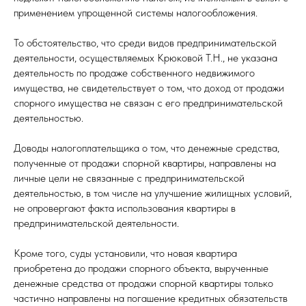
применением упрощенной системы налогообложения.
То обстоятельство, что среди видов предпринимательской
деятельности, осуществляемых Крюковой Т.Н., не указана
деятельность по продаже собственного недвижимого
имущества, не свидетельствует о том, что доход от продажи
спорного имущества не связан с его предпринимательской
деятельностью.
Доводы налогоплательщика о том, что денежные средства,
полученные от продажи спорной квартиры, направлены на
личные цели не связанные с предпринимательской
деятельностью, в том числе на улучшение жилищных условий,
не опровергают факта использования квартиры в
предпринимательской деятельности.
Кроме того, суды установили, что новая квартира
приобретена до продажи спорного объекта, вырученные
денежные средства от продажи спорной квартиры только
частично направлены на погашение кредитных обязательств