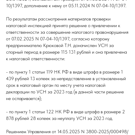
10/1397, дополнение к нему от 05.11.2024 N 07-04-10/1397.
По результатам рассмотрения материалов проверки
налоговой инспекцией принято решение о привлечении к
ответственности за совершение налогового правонарушения
от 07.02.2025 N 07-04-10/1397, согласно которому
предпринимателю Крюковой Т.Н. доначислен УСН за
спорный период в размере 115 131 рублей и она привлечена
к налоговой ответственности:
- по пункту 1 статьи 119 НК РФ в виде штрафа в размере 1
439 рублей 13 копеек за непредставление в установленный
срок в налоговый орган по месту учета налоговой
декларации по УСН за 2023 год (в данной части решение
не оспаривается);
- по пункту 1 статьи 122 НК РФ в виде штрафа в размере 2
878 рублей 28 копеек за неуплату УСН за 2023 год.
Решением Управления от 14.05.2025 N 3800-2025/000498/