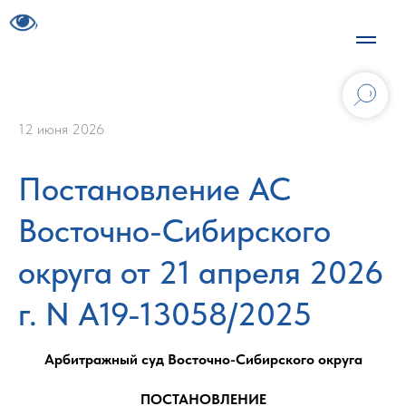
12 июня 2026
Постановление АС
Восточно-Сибирского
округа от 21 апреля 2026
г. N А19-13058/2025
Арбитражный суд Восточно-Сибирского округа
ПОСТАНОВЛЕНИЕ