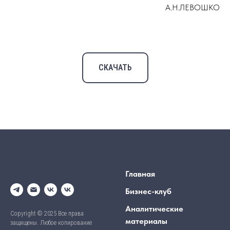
А.Н.ЛЕВОШКО
СКАЧАТЬ
Главная
Бизнес-клуб
Аналитические
Copyright © 2025 Все права
материалы
защищены. Любое копирование