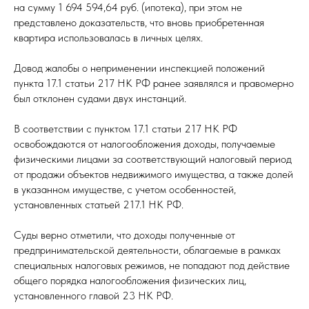
на сумму 1 694 594,64 руб. (ипотека), при этом не
представлено доказательств, что вновь приобретенная
квартира использовалась в личных целях.
Довод жалобы о неприменении инспекцией положений
пункта 17.1 статьи 217 НК РФ ранее заявлялся и правомерно
был отклонен судами двух инстанций.
В соответствии с пунктом 17.1 статьи 217 НК РФ
освобождаются от налогообложения доходы, получаемые
физическими лицами за соответствующий налоговый период
от продажи объектов недвижимого имущества, а также долей
в указанном имуществе, с учетом особенностей,
установленных статьей 217.1 НК РФ.
Суды верно отметили, что доходы полученные от
предпринимательской деятельности, облагаемые в рамках
специальных налоговых режимов, не попадают под действие
общего порядка налогообложения физических лиц,
установленного главой 23 НК РФ.