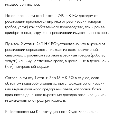
имущественных прав.
На основании пункта 1 статьи 249 НК РФ доходом от
реализации признаются выручка от реализации товаров
(работ, услуг) как собственного производства, так и ранее
приобретенных, выручка от реализации имущественных прав.
Пунктом 2 статьи 249 НК РФ установлено, что выручка от
реализации определяется исходя из всех поступлений,
связанных с расчетами за реализованные товары (работы,
услуги) или имущественные права, выраженные в денежной и
(или) натуральной формах.
Согласно пункту 1 статьи 346.18 НК РФ в случае, если
объектом налогообложения являются доходы организации
или индивидуального предпринимателя, налоговой базой
признается денежное выражение доходов организации или
индивидуального предпринимателя.
В Постановлении Конституционного Суда Российской