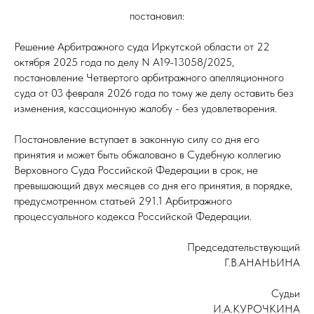
постановил:
Решение Арбитражного суда Иркутской области от 22
октября 2025 года по делу N А19-13058/2025,
постановление Четвертого арбитражного апелляционного
суда от 03 февраля 2026 года по тому же делу оставить без
изменения, кассационную жалобу - без удовлетворения.
Постановление вступает в законную силу со дня его
принятия и может быть обжаловано в Судебную коллегию
Верховного Суда Российской Федерации в срок, не
превышающий двух месяцев со дня его принятия, в порядке,
предусмотренном статьей 291.1 Арбитражного
процессуального кодекса Российской Федерации.
Председательствующий
Г.В.АНАНЬИНА
Судьи
И.А.КУРОЧКИНА