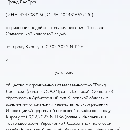
"Гранд ЛесПром"
(ИНН: 4345083260, ОГРН: 1044316537430)
о признании недействительным решения Инспекции
Федеральной налоговой службы
по городу Кирову от 09.02.2023 N 1136
и
установил:
общество с ограниченной ответственностью "Гранд
ЛесПром" (далее - ООО "Гранд ЛесПром", Общество)
обратилось в Арбитражный суд Кировской области с
заявлением о признании недействительным решения
Инспекции Федеральной налоговой службы по городу
Кирову от 09.02.2023 N 1136 (далее - Инспекция; в
настоящее время Управление Федеральной налоговой
службы России по Кировской области, далее - Управление).