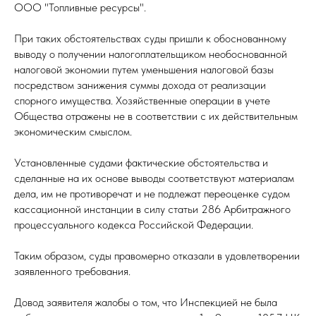
ООО "Топливные ресурсы".
При таких обстоятельствах суды пришли к обоснованному
выводу о получении налогоплательщиком необоснованной
налоговой экономии путем уменьшения налоговой базы
посредством занижения суммы дохода от реализации
спорного имущества. Хозяйственные операции в учете
Общества отражены не в соответствии с их действительным
экономическим смыслом.
Установленные судами фактические обстоятельства и
сделанные на их основе выводы соответствуют материалам
дела, им не противоречат и не подлежат переоценке судом
кассационной инстанции в силу статьи 286 Арбитражного
процессуального кодекса Российской Федерации.
Таким образом, суды правомерно отказали в удовлетворении
заявленного требования.
Довод заявителя жалобы о том, что Инспекцией не была