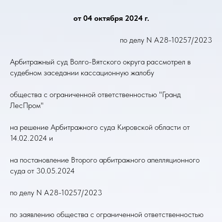
от 04 октября 2024 г.
по делу N А28-10257/2023
Арбитражный суд Волго-Вятского округа рассмотрел в
судебном заседании кассационную жалобу
общества с ограниченной ответственностью "Гранд
ЛесПром"
на решение Арбитражного суда Кировской области от
14.02.2024 и
на постановление Второго арбитражного апелляционного
суда от 30.05.2024
по делу N А28-10257/2023
по заявлению общества с ограниченной ответственностью