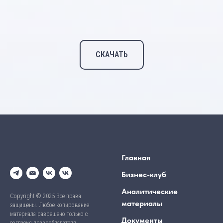
СКАЧАТЬ
Главная
Бизнес-клуб
Аналитические
Copyright © 2025 Все права
материалы
защищены. Любое копирование
материала разрешено только с
Документы
согласия правообладателя.