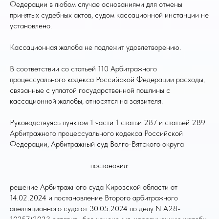
Федерации в любом случае основаниями для отмены
принятых судебных актов, судом кассационной инстанции не
установлено.
Кассационная жалоба не подлежит удовлетворению.
В соответствии со статьей 110 Арбитражного
процессуального кодекса Российской Федерации расходы,
связанные с уплатой государственной пошлины с
кассационной жалобы, относятся на заявителя.
Руководствуясь пунктом 1 части 1 статьи 287 и статьей 289
Арбитражного процессуального кодекса Российской
Федерации, Арбитражный суд Волго-Вятского округа
постановил:
решение Арбитражного суда Кировской области от
14.02.2024 и постановление Второго арбитражного
апелляционного суда от 30.05.2024 по делу N А28-