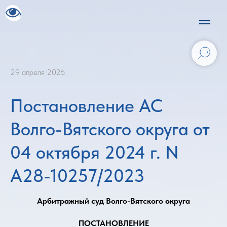
29 апреля 2026
Постановление АС
Волго-Вятского округа от
04 октября 2024 г. N
А28-10257/2023
Арбитражный суд Волго-Вятского округа
ПОСТАНОВЛЕНИЕ