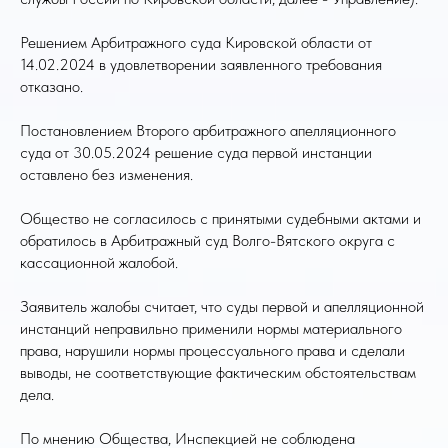
Решением Арбитражного суда Кировской области от
14.02.2024 в удовлетворении заявленного требования
отказано.
Постановлением Второго арбитражного апелляционного
суда от 30.05.2024 решение суда первой инстанции
оставлено без изменения.
Общество не согласилось с принятыми судебными актами и
обратилось в Арбитражный суд Волго-Вятского округа с
кассационной жалобой.
Заявитель жалобы считает, что суды первой и апелляционной
инстанций неправильно применили нормы материального
права, нарушили нормы процессуального права и сделали
выводы, не соответствующие фактическим обстоятельствам
дела.
По мнению Общества, Инспекцией не соблюдена