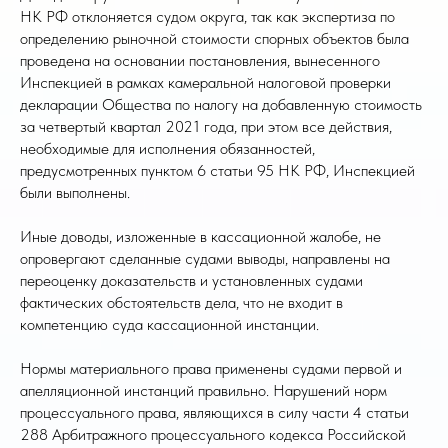
НК РФ отклоняется судом округа, так как экспертиза по
определению рыночной стоимости спорных объектов была
проведена на основании постановления, вынесенного
Инспекцией в рамках камеральной налоговой проверки
декларации Общества по налогу на добавленную стоимость
за четвертый квартал 2021 года, при этом все действия,
необходимые для исполнения обязанностей,
предусмотренных пунктом 6 статьи 95 НК РФ, Инспекцией
были выполнены.
Иные доводы, изложенные в кассационной жалобе, не
опровергают сделанные судами выводы, направлены на
переоценку доказательств и установленных судами
фактических обстоятельств дела, что не входит в
компетенцию суда кассационной инстанции.
Нормы материального права применены судами первой и
апелляционной инстанций правильно. Нарушений норм
процессуального права, являющихся в силу части 4 статьи
288 Арбитражного процессуального кодекса Российской