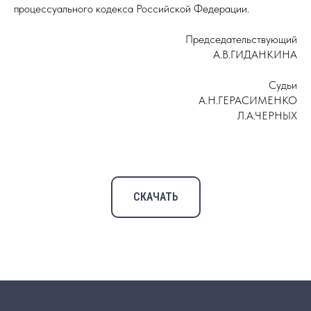
процессуального кодекса Российской Федерации.
Председательствующий
А.В.ГИДАНКИНА
Судьи
А.Н.ГЕРАСИМЕНКО
Л.А.ЧЕРНЫХ
СКАЧАТЬ