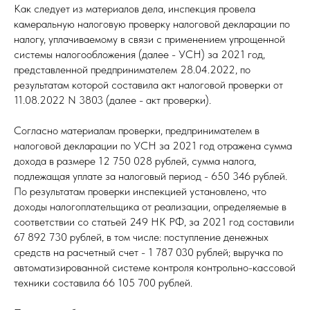
Как следует из материалов дела, инспекция провела
камеральную налоговую проверку налоговой декларации по
налогу, уплачиваемому в связи с применением упрощенной
системы налогообложения (далее - УСН) за 2021 год,
представленной предпринимателем 28.04.2022, по
результатам которой составила акт налоговой проверки от
11.08.2022 N 3803 (далее - акт проверки).
Согласно материалам проверки, предпринимателем в
налоговой декларации по УСН за 2021 год отражена сумма
дохода в размере 12 750 028 рублей, сумма налога,
подлежащая уплате за налоговый период - 650 346 рублей.
По результатам проверки инспекцией установлено, что
доходы налогоплательщика от реализации, определяемые в
соответствии со статьей 249 НК РФ, за 2021 год составили
67 892 730 рублей, в том числе: поступление денежных
средств на расчетный счет - 1 787 030 рублей; выручка по
автоматизированной системе контроля контрольно-кассовой
техники составила 66 105 700 рублей.