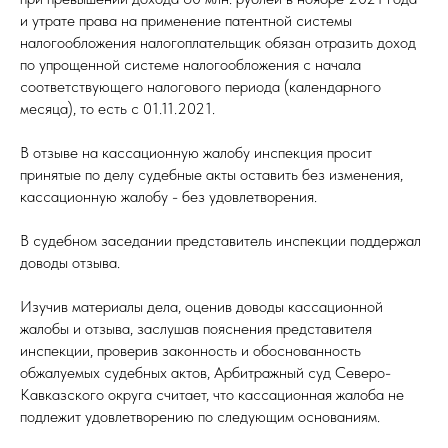
и утрате права на применение патентной системы
налогообложения налогоплательщик обязан отразить доход
по упрощенной системе налогообложения с начала
соответствующего налогового периода (календарного
месяца), то есть с 01.11.2021.
В отзыве на кассационную жалобу инспекция просит
принятые по делу судебные акты оставить без изменения,
кассационную жалобу - без удовлетворения.
В судебном заседании представитель инспекции поддержал
доводы отзыва.
Изучив материалы дела, оценив доводы кассационной
жалобы и отзыва, заслушав пояснения представителя
инспекции, проверив законность и обоснованность
обжалуемых судебных актов, Арбитражный суд Северо-
Кавказского округа считает, что кассационная жалоба не
подлежит удовлетворению по следующим основаниям.