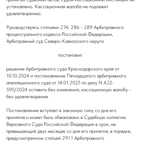
установлено. Кассационная жалоба не подлежит
удовлетворению.
Руководствуясь статьями 274, 286 - 289 Арбитражного
процессуального кодекса Российской Федерации,
Арбитражный суд Северо-Кавказского округа
постановил:
решение Арбитражного суда Краснодарского края от
10.10.2024 и постановление Пятнадцатого арбитражного
апелляционного суда от 14.01.2025 по делу N А32-
595/2024 оставить без изменения, кассационную жалобу -
без удовлетворения.
Постановление вступает в законную силу со дня его
принятия и может быть обжаловано в Судебную коллегию
Верховного Суда Российской Федерации в срок, не
превышающий двух месяцев со дня его принятия, в порядке,
предусмотренном статьей 291.1 Арбитражного