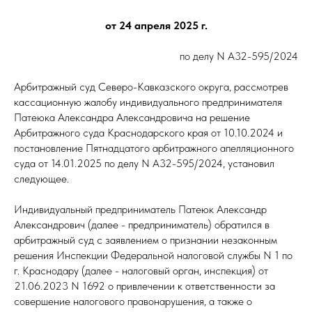
от 24 апреля 2025 г.
по делу N А32-595/2024
Арбитражный суд Северо-Кавказского округа, рассмотрев
кассационную жалобу индивидуального предпринимателя
Патеюка Александра Александровича на решение
Арбитражного суда Краснодарского края от 10.10.2024 и
постановление Пятнадцатого арбитражного апелляционного
суда от 14.01.2025 по делу N А32-595/2024, установил
следующее.
Индивидуальный предприниматель Патеюк Александр
Александрович (далее - предприниматель) обратился в
арбитражный суд с заявлением о признании незаконным
решения Инспекции Федеральной налоговой службы N 1 по
г. Краснодару (далее - налоговый орган, инспекция) от
21.06.2023 N 1692 о привлечении к ответственности за
совершение налогового правонарушения, а также о