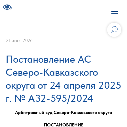
21 июня 2026
Постановление АС
Северо-Кавказского
округа от 24 апреля 2025
г. № А32-595/2024
Арбитражный суд Северо-Кавказского округа
ПОСТАНОВЛЕНИЕ