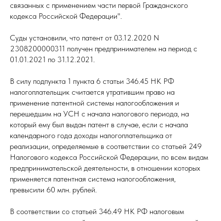
связанных с применением части первой Гражданского
кодекса Российской Федерации".
Суды установили, что патент от 03.12.2020 N
2308200000311 получен предпринимателем на период с
01.01.2021 по 31.12.2021.
В силу подпункта 1 пункта 6 статьи 346.45 НК РФ
налогоплательщик считается утратившим право на
применение патентной системы налогообложения и
перешедшим на УСН с начала налогового периода, на
который ему был выдан патент в случае, если с начала
календарного года доходы налогоплательщика от
реализации, определяемые в соответствии со статьей 249
Налогового кодекса Российской Федерации, по всем видам
предпринимательской деятельности, в отношении которых
применяется патентная система налогообложения,
превысили 60 млн. рублей.
В соответствии со статьей 346.49 НК РФ налоговым