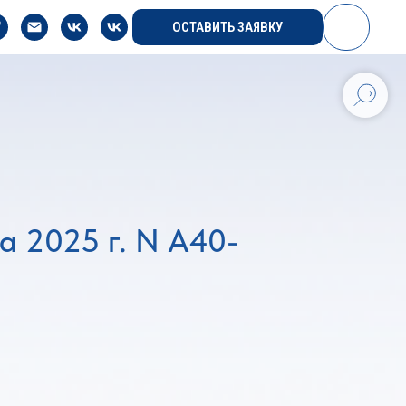
ОСТАВИТЬ ЗАЯВКУ
а 2025 г. N А40-