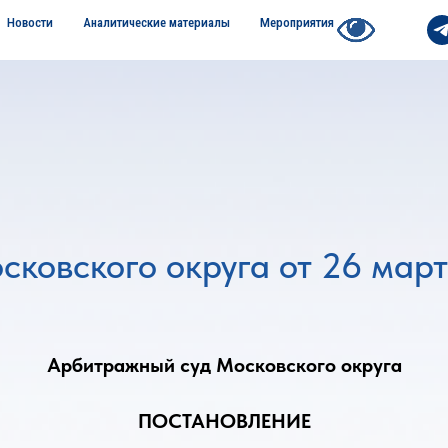
Новости
Аналитические материалы
Мероприятия
ковского округа от 26 март
Арбитражный суд Московского округа
ПОСТАНОВЛЕНИЕ