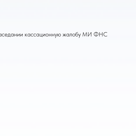
м заседании кассационную жалобу МИ ФНС