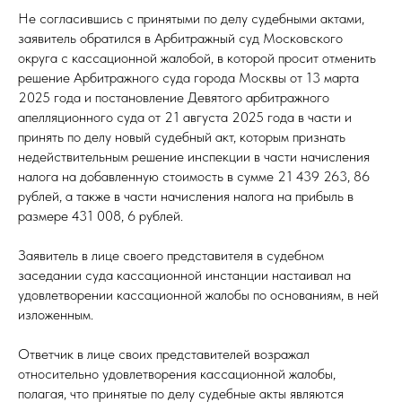
Не согласившись с принятыми по делу судебными актами,
заявитель обратился в Арбитражный суд Московского
округа с кассационной жалобой, в которой просит отменить
решение Арбитражного суда города Москвы от 13 марта
2025 года и постановление Девятого арбитражного
апелляционного суда от 21 августа 2025 года в части и
принять по делу новый судебный акт, которым признать
недействительным решение инспекции в части начисления
налога на добавленную стоимость в сумме 21 439 263, 86
рублей, а также в части начисления налога на прибыль в
размере 431 008, 6 рублей.
Заявитель в лице своего представителя в судебном
заседании суда кассационной инстанции настаивал на
удовлетворении кассационной жалобы по основаниям, в ней
изложенным.
Ответчик в лице своих представителей возражал
относительно удовлетворения кассационной жалобы,
полагая, что принятые по делу судебные акты являются