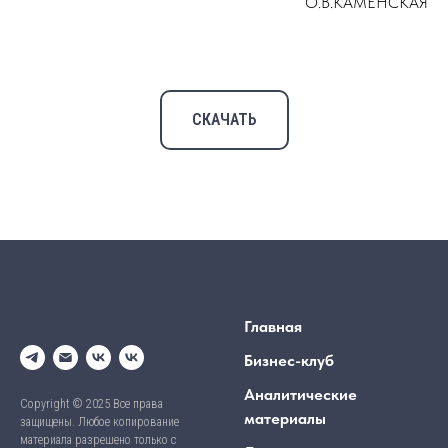
О.В.КАМЕНСКАЯ
СКАЧАТЬ
Главная
Бизнес-клуб
Аналитические
Copyright © 2025 Все права
материалы
защищены. Любое копирование
материала разрешено только с