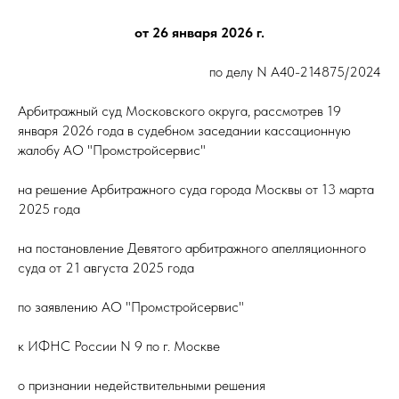
от 26 января 2026 г.
по делу N А40-214875/2024
Арбитражный суд Московского округа, рассмотрев 19
января 2026 года в судебном заседании кассационную
жалобу АО "Промстройсервис"
на решение Арбитражного суда города Москвы от 13 марта
2025 года
на постановление Девятого арбитражного апелляционного
суда от 21 августа 2025 года
по заявлению АО "Промстройсервис"
к ИФНС России N 9 по г. Москве
о признании недействительными решения