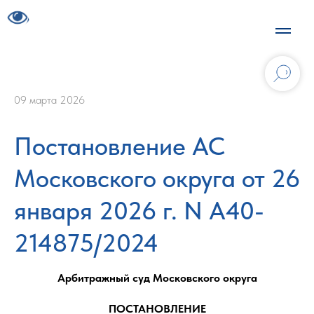
09 марта 2026
Постановление АС
Московского округа от 26
января 2026 г. N А40-
214875/2024
Арбитражный суд Московского округа
ПОСТАНОВЛЕНИЕ