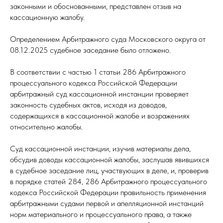
законными и обоснованными, представлен отзыв на
кассационную жалобу.
Определением Арбитражного суда Московского округа от
08.12.2025 судебное заседание было отложено.
В соответствии с частью 1 статьи 286 Арбитражного
процессуального кодекса Российской Федерации
арбитражный суд кассационной инстанции проверяет
законность судебных актов, исходя из доводов,
содержащихся в кассационной жалобе и возражениях
относительно жалобы.
Суд кассационной инстанции, изучив материалы дела,
обсудив доводы кассационной жалобы, заслушав явившихся
в судебное заседание лиц, участвующих в деле, и, проверив
в порядке статей 284, 286 Арбитражного процессуального
кодекса Российской Федерации правильность применения
арбитражными судами первой и апелляционной инстанций
норм материального и процессуального права, а также