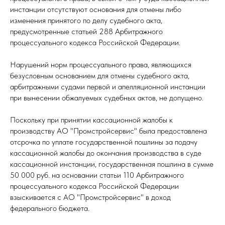
инстанции отсутствуют основания для отмены либо
изменения принятого по делу судебного акта,
предусмотренные статьей 288 Арбитражного
процессуального кодекса Российской Федерации.
Нарушений норм процессуального права, являющихся
безусловным основанием для отмены судебного акта,
арбитражными судами первой и апелляционной инстанции
при вынесении обжалуемых судебных актов, не допущено.
Поскольку при принятии кассационной жалобы к
производству АО "Промстройсервис" была предоставлена
отсрочка по уплате государственной пошлины за подачу
кассационной жалобы до окончания производства в суде
кассационной инстанции, государственная пошлина в сумме
50 000 руб. на основании статьи 110 Арбитражного
процессуального кодекса Российской Федерации
взыскивается с АО "Промстройсервис" в доход
федерального бюджета.