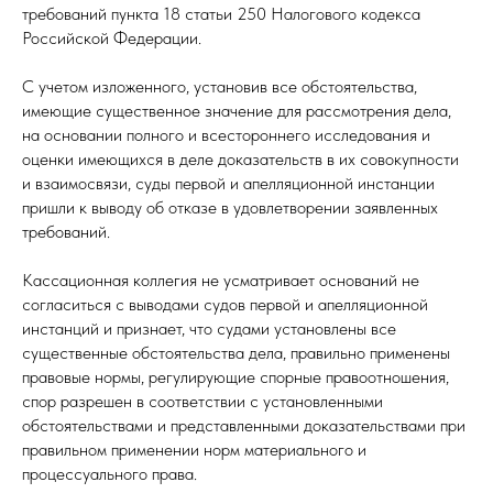
требований пункта 18 статьи 250 Налогового кодекса
Российской Федерации.
С учетом изложенного, установив все обстоятельства,
имеющие существенное значение для рассмотрения дела,
на основании полного и всестороннего исследования и
оценки имеющихся в деле доказательств в их совокупности
и взаимосвязи, суды первой и апелляционной инстанции
пришли к выводу об отказе в удовлетворении заявленных
требований.
Кассационная коллегия не усматривает оснований не
согласиться с выводами судов первой и апелляционной
инстанций и признает, что судами установлены все
существенные обстоятельства дела, правильно применены
правовые нормы, регулирующие спорные правоотношения,
спор разрешен в соответствии с установленными
обстоятельствами и представленными доказательствами при
правильном применении норм материального и
процессуального права.