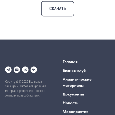
СКАЧАТЬ
Главная
Бизнес-клуб
Аналитические
Copyright © 2025 Все права
материалы
защищены. Любое копирование
материала разрешено только с
Документы
согласия правообладателя.
Новости
Мероприятия