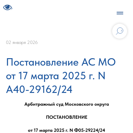
02 января 2026
Постановление АС МО
от 17 марта 2025 г. N
А40-29162/24
Арбитражный суд Московского округа
ПОСТАНОВЛЕНИЕ
от 17 марта 2025 г. N Ф05-29224/24