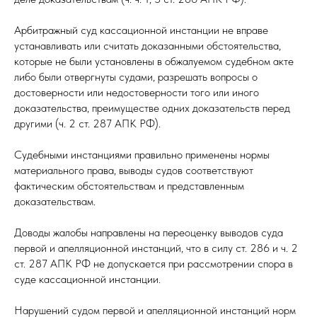
Арбитражный суд кассационной инстанции не вправе
устанавливать или считать доказанными обстоятельства,
которые не были установлены в обжалуемом судебном акте
либо были отвергнуты судами, разрешать вопросы о
достоверности или недостоверности того или иного
доказательства, преимуществе одних доказательств перед
другими (ч. 2 ст. 287 АПК РФ).
Судебными инстанциями правильно применены нормы
материального права, выводы судов соответствуют
фактическим обстоятельствам и представленным
доказательствам.
Доводы жалобы направлены на переоценку выводов суда
первой и апелляционной инстанций, что в силу ст. 286 и ч. 2
ст. 287 АПК РФ не допускается при рассмотрении спора в
суде кассационной инстанции.
Нарушений судом первой и апелляционной инстанций норм