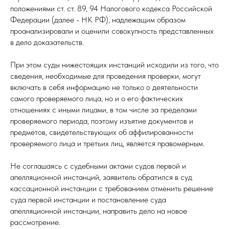
положениями ст. ст. 89, 94 Налогового кодекса Российской
Федерации (далее - НК РФ), надлежащим образом
проанализировали и оценили совокупность представленных
в дело доказательств.
При этом суды нижестоящих инстанций исходили из того, что
сведения, необходимые для проведения проверки, могут
включать в себя информацию не только о деятельности
самого проверяемого лица, но и о его фактических
отношениях с иными лицами, в том числе за пределами
проверяемого периода, поэтому изъятие документов и
предметов, свидетельствующих об аффилированности
проверяемого лица и третьих лиц, является правомерным.
Не соглашаясь с судебными актами судов первой и
апелляционной инстанций, заявитель обратился в суд
кассационной инстанции с требованием отменить решение
суда первой инстанции и постановление суда
апелляционной инстанции, направить дело на новое
рассмотрение.