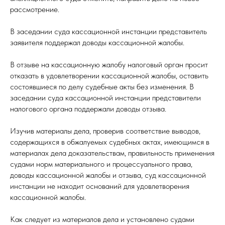
рассмотрение.
В заседании суда кассационной инстанции представитель
заявителя поддержал доводы кассационной жалобы.
В отзыве на кассационную жалобу налоговый орган просит
отказать в удовлетворении кассационной жалобы, оставить
состоявшиеся по делу судебные акты без изменения. В
заседании суда кассационной инстанции представители
налогового органа поддержали доводы отзыва.
Изучив материалы дела, проверив соответствие выводов,
содержащихся в обжалуемых судебных актах, имеющимся в
материалах дела доказательствам, правильность применения
судами норм материального и процессуального права,
доводы кассационной жалобы и отзыва, суд кассационной
инстанции не находит оснований для удовлетворения
кассационной жалобы.
Как следует из материалов дела и установлено судами