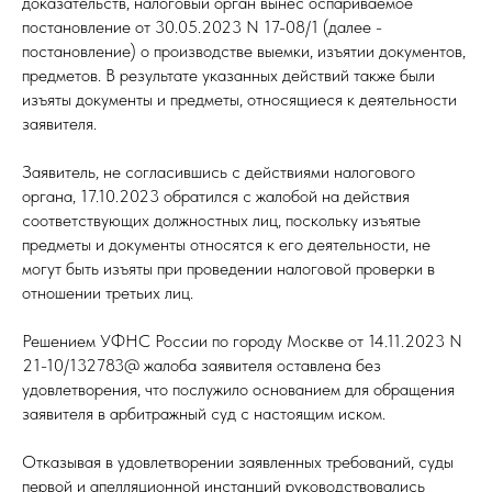
доказательств, налоговый орган вынес оспариваемое
постановление от 30.05.2023 N 17-08/1 (далее -
постановление) о производстве выемки, изъятии документов,
предметов. В результате указанных действий также были
изъяты документы и предметы, относящиеся к деятельности
заявителя.
Заявитель, не согласившись с действиями налогового
органа, 17.10.2023 обратился с жалобой на действия
соответствующих должностных лиц, поскольку изъятые
предметы и документы относятся к его деятельности, не
могут быть изъяты при проведении налоговой проверки в
отношении третьих лиц.
Решением УФНС России по городу Москве от 14.11.2023 N
21-10/132783@ жалоба заявителя оставлена без
удовлетворения, что послужило основанием для обращения
заявителя в арбитражный суд с настоящим иском.
Отказывая в удовлетворении заявленных требований, суды
первой и апелляционной инстанций руководствовались