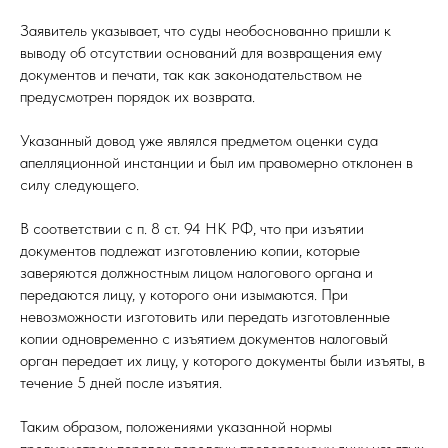
Заявитель указывает, что суды необоснованно пришли к
выводу об отсутствии оснований для возвращения ему
документов и печати, так как законодательством не
предусмотрен порядок их возврата.
Указанный довод уже являлся предметом оценки суда
апелляционной инстанции и был им правомерно отклонен в
силу следующего.
В соответствии с п. 8 ст. 94 НК РФ, что при изъятии
документов подлежат изготовлению копии, которые
заверяются должностным лицом налогового органа и
передаются лицу, у которого они изымаются. При
невозможности изготовить или передать изготовленные
копии одновременно с изъятием документов налоговый
орган передает их лицу, у которого документы были изъяты, в
течение 5 дней после изъятия.
Таким образом, положениями указанной нормы