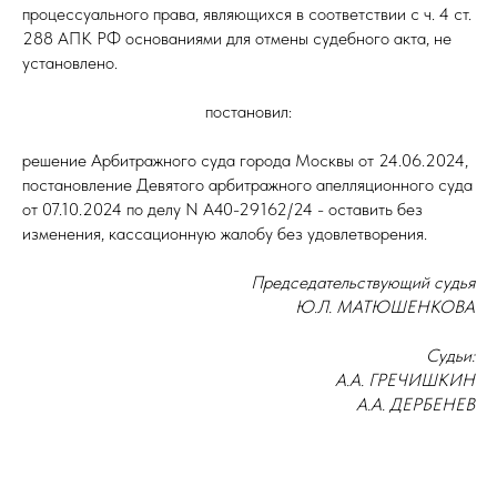
процессуального права, являющихся в соответствии с ч. 4 ст.
288 АПК РФ основаниями для отмены судебного акта, не
установлено.
постановил:
решение Арбитражного суда города Москвы от 24.06.2024,
постановление Девятого арбитражного апелляционного суда
от 07.10.2024 по делу N А40-29162/24 - оставить без
изменения, кассационную жалобу без удовлетворения.
Председательствующий судья
Ю.Л. МАТЮШЕНКОВА
Судьи:
А.А. ГРЕЧИШКИН
А.А. ДЕРБЕНЕВ