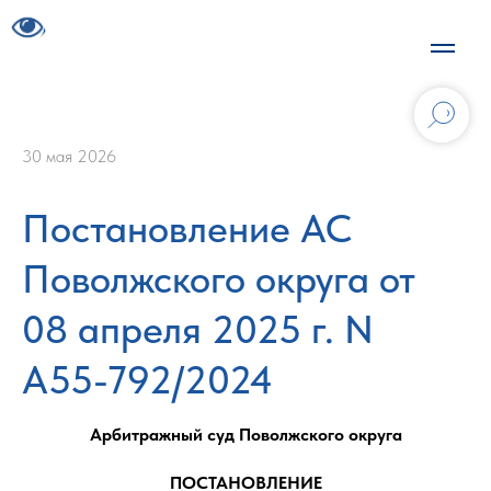
30 мая 2026
Постановление АС
Поволжского округа от
08 апреля 2025 г. N
А55-792/2024
Арбитражный суд Поволжского округа
ПОСТАНОВЛЕНИЕ