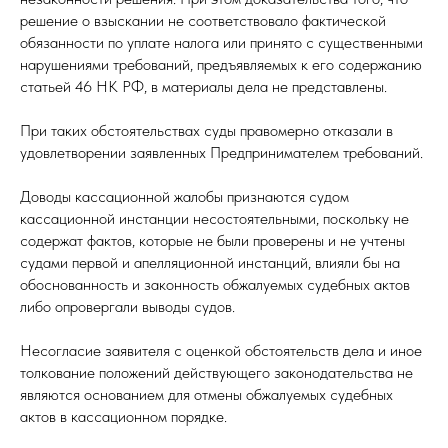
решение о взыскании не соответствовало фактической
обязанности по уплате налога или принято с существенными
нарушениями требований, предъявляемых к его содержанию
статьей 46 НК РФ, в материалы дела не представлены.
При таких обстоятельствах суды правомерно отказали в
удовлетворении заявленных Предпринимателем требований.
Доводы кассационной жалобы признаются судом
кассационной инстанции несостоятельными, поскольку не
содержат фактов, которые не были проверены и не учтены
судами первой и апелляционной инстанций, влияли бы на
обоснованность и законность обжалуемых судебных актов
либо опровергали выводы судов.
Несогласие заявителя с оценкой обстоятельств дела и иное
толкование положений действующего законодательства не
являются основанием для отмены обжалуемых судебных
актов в кассационном порядке.