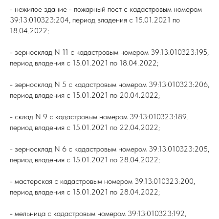
- нежилое здание - пожарный пост с кадастровым номером
39:13:010323:204, период владения с 15.01.2021 по
18.04.2022;
- зерносклад N 11 с кадастровым номером 39:13:010323:195,
период владения с 15.01.2021 по 18.04.2022;
- зерносклад N 5 с кадастровым номером 39:13:010323:206,
период владения с 15.01.2021 по 20.04.2022;
- склад N 9 с кадастровым номером 39:13:010323:189,
период владения с 15.01.2021 по 22.04.2022;
- зерносклад N 6 с кадастровым номером 39:13:010323:205,
период владения с 15.01.2021 по 28.04.2022;
- мастерская с кадастровым номером 39:13:010323:200,
период владения с 15.01.2021 по 28.04.2022;
- мельница с кадастровым номером 39:13:010323:192,