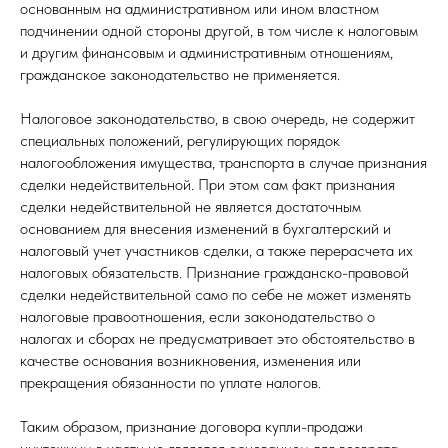
основанным на административном или ином властном
подчинении одной стороны другой, в том числе к налоговым
и другим финансовым и административным отношениям,
гражданское законодательство не применяется.
Налоговое законодательство, в свою очередь, не содержит
специальных положений, регулирующих порядок
налогообложения имущества, транспорта в случае признания
сделки недействительной. При этом сам факт признания
сделки недействительной не является достаточным
основанием для внесения изменений в бухгалтерский и
налоговый учет участников сделки, а также перерасчета их
налоговых обязательств. Признание гражданско-правовой
сделки недействительной само по себе не может изменять
налоговые правоотношения, если законодательство о
налогах и сборах не предусматривает это обстоятельство в
качестве основания возникновения, изменения или
прекращения обязанности по уплате налогов.
Таким образом, признание договора купли-продажи