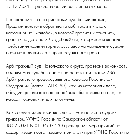
23.12.2024, в удовлетворении заявления отказано.
Не согласившись с принятыми судебными актами,
Предприниматель обратился в арбитражный суд с
кассационной жалобой, в которой просит их отменить,
принять по делу новый судебный акт, которым заявленные
требования удовлетворить, ссылаясь на нарушение судами
норм материального и процессуального права.
Арбитражный суд Поволжского округа, проверив законность
обжалуемых судебных актов на основании статьи 286
Арбитражного процессуального кодекса Российской
Федерации (далее - АПК РФ), изучив материалы дела,
обсудив доводы кассационной жалобы, отзывы на нее, не
находит оснований для их отмены.
Как следует из материалов дела и установлено судами,
приказом УФНС России по Самарской области от
18.02.2021 N 01-04/027 "О проведении мероприятий по
модернизации организационной структуры УФНС России по