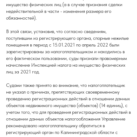
имущество физических лиц (а в случае признания сделки
недействительной в части - изменения размера его
обязанностей).
В этой связи, установив, что согласно сведениям,
поступившим из регистрирующего органа, спорные нежилые
помещения в период с 15.01.2021 по апрель 2022 были
зарегистрированы за налогоплательщиком и находились в
его фактическом пользовании, суды признали правомерным
начисление Инспекцией налога на имущество физических
лиц за 2021 год.
Судами также принято во внимание, что налогоплательщик
не указал о причинах, препятствующих своевременному
проведению регистрационных действий в отношении данных
объектов недвижимого имущества (объектов) (14 единиц), с
учетом того, что для проведения регистрационных действий в
отношении данных объектов налогообложения Управление
рекомендовало налогоплательщику обратиться в
регистрирующий орган по Калининградской области с