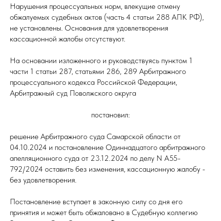
Нарушения процессуальных норм, влекущие отмену
обжалуемых судебных актов (часть 4 статьи 288 АПК РФ),
не установлены. Основания для удовлетворения
кассационной жалобы отсутствуют.
На основании изложенного и руководствуясь пунктом 1
части 1 статьи 287, статьями 286, 289 Арбитражного
процессуального кодекса Российской Федерации,
Арбитражный суд Поволжского округа
постановил:
решение Арбитражного суда Самарской области от
04.10.2024 и постановление Одиннадцатого арбитражного
апелляционного суда от 23.12.2024 по делу N А55-
792/2024 оставить без изменения, кассационную жалобу -
без удовлетворения.
Постановление вступает в законную силу со дня его
принятия и может быть обжаловано в Судебную коллегию