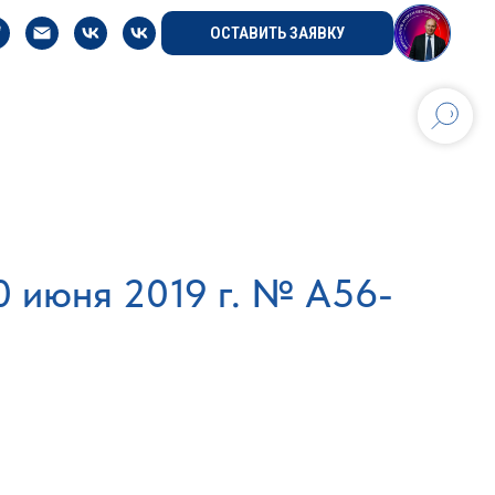
ОСТАВИТЬ ЗАЯВКУ
0 июня 2019 г. № А56-