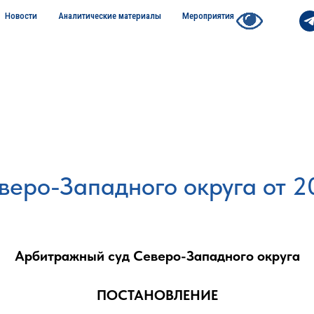
Новости
Аналитические материалы
Мероприятия
еро-Западного округа от 2
Арбитражный суд Северо-Западного округа
ПОСТАНОВЛЕНИЕ