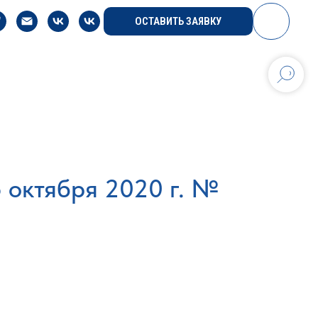
ОСТАВИТЬ ЗАЯВКУ
 октября 2020 г. №