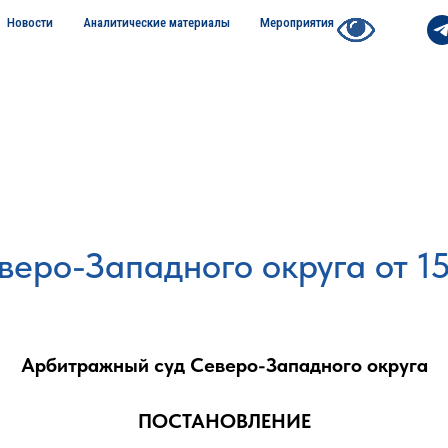
Новости
Аналитические материалы
Мероприятия
еро-Западного округа от 15
Арбитражный суд Северо-Западного округа
ПОСТАНОВЛЕНИЕ