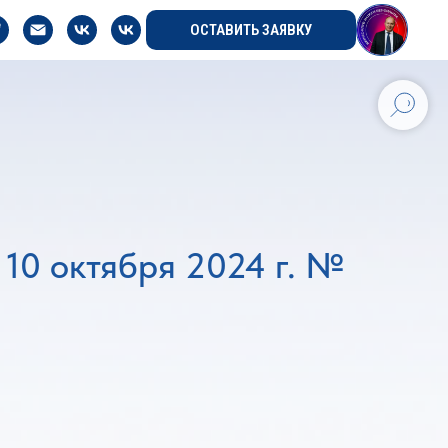
ОСТАВИТЬ ЗАЯВКУ
10 октября 2024 г. №