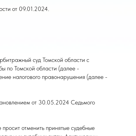
сти от 09.01.2024.
Арбитражный суд Томской области с
ы по Томской области (далее -
шение налогового правонарушения (далее -
тановлением от 30.05.2024 Седьмого
 просит отменить принятые судебные