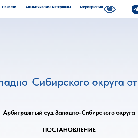
Новости
Аналитические материалы
Мероприятия
адно-Сибирского округа от 
Арбитражный суд Западно-Сибирского округа
ПОСТАНОВЛЕНИЕ