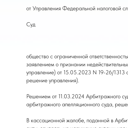
от Управления Федеральной налоговой слу
Суд
общество с ограниченной ответственность
заявлением о признании недействительны
управление) от 15.05.2023 N 19-26/1313 
решение управления).
Решением от 11.03.2024 Арбитражного су
арбитражного апелляционного суда, реше
В кассационной жалобе, поданной в Арби