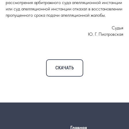
рассмотрения арбитражного суда апелляционной инстанции
или суд апелляционной инстанции отказал в восстановлении
пропущенного срока подачи апелляционной жалобы.
Судья
Ю. Г. Пиотровская
СКАЧАТЬ
Главная