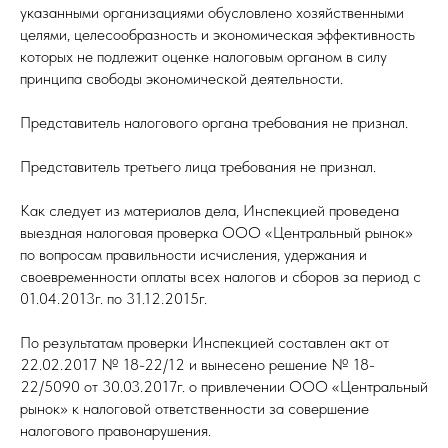
указанными организациями обусловлено хозяйственными
целями, целесообразность и экономическая эффективность
которых не подлежит оценке налоговым органом в силу
принципа свободы экономической деятельности.
Представитель налогового органа требования не признал.
Представитель третьего лица требования не признал.
Как следует из материалов дела, Инспекцией проведена
выездная налоговая проверка ООО «Центральный рынок»
по вопросам правильности исчисления, удержания и
своевременности оплаты всех налогов и сборов за период с
01.04.2013г. по 31.12.2015г.
По результатам проверки Инспекцией составлен акт от
22.02.2017 № 18-22/12 и вынесено решение № 18-
22/5090 от 30.03.2017г. о привлечении ООО «Центральный
рынок» к налоговой ответственности за совершение
налогового правонарушения.