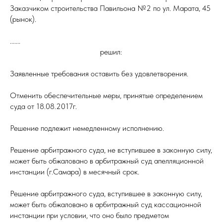
Заказчиком строительства Павильона №2 по ул. Марата, 45
(рынок).
.......
решил:
Заявленные требования оставить без удовлетворения.
Отменить обеспечительные меры, принятые определением
суда от 18.08.2017г.
Решение подлежит немедленному исполнению.
Решение арбитражного суда, не вступившее в законную силу,
может быть обжаловано в арбитражный суд апелляционной
инстанции (г.Самара) в месячный срок.
Решение арбитражного суда, вступившее в законную силу,
может быть обжаловано в арбитражный суд кассационной
инстанции при условии, что оно было предметом