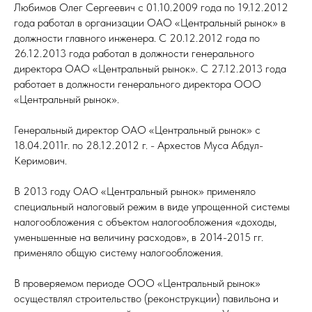
Любимов Олег Сергеевич с 01.10.2009 года по 19.12.2012
года работал в организации ОАО «Центральный рынок» в
должности главного инженера. С 20.12.2012 года по
26.12.2013 года работал в должности генерального
директора ОАО «Центральный рынок». С 27.12.2013 года
работает в должности генерального директора ООО
«Центральный рынок».
Генеральный директор ОАО «Центральный рынок» с
18.04.2011г. по 28.12.2012 г. - Архестов Муса Абдул-
Керимович.
В 2013 году ОАО «Центральный рынок» применяло
специальный налоговый режим в виде упрощенной системы
налогообложения с объектом налогообложения «доходы,
уменьшенные на величину расходов», в 2014-2015 гг.
применяло общую систему налогообложения.
В проверяемом периоде ООО «Центральный рынок»
осуществлял строительство (реконструкции) павильона и