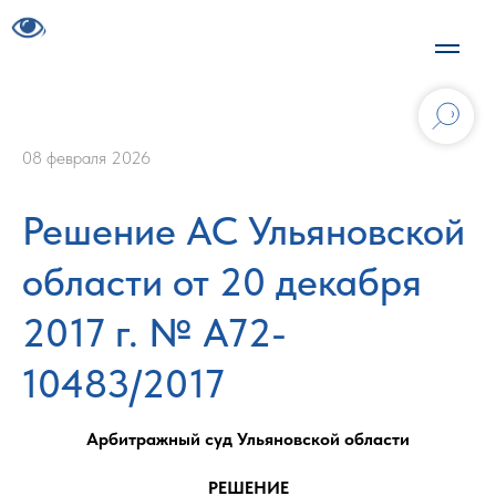
08 февраля 2026
Решение АС Ульяновской
области от 20 декабря
2017 г. № А72-
10483/2017
Арбитражный суд Ульяновской области
РЕШЕНИЕ