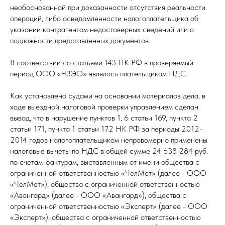
необоснованной при доказанности отсутствия реальности
операций, либо осведомленности налогоплательщика об
указании контрагентом недостоверных сведений или о
подложности представленных документов.
В соответствии со статьями 143 НК РФ в проверяемый
период ООО «ЧЗЭО» являлось плательщиком НДС.
Как установлено судами на основании материалов дела, в
ходе выездной налоговой проверки управлением сделан
вывод, что в нарушение пунктов 1, 6 статьи 169, пункта 2
статьи 171, пункта 1 статьи 172 НК РФ за периоды 2012-
2014 годов налогоплательщиком неправомерно применены
налоговые вычеты по НДС в общей сумме 24 638 284 руб.
по счетам-фактурам, выставленным от имени общества с
ограниченной ответственностью «ЧелМет» (далее - ООО
«ЧелМет»), общества с ограниченной ответственностью
«Авангард» (далее - ООО «Авангард»), общества с
ограниченной ответственностью «Эксперт» (далее - ООО
«Эксперт»), общества с ограниченной ответственностью