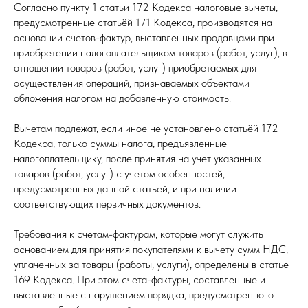
Согласно пункту 1 статьи 172 Кодекса налоговые вычеты,
предусмотренные статьёй 171 Кодекса, производятся на
основании счетов-фактур, выставленных продавцами при
приобретении налогоплательщиком товаров (работ, услуг), в
отношении товаров (работ, услуг) приобретаемых для
осуществления операций, признаваемых объектами
обложения налогом на добавленную стоимость.
Вычетам подлежат, если иное не установлено статьёй 172
Кодекса, только суммы налога, предъявленные
налогоплательщику, после принятия на учет указанных
товаров (работ, услуг) с учетом особенностей,
предусмотренных данной статьей, и при наличии
соответствующих первичных документов.
Требования к счетам-фактурам, которые могут служить
основанием для принятия покупателями к вычету сумм НДС,
уплаченных за товары (работы, услуги), определены в статье
169 Кодекса. При этом счета-фактуры, составленные и
выставленные с нарушением порядка, предусмотренного