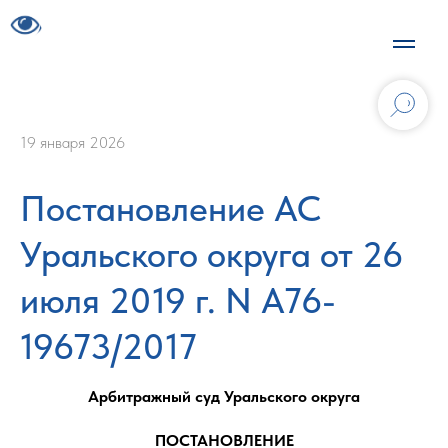
19 января 2026
Постановление АС
Уральского округа от 26
июля 2019 г. N А76-
19673/2017
Арбитражный суд Уральского округа
ПОСТАНОВЛЕНИЕ