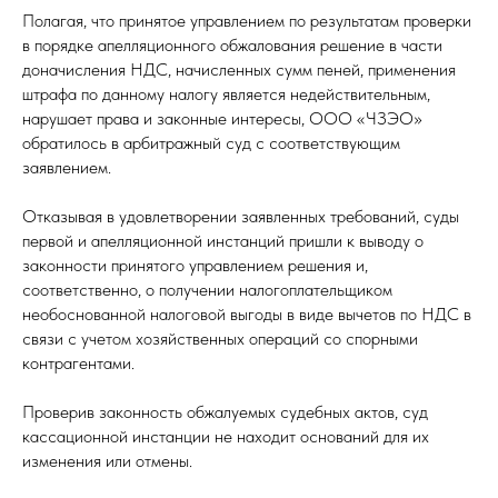
Полагая, что принятое управлением по результатам проверки
в порядке апелляционного обжалования решение в части
доначисления НДС, начисленных сумм пеней, применения
штрафа по данному налогу является недействительным,
нарушает права и законные интересы, ООО «ЧЗЭО»
обратилось в арбитражный суд с соответствующим
заявлением.
Отказывая в удовлетворении заявленных требований, суды
первой и апелляционной инстанций пришли к выводу о
законности принятого управлением решения и,
соответственно, о получении налогоплательщиком
необоснованной налоговой выгоды в виде вычетов по НДС в
связи с учетом хозяйственных операций со спорными
контрагентами.
Проверив законность обжалуемых судебных актов, суд
кассационной инстанции не находит оснований для их
изменения или отмены.