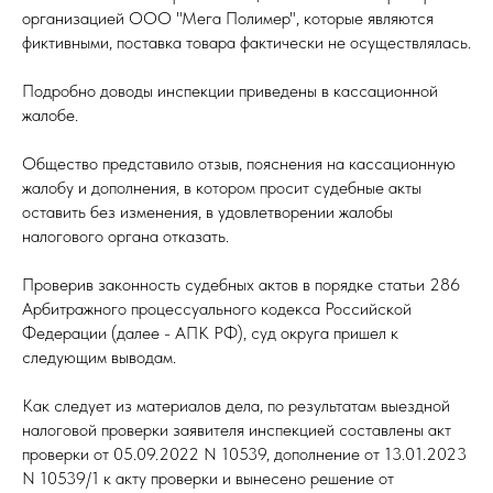
организацией ООО "Мега Полимер", которые являются
фиктивными, поставка товара фактически не осуществлялась.
Подробно доводы инспекции приведены в кассационной
жалобе.
Общество представило отзыв, пояснения на кассационную
жалобу и дополнения, в котором просит судебные акты
оставить без изменения, в удовлетворении жалобы
налогового органа отказать.
Проверив законность судебных актов в порядке статьи 286
Арбитражного процессуального кодекса Российской
Федерации (далее - АПК РФ), суд округа пришел к
следующим выводам.
Как следует из материалов дела, по результатам выездной
налоговой проверки заявителя инспекцией составлены акт
проверки от 05.09.2022 N 10539, дополнение от 13.01.2023
N 10539/1 к акту проверки и вынесено решение от