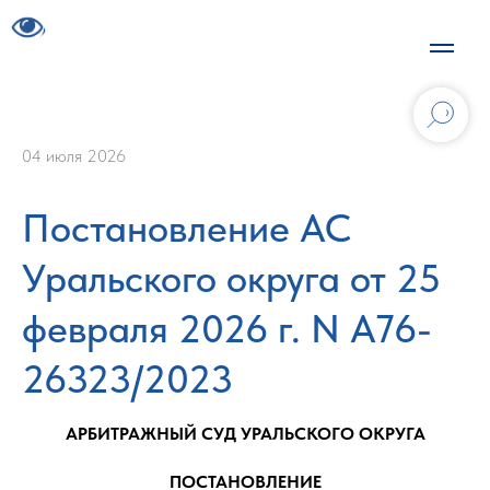
04 июля 2026
Постановление АС
Уральского округа от 25
февраля 2026 г. N А76-
26323/2023
АРБИТРАЖНЫЙ СУД УРАЛЬСКОГО ОКРУГА
ПОСТАНОВЛЕНИЕ