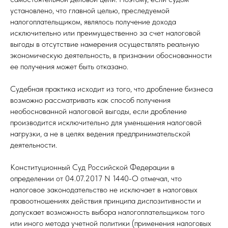
установлено, что главной целью, преследуемой
налогоплательщиком, являлось получение дохода
исключительно или преимущественно за счет налоговой
выгоды в отсутствие намерения осуществлять реальную
экономическую деятельность, в признании обоснованности
ее получения может быть отказано.
Судебная практика исходит из того, что дробление бизнеса
возможно рассматривать как способ получения
необоснованной налоговой выгоды, если дробление
производится исключительно для уменьшения налоговой
нагрузки, а не в целях ведения предпринимательской
деятельности.
Конституционный Суд Российской Федерации в
определении от 04.07.2017 N 1440-О отмечал, что
налоговое законодательство не исключает в налоговых
правоотношениях действия принципа диспозитивности и
допускает возможность выбора налогоплательщиком того
или иного метода учетной политики (применения налоговых