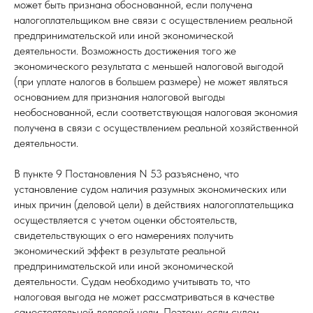
может быть признана обоснованной, если получена
налогоплательщиком вне связи с осуществлением реальной
предпринимательской или иной экономической
деятельности. Возможность достижения того же
экономического результата с меньшей налоговой выгодой
(при уплате налогов в большем размере) не может являться
основанием для признания налоговой выгоды
необоснованной, если соответствующая налоговая экономия
получена в связи с осуществлением реальной хозяйственной
деятельности.
В пункте 9 Постановления N 53 разъяснено, что
установление судом наличия разумных экономических или
иных причин (деловой цели) в действиях налогоплательщика
осуществляется с учетом оценки обстоятельств,
свидетельствующих о его намерениях получить
экономический эффект в результате реальной
предпринимательской или иной экономической
деятельности. Судам необходимо учитывать то, что
налоговая выгода не может рассматриваться в качестве
самостоятельной деловой цели. Поэтому, если судом