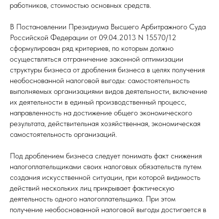
работников, стоимостью основных средств.
В Постановлении Президиума Высшего Арбитражного Суда
Российской Федерации от 09.04.2013 N 15570/12
сформулирован ряд критериев, по которым должно
осуществляться отграничение законной оптимизации
структуры бизнеса от дробления бизнеса в целях получения
необоснованной налоговой выгоды: самостоятельность
выполняемых организациями видов деятельности, включение
их деятельности в единый производственный процесс,
направленность на достижение общего экономического
результата, действительная хозяйственная, экономическая
самостоятельность организаций.
Под дроблением бизнеса следует понимать факт снижения
налогоплательщиками своих налоговых обязательств путем
создания искусственной ситуации, при которой видимость
действий нескольких лиц прикрывает фактическую
деятельность одного налогоплательщика. При этом
получение необоснованной налоговой выгоды достигается в