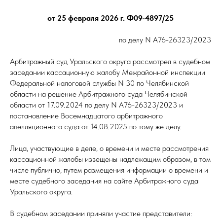
от 25 февраля 2026 г. Ф09-4897/25
по делу N А76-26323/2023
Арбитражный суд Уральского округа рассмотрел в судебном
заседании кассационную жалобу Межрайонной инспекции
Федеральной налоговой службы N 30 по Челябинской
области на решение Арбитражного суда Челябинской
области от 17.09.2024 по делу N А76-26323/2023 и
постановление Восемнадцатого арбитражного
апелляционного суда от 14.08.2025 по тому же делу.
Лица, участвующие в деле, о времени и месте рассмотрения
кассационной жалобы извещены надлежащим образом, в том
числе публично, путем размещения информации о времени и
месте судебного заседания на сайте Арбитражного суда
Уральского округа.
В судебном заседании приняли участие представители: