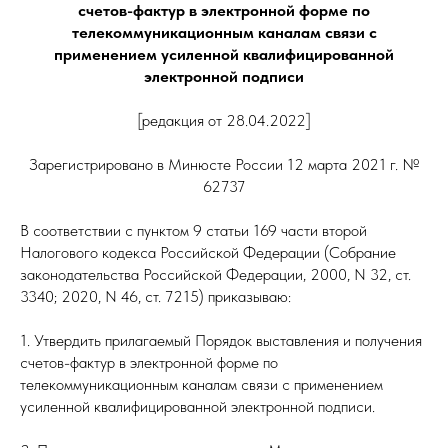
счетов-фактур в электронной форме по
телекоммуникационным каналам связи с
применением усиленной квалифицированной
электронной подписи
[редакция от 28.04.2022]
Зарегистрировано в Минюсте России 12 марта 2021 г. №
62737
В соответствии с пунктом 9 статьи 169 части второй
Налогового кодекса Российской Федерации (Собрание
законодательства Российской Федерации, 2000, N 32, ст.
3340; 2020, N 46, ст. 7215) приказываю:
1. Утвердить прилагаемый Порядок выставления и получения
счетов-фактур в электронной форме по
телекоммуникационным каналам связи с применением
усиленной квалифицированной электронной подписи.