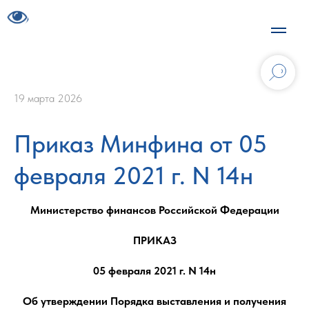
19 марта 2026
Приказ Минфина от 05
февраля 2021 г. N 14н
Министерство финансов Российской Федерации
ПРИКАЗ
05 февраля 2021 г. N 14н
Об утверждении Порядка выставления и получения