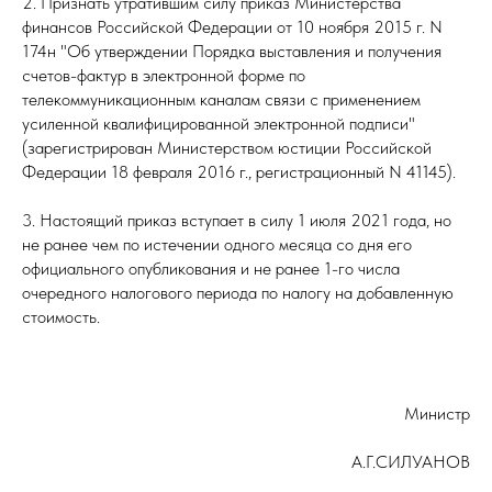
2. Признать утратившим силу приказ Министерства
финансов Российской Федерации от 10 ноября 2015 г. N
174н "Об утверждении Порядка выставления и получения
счетов-фактур в электронной форме по
телекоммуникационным каналам связи с применением
усиленной квалифицированной электронной подписи"
(зарегистрирован Министерством юстиции Российской
Федерации 18 февраля 2016 г., регистрационный N 41145).
3. Настоящий приказ вступает в силу 1 июля 2021 года, но
не ранее чем по истечении одного месяца со дня его
официального опубликования и не ранее 1-го числа
очередного налогового периода по налогу на добавленную
стоимость.
Министр
А.Г.СИЛУАНОВ