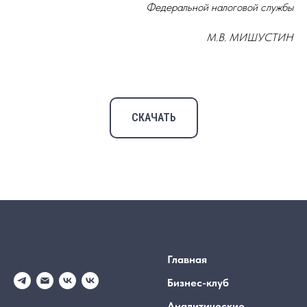
Федеральной налоговой службы
М.В. МИШУСТИН
СКАЧАТЬ
Главная
Бизнес-клуб
Аналитические