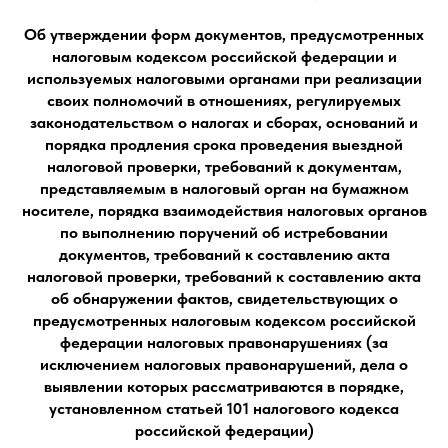
Об утверждении форм документов, предусмотренных
налоговым кодексом российской федерации и
используемых налоговыми органами при реализации
своих полномочий в отношениях, регулируемых
законодательством о налогах и сборах, оснований и
порядка продления срока проведения выездной
налоговой проверки, требований к документам,
представляемым в налоговый орган на бумажном
носителе, порядка взаимодействия налоговых органов
по выполнению поручений об истребовании
документов, требований к составлению акта
налоговой проверки, требований к составлению акта
об обнаружении фактов, свидетельствующих о
предусмотренных налоговым кодексом российской
федерации налоговых правонарушениях (за
исключением налоговых правонарушений, дела о
выявлении которых рассматриваются в порядке,
установленном статьей 101 налогового кодекса
российской федерации)