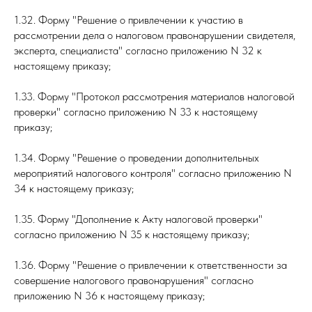
1.32. Форму "Решение о привлечении к участию в
рассмотрении дела о налоговом правонарушении свидетеля,
эксперта, специалиста" согласно приложению N 32 к
настоящему приказу;
1.33. Форму "Протокол рассмотрения материалов налоговой
проверки" согласно приложению N 33 к настоящему
приказу;
1.34. Форму "Решение о проведении дополнительных
мероприятий налогового контроля" согласно приложению N
34 к настоящему приказу;
1.35. Форму "Дополнение к Акту налоговой проверки"
согласно приложению N 35 к настоящему приказу;
1.36. Форму "Решение о привлечении к ответственности за
совершение налогового правонарушения" согласно
приложению N 36 к настоящему приказу;