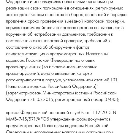
Федерации и используемых налоговыми органами при
реализации своих полномочий в отношениях, регулируемых
законодательством о налогах и сборах, оснований и порядка
продления срока проведения выездной налоговой проверки,
порядка взаимодействия налоговых органов по выполнению
поручений об истребовании документов, требований к
составлению акта налоговой проверки, требований к
составлению акта об обнаружении фактов,
свидетельствующих о предусмотренных Налоговым
кодексом Российской Федерации налоговых
правонарушениях (за исключением налоговых
правонарушений, дела о выявлении которых
рассматриваются в порядке, установленном статьей 101
Налогового кодекса Российской Федерации)"
(зарегистрирован Министерством юстиции Российской
Федерации 28.05.2015, регистрационный номер 37445);
приказ Федеральной налоговой службы от 11.12.2015 N
ММВ-7-15/571@ "Об утверждении форм документов,
предусмотренных Налоговым кодексом Российской
Федерации и используемых налоговыми органами при