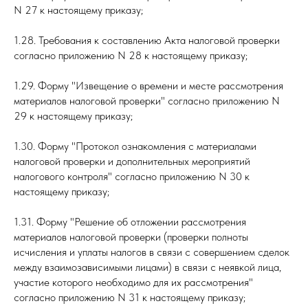
N 27 к настоящему приказу;
1.28. Требования к составлению Акта налоговой проверки
согласно приложению N 28 к настоящему приказу;
1.29. Форму "Извещение о времени и месте рассмотрения
материалов налоговой проверки" согласно приложению N
29 к настоящему приказу;
1.30. Форму "Протокол ознакомления с материалами
налоговой проверки и дополнительных мероприятий
налогового контроля" согласно приложению N 30 к
настоящему приказу;
1.31. Форму "Решение об отложении рассмотрения
материалов налоговой проверки (проверки полноты
исчисления и уплаты налогов в связи с совершением сделок
между взаимозависимыми лицами) в связи с неявкой лица,
участие которого необходимо для их рассмотрения"
согласно приложению N 31 к настоящему приказу;