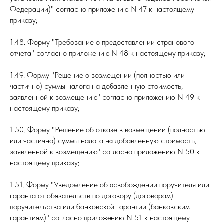
Федерации)" согласно приложению N 47 к настоящему
приказу;
1.48. Форму "Требование о предоставлении странового
отчета" согласно приложению N 48 к настоящему приказу;
1.49. Форму "Решение о возмещении (полностью или
частично) суммы налога на добавленную стоимость,
заявленной к возмещению" согласно приложению N 49 к
настоящему приказу;
1.50. Форму "Решение об отказе в возмещении (полностью
или частично) суммы налога на добавленную стоимость,
заявленной к возмещению" согласно приложению N 50 к
настоящему приказу;
1.51. Форму "Уведомление об освобождении поручителя или
гаранта от обязательств по договору (договорам)
поручительства или банковской гарантии (банковским
гарантиям)" согласно приложению N 51 к настоящему