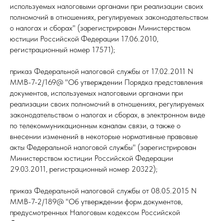
используемых налоговыми органами при реализации своих
полномочий в отношениях, регулируемых законодательством
о налогах и сборах" (зарегистрирован Министерством
юстиции Российской Федерации 17.06.2010,
регистрационный номер 17571);
приказ Федеральной налоговой службы от 17.02.2011 N
ММВ-7-2/169@ "Об утверждении Порядка представления
документов, используемых налоговыми органами при
реализации своих полномочий в отношениях, регулируемых
законодательством о налогах и сборах, в электронном виде
по телекоммуникационным каналам связи, а также о
внесении изменений в некоторые нормативные правовые
акты Федеральной налоговой службы" (зарегистрирован
Министерством юстиции Российской Федерации
29.03.2011, регистрационный номер 20322);
приказ Федеральной налоговой службы от 08.05.2015 N
ММВ-7-2/189@ "Об утверждении форм документов,
предусмотренных Налоговым кодексом Российской