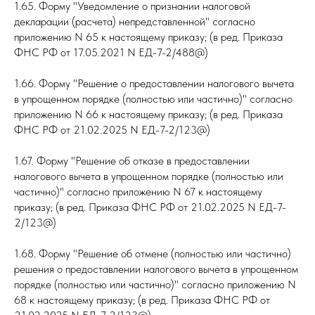
1.65. Форму "Уведомление о признании налоговой
декларации (расчета) непредставленной" согласно
приложению N 65 к настоящему приказу; (в ред. Приказа
ФНС РФ от 17.05.2021 N ЕД-7-2/488@)
1.66. Форму "Решение о предоставлении налогового вычета
в упрощенном порядке (полностью или частично)" согласно
приложению N 66 к настоящему приказу; (в ред. Приказа
ФНС РФ от 21.02.2025 N ЕД-7-2/123@)
1.67. Форму "Решение об отказе в предоставлении
налогового вычета в упрощенном порядке (полностью или
частично)" согласно приложению N 67 к настоящему
приказу; (в ред. Приказа ФНС РФ от 21.02.2025 N ЕД-7-
2/123@)
1.68. Форму "Решение об отмене (полностью или частично)
решения о предоставлении налогового вычета в упрощенном
порядке (полностью или частично)" согласно приложению N
68 к настоящему приказу; (в ред. Приказа ФНС РФ от