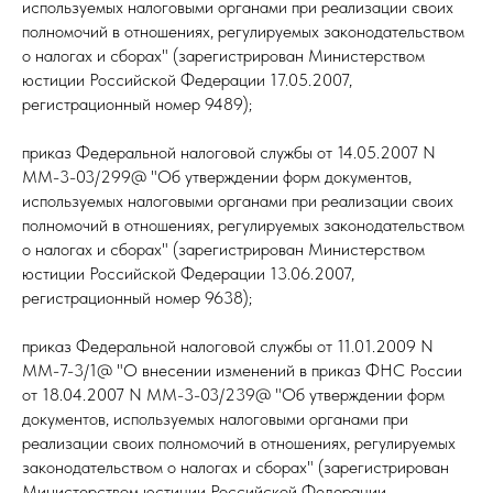
используемых налоговыми органами при реализации своих
полномочий в отношениях, регулируемых законодательством
о налогах и сборах" (зарегистрирован Министерством
юстиции Российской Федерации 17.05.2007,
регистрационный номер 9489);
приказ Федеральной налоговой службы от 14.05.2007 N
ММ-3-03/299@ "Об утверждении форм документов,
используемых налоговыми органами при реализации своих
полномочий в отношениях, регулируемых законодательством
о налогах и сборах" (зарегистрирован Министерством
юстиции Российской Федерации 13.06.2007,
регистрационный номер 9638);
приказ Федеральной налоговой службы от 11.01.2009 N
ММ-7-3/1@ "О внесении изменений в приказ ФНС России
от 18.04.2007 N ММ-3-03/239@ "Об утверждении форм
документов, используемых налоговыми органами при
реализации своих полномочий в отношениях, регулируемых
законодательством о налогах и сборах" (зарегистрирован
Министерством юстиции Российской Федерации