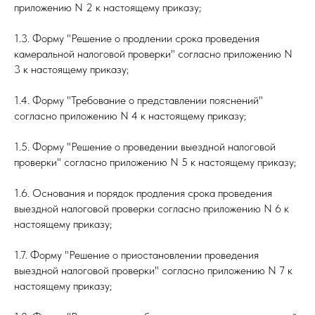
приложению N 2 к настоящему приказу;
1.3. Форму "Решение о продлении срока проведения
камеральной налоговой проверки" согласно приложению N
3 к настоящему приказу;
1.4. Форму "Требование о представлении пояснений"
согласно приложению N 4 к настоящему приказу;
1.5. Форму "Решение о проведении выездной налоговой
проверки" согласно приложению N 5 к настоящему приказу;
1.6. Основания и порядок продления срока проведения
выездной налоговой проверки согласно приложению N 6 к
настоящему приказу;
1.7. Форму "Решение о приостановлении проведения
выездной налоговой проверки" согласно приложению N 7 к
настоящему приказу;