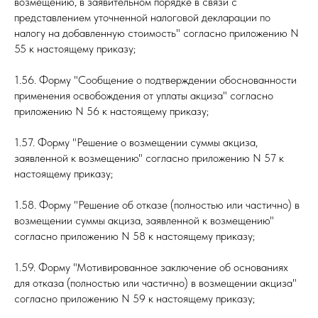
возмещению, в заявительном порядке в связи с
представлением уточненной налоговой декларации по
налогу на добавленную стоимость" согласно приложению N
55 к настоящему приказу;
1.56. Форму "Сообщение о подтверждении обоснованности
применения освобождения от уплаты акциза" согласно
приложению N 56 к настоящему приказу;
1.57. Форму "Решение о возмещении суммы акциза,
заявленной к возмещению" согласно приложению N 57 к
настоящему приказу;
1.58. Форму "Решение об отказе (полностью или частично) в
возмещении суммы акциза, заявленной к возмещению"
согласно приложению N 58 к настоящему приказу;
1.59. Форму "Мотивированное заключение об основаниях
для отказа (полностью или частично) в возмещении акциза"
согласно приложению N 59 к настоящему приказу;