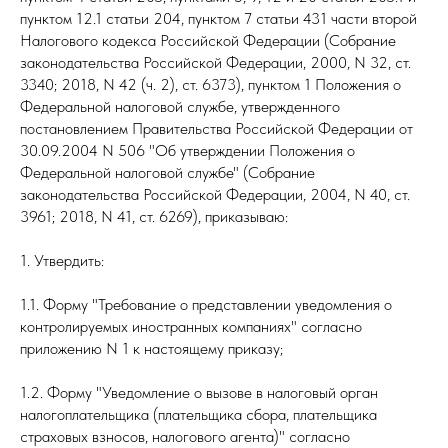
пунктом 12.1 статьи 204, пунктом 7 статьи 431 части второй
Налогового кодекса Российской Федерации (Собрание
законодательства Российской Федерации, 2000, N 32, ст.
3340; 2018, N 42 (ч. 2), ст. 6373), пунктом 1 Положения о
Федеральной налоговой службе, утвержденного
постановлением Правительства Российской Федерации от
30.09.2004 N 506 "Об утверждении Положения о
Федеральной налоговой службе" (Собрание
законодательства Российской Федерации, 2004, N 40, ст.
3961; 2018, N 41, ст. 6269), приказываю:
1. Утвердить:
1.1. Форму "Требование о представлении уведомления о
контролируемых иностранных компаниях" согласно
приложению N 1 к настоящему приказу;
1.2. Форму "Уведомление о вызове в налоговый орган
налогоплательщика (плательщика сбора, плательщика
страховых взносов, налогового агента)" согласно