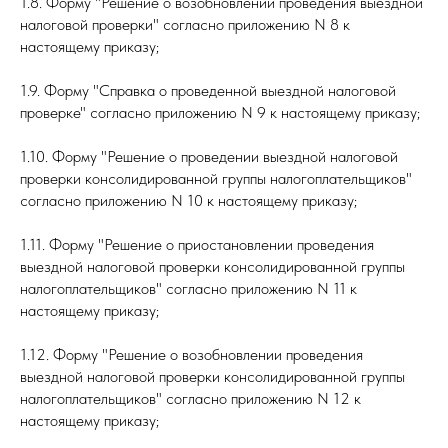
1.8. Форму "Решение о возобновлении проведения выездной
налоговой проверки" согласно приложению N 8 к
настоящему приказу;
1.9. Форму "Справка о проведенной выездной налоговой
проверке" согласно приложению N 9 к настоящему приказу;
1.10. Форму "Решение о проведении выездной налоговой
проверки консолидированной группы налогоплательщиков"
согласно приложению N 10 к настоящему приказу;
1.11. Форму "Решение о приостановлении проведения
выездной налоговой проверки консолидированной группы
налогоплательщиков" согласно приложению N 11 к
настоящему приказу;
1.12. Форму "Решение о возобновлении проведения
выездной налоговой проверки консолидированной группы
налогоплательщиков" согласно приложению N 12 к
настоящему приказу;