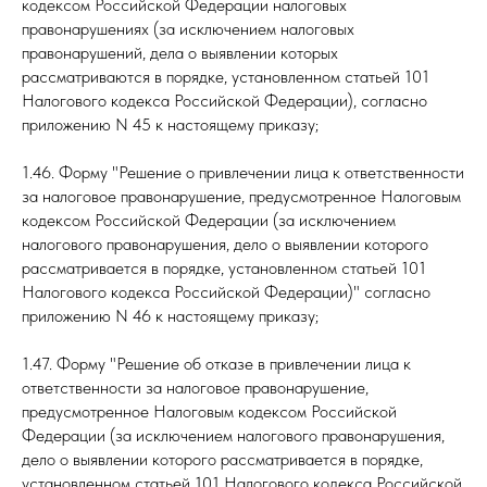
кодексом Российской Федерации налоговых
правонарушениях (за исключением налоговых
правонарушений, дела о выявлении которых
рассматриваются в порядке, установленном статьей 101
Налогового кодекса Российской Федерации), согласно
приложению N 45 к настоящему приказу;
1.46. Форму "Решение о привлечении лица к ответственности
за налоговое правонарушение, предусмотренное Налоговым
кодексом Российской Федерации (за исключением
налогового правонарушения, дело о выявлении которого
рассматривается в порядке, установленном статьей 101
Налогового кодекса Российской Федерации)" согласно
приложению N 46 к настоящему приказу;
1.47. Форму "Решение об отказе в привлечении лица к
ответственности за налоговое правонарушение,
предусмотренное Налоговым кодексом Российской
Федерации (за исключением налогового правонарушения,
дело о выявлении которого рассматривается в порядке,
установленном статьей 101 Налогового кодекса Российской