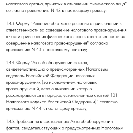
налогового органа, принятых в отношении физического лица"
согласно приложению N 42 к настоящему приказу;
1.43. Форму "Решение об отмене решения о привлечении к
ответственности за совершение налогового правонарушения
в части привлечения физического лица к ответственности за
совершение налогового правонарушения" согласно
приложению N 43 к настоящему приказу;
1.44. Форму "Акт об обнаружении фактов,
свидетельствующих о предусмотренных Налоговым
кодексом Российской Федерации налоговых
правонарушениях (за исключением налоговых
правонарушений, дела о выявлении которых
рассматриваются в порядке, установленном статьей 101
Налогового кодекса Российской Федерации)" согласно
приложению N 44 к настоящему приказу;
1.45. Требования к составлению Акта об обнаружении
фактов, свидетельствующих о предусмотренных Налоговым