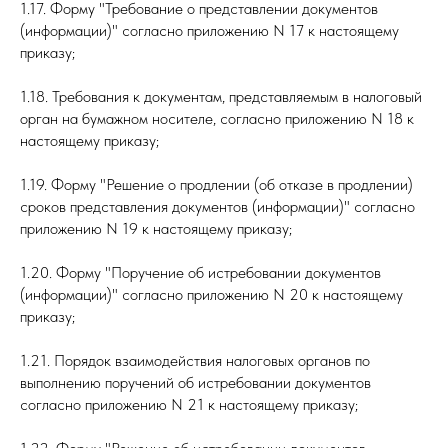
1.17. Форму "Требование о представлении документов
(информации)" согласно приложению N 17 к настоящему
приказу;
1.18. Требования к документам, представляемым в налоговый
орган на бумажном носителе, согласно приложению N 18 к
настоящему приказу;
1.19. Форму "Решение о продлении (об отказе в продлении)
сроков представления документов (информации)" согласно
приложению N 19 к настоящему приказу;
1.20. Форму "Поручение об истребовании документов
(информации)" согласно приложению N 20 к настоящему
приказу;
1.21. Порядок взаимодействия налоговых органов по
выполнению поручений об истребовании документов
согласно приложению N 21 к настоящему приказу;