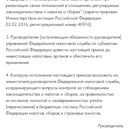
реализации своих полномочий в отношениях, регулируемых
законодательством о налогах и сборах" (зарегистрирован
Министерством юстиции Российской Федерации
02.02.2016, регистрационный номер 40916).
3. Руководителям (исполняющим обязанности руководителя)
управлений Федеральной налоговой службы по субъектам
Российской Федерации довести настоящий приказ до
нижестоящих налоговых органов и обеспечить его
применение.
4. Контроль исполнения настоящего приказа возложить на
заместителя руководителя Федеральной налоговой службы,
координирующего вопросы контроля за соблюдением
законодательства о налогах и сборах, за правильностью
исчисления, полнотой и своевременностью уплаты
(перечисления) в бюджетную систему Российской
Федерации налогов, сборов и страховых взносов.
Руководитель