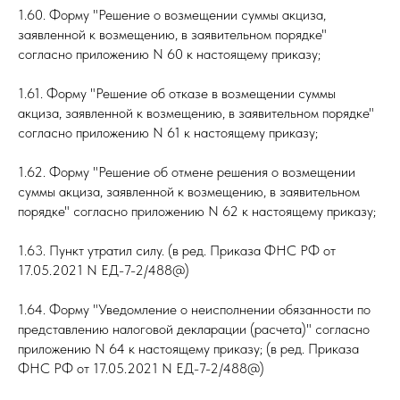
1.60. Форму "Решение о возмещении суммы акциза,
заявленной к возмещению, в заявительном порядке"
согласно приложению N 60 к настоящему приказу;
1.61. Форму "Решение об отказе в возмещении суммы
акциза, заявленной к возмещению, в заявительном порядке"
согласно приложению N 61 к настоящему приказу;
1.62. Форму "Решение об отмене решения о возмещении
суммы акциза, заявленной к возмещению, в заявительном
порядке" согласно приложению N 62 к настоящему приказу;
1.63. Пункт утратил силу. (в ред. Приказа ФНС РФ от
17.05.2021 N ЕД-7-2/488@)
1.64. Форму "Уведомление о неисполнении обязанности по
представлению налоговой декларации (расчета)" согласно
приложению N 64 к настоящему приказу; (в ред. Приказа
ФНС РФ от 17.05.2021 N ЕД-7-2/488@)