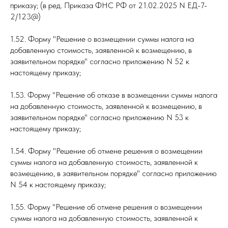
приказу; (в ред. Приказа ФНС РФ от 21.02.2025 N ЕД-7-
2/123@)
1.52. Форму "Решение о возмещении суммы налога на
добавленную стоимость, заявленной к возмещению, в
заявительном порядке" согласно приложению N 52 к
настоящему приказу;
1.53. Форму "Решение об отказе в возмещении суммы налога
на добавленную стоимость, заявленной к возмещению, в
заявительном порядке" согласно приложению N 53 к
настоящему приказу;
1.54. Форму "Решение об отмене решения о возмещении
суммы налога на добавленную стоимость, заявленной к
возмещению, в заявительном порядке" согласно приложению
N 54 к настоящему приказу;
1.55. Форму "Решение об отмене решения о возмещении
суммы налога на добавленную стоимость, заявленной к