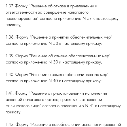
1.37. Форму "Решение об отказе в привлечении к
ответственности за совершение налогового
правонарушения" согласно приложению N 37 к настоящему
приказу;
1.38. Форму "Решение о принятии обеспечительных мер"
согласно приложению N 38 к настоящему приказу;
1.39. Форму "Решение об отмене обеспечительных мер"
согласно приложению N 39 к настоящему приказу;
1.40. Форму "Решение о замене обеспечительных мер"
согласно приложению N 40 к настоящему приказу;
1.41. Форму "Решение о приостановлении исполнения
решений налогового органа, принятых в отношении
физического лица" согласно приложению N 41 к настоящему
приказу;
1.42. Форму "Решение о возобновлении исполнения решений