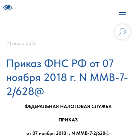
21 марта 2026
Приказ ФНС РФ от 07
ноября 2018 г. N ММВ-7-
2/628@
ФЕДЕРАЛЬНАЯ НАЛОГОВАЯ СЛУЖБА
ПРИКАЗ
от 07 ноября 2018 г. N ММВ-7-2/628@