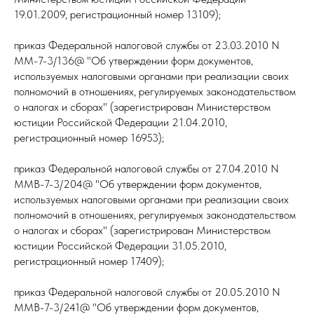
19.01.2009, регистрационный номер 13109);
приказ Федеральной налоговой службы от 23.03.2010 N
ММ-7-3/136@ "Об утверждении форм документов,
используемых налоговыми органами при реализации своих
полномочий в отношениях, регулируемых законодательством
о налогах и сборах" (зарегистрирован Министерством
юстиции Российской Федерации 21.04.2010,
регистрационный номер 16953);
приказ Федеральной налоговой службы от 27.04.2010 N
ММВ-7-3/204@ "Об утверждении форм документов,
используемых налоговыми органами при реализации своих
полномочий в отношениях, регулируемых законодательством
о налогах и сборах" (зарегистрирован Министерством
юстиции Российской Федерации 31.05.2010,
регистрационный номер 17409);
приказ Федеральной налоговой службы от 20.05.2010 N
ММВ-7-3/241@ "Об утверждении форм документов,