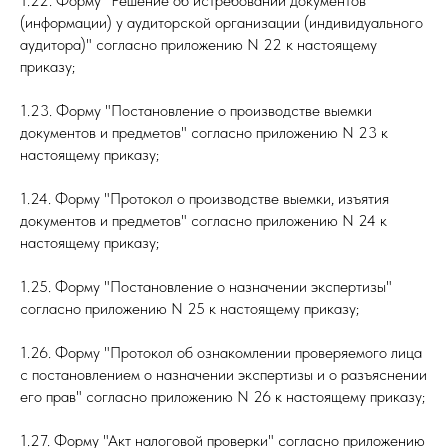
1.22. Форму "Решение об истребовании документов
(информации) у аудиторской организации (индивидуального
аудитора)" согласно приложению N 22 к настоящему
приказу;
1.23. Форму "Постановление о производстве выемки
документов и предметов" согласно приложению N 23 к
настоящему приказу;
1.24. Форму "Протокол о производстве выемки, изъятия
документов и предметов" согласно приложению N 24 к
настоящему приказу;
1.25. Форму "Постановление о назначении экспертизы"
согласно приложению N 25 к настоящему приказу;
1.26. Форму "Протокол об ознакомлении проверяемого лица
с постановлением о назначении экспертизы и о разъяснении
его прав" согласно приложению N 26 к настоящему приказу;
1.27. Форму "Акт налоговой проверки" согласно приложению