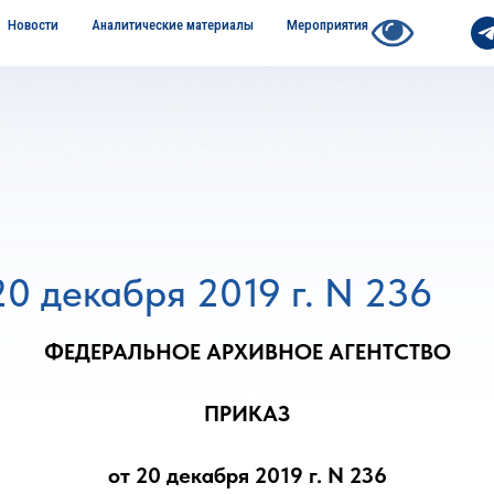
Новости
Аналитические материалы
Мероприятия
20 декабря 2019 г. N 236
ФЕДЕРАЛЬНОЕ АРХИВНОЕ АГЕНТСТВО
ПРИКАЗ
от 20 декабря 2019 г. N 236