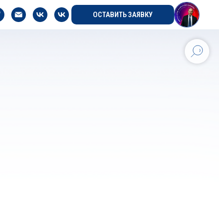
ОСТАВИТЬ ЗАЯВКУ