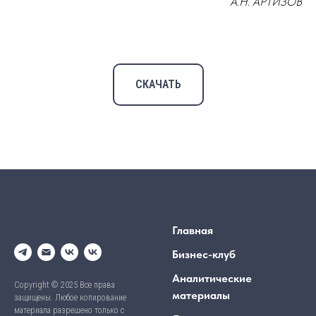
А.Н. АРТИЗОВ
СКАЧАТЬ
Главная
Бизнес-клуб
Аналитические
Copyright © 2025 Все права
материалы
защищены. Любое копирование
материала разрешено только с