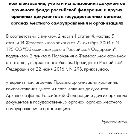
комплектования, учета и использования документов
архивного фонда российской федерации и других
архивных документов в государственных органах,
органах местного самоуправления и организациях
В соответствии с пунктом 2 части 1 статьи 4, частью 5
статьи 14 Федерального закона от 22 октября 2004 г. N
125-ФЗ "Об архивном деле в Российской Федерации",
подпунктом 2 пункта 6 Положения о Федеральном архивном
агентстве, утвержденного Указом Президента Российской
Федерации от 22 июня 2016 г. N 293, приказываю:
утвердить прилагаемые Правила организации хранения,
комплектования, учета и использования документов
Архивного фонда Российской Федерации и других архивных
документов в государственных органах, органах местного
самоуправления и организациях.
Руководитель