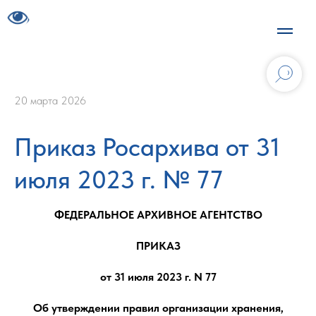
20 марта 2026
Приказ Росархива от 31
июля 2023 г. № 77
ФЕДЕРАЛЬНОЕ АРХИВНОЕ АГЕНТСТВО
ПРИКАЗ
от 31 июля 2023 г. N 77
Об утверждении правил организации хранения,