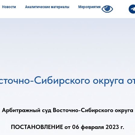
Новости
Аналитические материалы
Мероприятия
точно-Сибирского округа от
Арбитражный суд Восточно-Сибирского округа
ПОСТАНОВЛЕНИЕ от 06 февраля 2023 г.