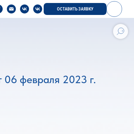
ОСТАВИТЬ ЗАЯВКУ
 06 февраля 2023 г.