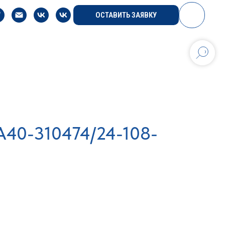
ОСТАВИТЬ ЗАЯВКУ
А40-310474/24-108-