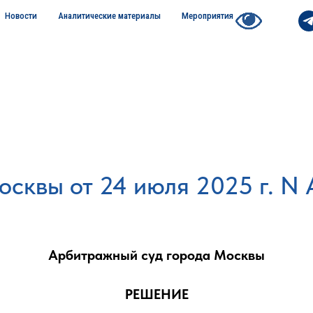
Новости
Аналитические материалы
Мероприятия
сквы от 24 июля 2025 г. N 
Арбитражный суд города Москвы
РЕШЕНИЕ